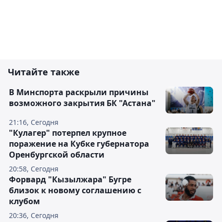
Читайте также
В Минспорта раскрыли причины
возможного закрытия БК "Астана"
21:16, Сегодня
"Кулагер" потерпел крупное
поражение на Кубке губернатора
Оренбургской области
20:58, Сегодня
Форвард "Кызылжара" Бугре
близок к новому соглашению с
клубом
20:36, Сегодня