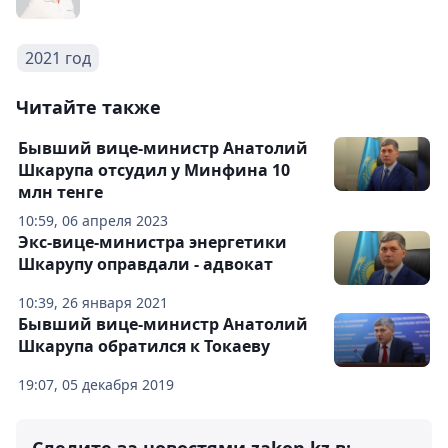
2021 год
Читайте также
Бывший вице-министр Анатолий
Шкарупа отсудил у Минфина 10
млн тенге
10:59, 06 апреля 2023
Экс-вице-министра энергетики
Шкарупу оправдали - адвокат
10:39, 26 января 2021
Бывший вице-министр Анатолий
Шкарупа обратился к Токаеву
19:07, 05 декабря 2019