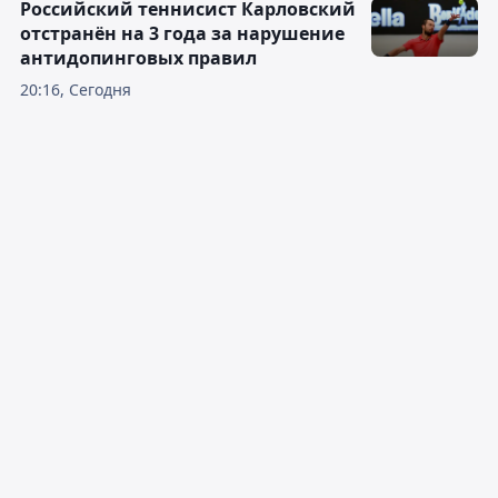
Российский теннисист Карловский
отстранён на 3 года за нарушение
антидопинговых правил
20:16, Сегодня