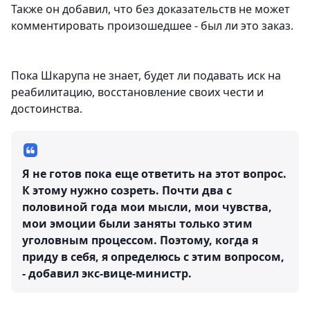
Также он добавил, что без доказательств не может
комментировать произошедшее - был ли это заказ.
Пока Шкарупа не знает, будет ли подавать иск на
реабилитацию, восстановление своих чести и
достоинства.
Я не готов пока еще ответить на этот вопрос.
К этому нужно созреть. Почти два с
половиной года мои мысли, мои чувства,
мои эмоции были заняты только этим
уголовным процессом. Поэтому, когда я
приду в себя, я определюсь с этим вопросом,
- добавил экс-вице-министр.