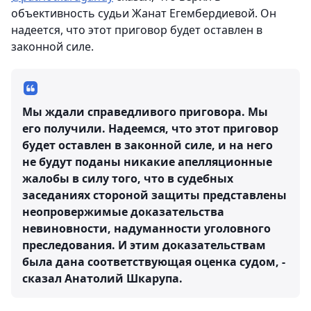
объективность судьи Жанат Егембердиевой. Он
надеется, что этот приговор будет оставлен в
законной силе.
Мы ждали справедливого приговора. Мы
его получили. Надеемся, что этот приговор
будет оставлен в законной силе, и на него
не будут поданы никакие апелляционные
жалобы в силу того, что в судебных
заседаниях стороной защиты представлены
неопровержимые доказательства
невиновности, надуманности уголовного
преследования. И этим доказательствам
была дана соответствующая оценка судом, -
сказал Анатолий Шкарупа.