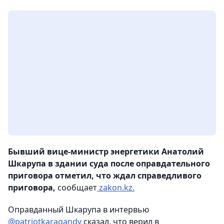
Бывший вице-министр энергетики Анатолий
Шкарупа в здании суда после оправдательного
приговора отметил, что ждал справедливого
приговора,
сообщает
zakon.kz.
Оправданный Шкарупа в интервью
@patriotkaragandy
сказал, что верил в