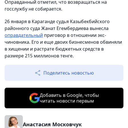
Оправданный отметил, что возвращаться на
госслужбу не собирается.
26 января в Караганде судья Казыбекбийского
районного суда Жанат Егембердиева вынесла
оправдательный
приговор в отношении экс-
чиновника. Его и еще двоих бизнесменов обвиняли
в хищении и растрате бюджетных средств в
размере 215 миллионов тенге.
Поделитесь новостью
Добавить в Google, чтобы
читать новости первым
Анастасия Московчук