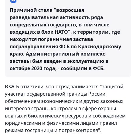
Причиной стала "возросшая
разведывательная активность ряда
сопредельных государств, в том числе
входящих в блок НАТО", к территории, где
находится пограничная застава
погрануправления ФСБ по Краснодарскому
краю. Административный комплекс
заставы был введен в эксплуатацию в
октябре 2020 года, - сообщили в ФСБ.
В ФСБ отметили, что отряд занимается "защитой
участка государственной границы России,
обеспечением экономических и других законных
интересов страны, контролем в сфере охраны
водных и биологических ресурсов и соблюдением
юридическими и физическими лицами правил
режима госграницы и погранконтроля".