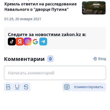
Кремль ответил на расследование
Навального о "дворце Путина"
01:29, 20 января 2021
Следите за новостями zakon.kz в:
Комментарии
0
Вход
Комментировать