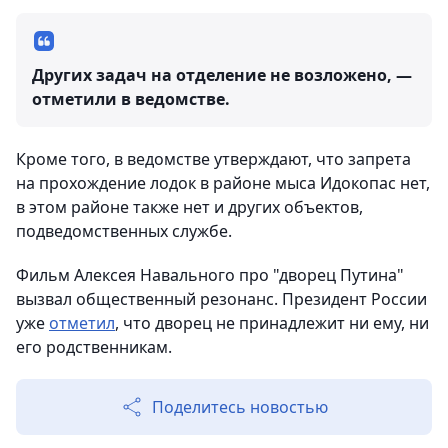
Других задач на отделение не возложено, —
отметили в ведомстве.
Кроме того, в ведомстве утверждают, что запрета
на прохождение лодок в районе мыса Идокопас нет,
в этом районе также нет и других объектов,
подведомственных службе.
Фильм Алексея Навального про "дворец Путина"
вызвал общественный резонанс. Президент России
уже
отметил
, что дворец не принадлежит ни ему, ни
его родственникам.
Поделитесь новостью