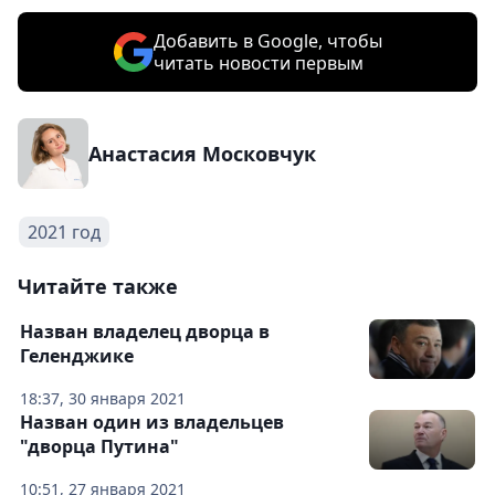
Добавить в Google, чтобы
читать новости первым
Анастасия Московчук
2021 год
Читайте также
Назван владелец дворца в
Геленджике
18:37, 30 января 2021
Назван один из владельцев
"дворца Путина"
10:51, 27 января 2021