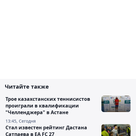
Читайте также
Трое казахстанских теннисистов
проиграли в квалификации
"Челленджера" в Астане
13:45, Сегодня
Стал известен рейтинг Дастана
Сатпаева в EA FC 27