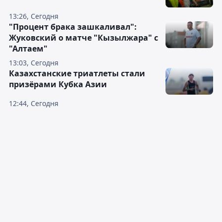
13:26, Сегодня
"Процент брака зашкаливал":
Жуковский о матче "Кызылжара" с
"Алтаем"
13:03, Сегодня
Казахстанские триатлеты стали
призёрами Кубка Азии
12:44, Сегодня