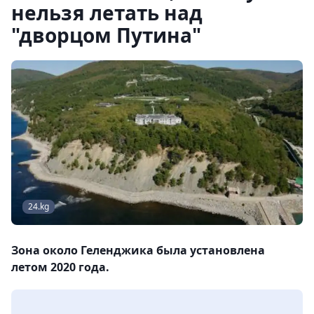
нельзя летать над
"дворцом Путина"
24.kg
Зона около Геленджика была установлена
летом 2020 года.