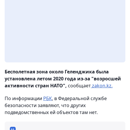
Бесполетная зона около Геленджика была
установлена летом 2020 года из-за "возросшей
активности стран НАТО",
сообщает
zakon.kz.
По информации
РБК
, в Федеральной службе
безопасности заявляют, что других
подведомственных ей объектов там нет.