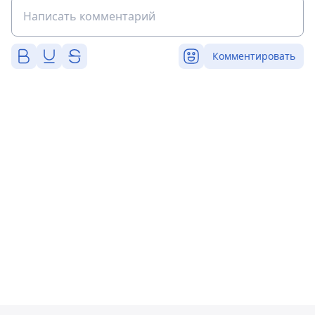
Комментировать