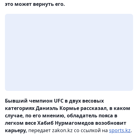
это может вернуть его.
Бывший чемпион UFC в двух весовых
категориях Даниэль Кормье рассказал, в каком
случае, по его мнению, обладатель пояса в
легком весе Хабиб Нурмагомедов возобновит
карьеру,
передает zakon.kz со ссылкой на
sports.kz
.