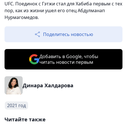
UFC. Поединок с Гэтжи стал для Хабиба первым с тех
пор, как из жизни ушел его отец Абдулманап
Нурмагомедов.
Поделитесь новостью
Добавить в Google, чтобы
читать новости первым
Динара Халдарова
2021 год
Читайте также