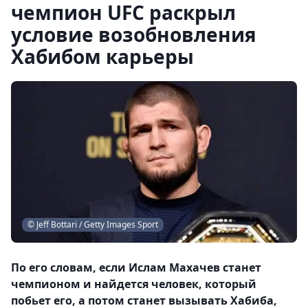
чемпион UFC раскрыл
условие возобновления
Хабибом карьеры
© Jeff Bottari / Getty Images Sport
По его словам, если Ислам Махачев станет
чемпионом и найдется человек, который
побьет его, а потом станет вызывать Хабиба,