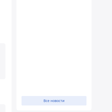
Все новости