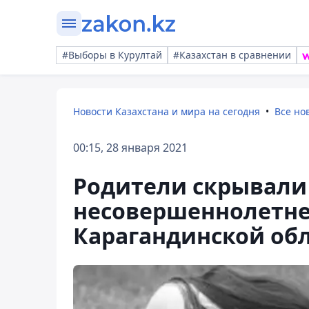
#Выборы в Курултай
#Казахстан в сравнении
Новости Казахстана и мира на сегодня
Все но
00:15, 28 января 2021
Родители скрывали
несовершеннолетне
Карагандинской об