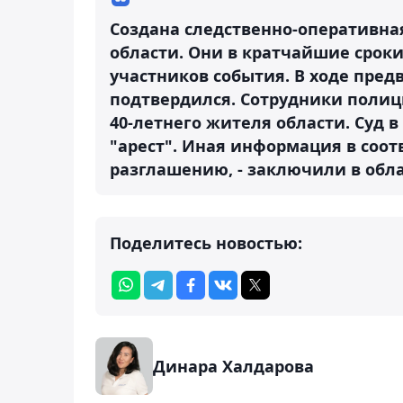
Создана следственно-оперативна
области. Они в кратчайшие сроки
участников события. В ходе пред
подтвердился. Сотрудники полиц
40-летнего жителя области. Суд 
"арест". Иная информация в соот
разглашению, - заключили в обл
Поделитесь новостью:
Динара Халдарова