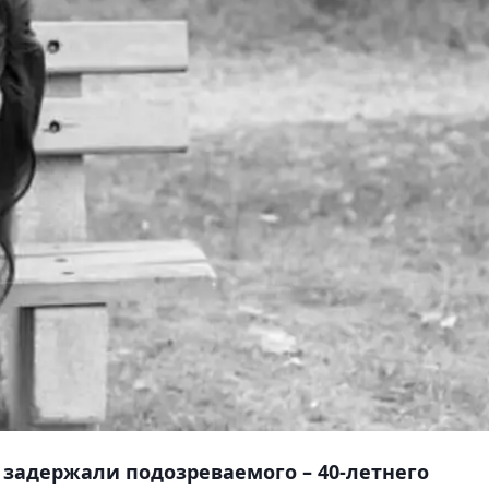
задержали подозреваемого – 40-летнего