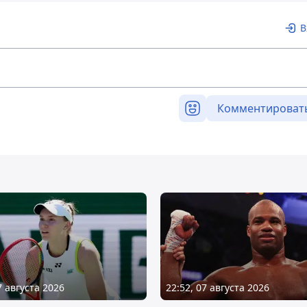
В
Комментироват
7 августа 2026
22:52, 07 августа 2026