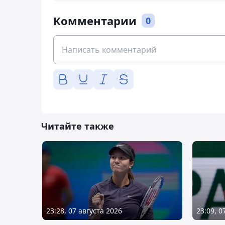
Комментарии
0
Читайте также
23:28, 07 августа 2026
23:09, 0