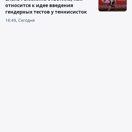
относится к идее введения
гендерных тестов у теннисисток
18:49, Сегодня