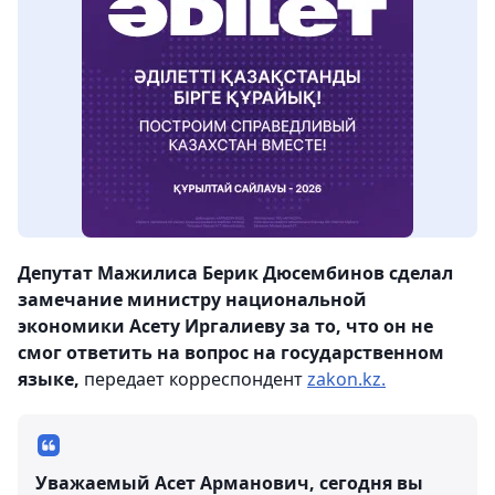
Депутат Мажилиса Берик Дюсембинов сделал
замечание министру национальной
экономики Асету Иргалиеву за то, что он не
смог ответить на вопрос на государственном
языке,
передает корреспондент
zakon.kz.
Уважаемый Асет Арманович, сегодня вы