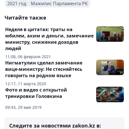
2021 год
Мажилис Парламента РК
Читайте также
Неделя в цитатах: траты на
юбилеи, аким и деньги, замечание
министру, снижение доходов
людей
11:08, 06 февраля 2021
Нигматулин сделал замечание
вице-министру: Не стесняйтесь
говорить на родном языке
12:17, 11 марта 2020
Фото и видео с открытой
тренировки Головкина
09:43, 29 мая 2019
Следите за новостями zakon.kz в: