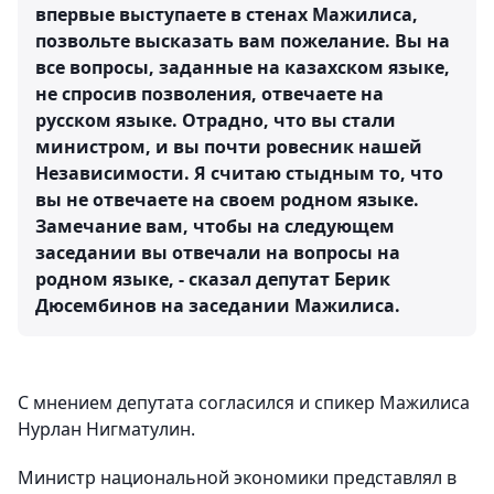
впервые выступаете в стенах Мажилиса,
позвольте высказать вам пожелание. Вы на
все вопросы, заданные на казахском языке,
не спросив позволения, отвечаете на
русском языке. Отрадно, что вы стали
министром, и вы почти ровесник нашей
Независимости. Я считаю стыдным то, что
вы не отвечаете на своем родном языке.
Замечание вам, чтобы на следующем
заседании вы отвечали на вопросы на
родном языке, - сказал депутат Берик
Дюсембинов на заседании Мажилиса.
С мнением депутата согласился и спикер Мажилиса
Нурлан Нигматулин.
Министр национальной экономики представлял в