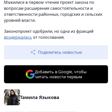
Мажилисе в первом чтении проект закона по
вопросам расширения самостоятельности и
ответственности районных, городских и сельских
уровней власти.
Законопроект одобрили, но одна из фракций
воздержалась
от голосования.
Поделитесь новостью
Добавить в Google, чтобы
читать новости первым
Тамила Языкова