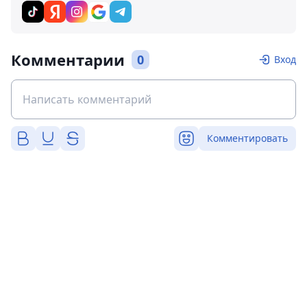
Комментарии
0
Вход
Комментировать