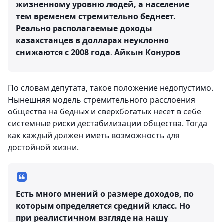
жизненному уровню людей, а население
тем временем стремительно беднеет.
Реально располагаемые доходы
казахстанцев в долларах неуклонно
снижаются с 2008 года.
Айкын Конуров
По словам депутата, такое положение недопустимо.
Нынешняя модель стремительного расслоения
общества на бедных и сверхбогатых несет в себе
системные риски дестабилизации общества. Тогда
как каждый должен иметь возможность для
достойной жизни.
Есть много мнений о размере доходов, по
которым определяется средний класс. Но
при реалистичном взгляде на нашу