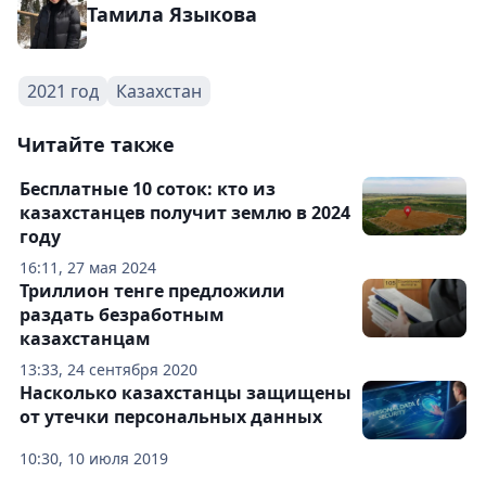
Тамила Языкова
2021 год
Казахстан
Читайте также
Бесплатные 10 соток: кто из
казахстанцев получит землю в 2024
году
16:11, 27 мая 2024
Триллион тенге предложили
раздать безработным
казахстанцам
13:33, 24 сентября 2020
Насколько казахстанцы защищены
от утечки персональных данных
10:30, 10 июля 2019