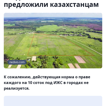
предложили казахстанцам
nedvio.com
К сожалению, действующая норма о праве
каждого на 10 соток под ИЖС в городах не
реализуется.