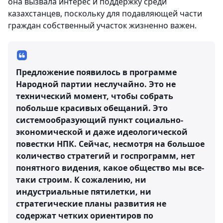
она вызвала интерес и поддержку среди
казахстанцев, поскольку для подавляющей части
граждан собственный участок жизненно важен.
Предложение появилось в программе
Народной партии неслучайно. Это не
технический момент, чтобы собрать
побольше красивых обещаний. Это
системообразующий пункт социально-
экономической и даже идеологической
повестки НПК. Сейчас, несмотря на большое
количество стратегий и госпрограмм, нет
понятного видения, какое общество мы все-
таки строим. К сожалению, ни
индустриальные пятилетки, ни
стратегические планы развития не
содержат четких ориентиров по