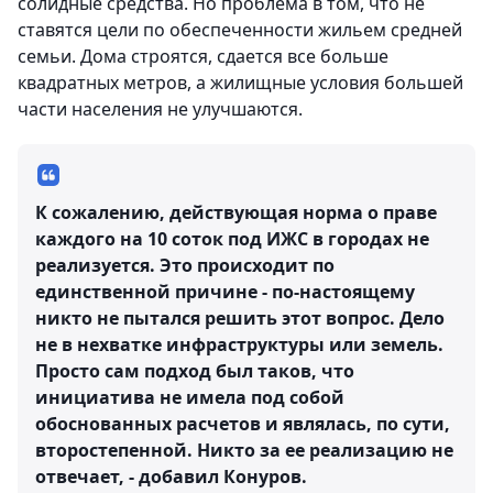
солидные средства. Но проблема в том, что не
ставятся цели по обеспеченности жильем средней
семьи. Дома строятся, сдается все больше
квадратных метров, а жилищные условия большей
части населения не улучшаются.
К сожалению, действующая норма о праве
каждого на 10 соток под ИЖС в городах не
реализуется. Это происходит по
единственной причине - по-настоящему
никто не пытался решить этот вопрос. Дело
не в нехватке инфраструктуры или земель.
Просто сам подход был таков, что
инициатива не имела под собой
обоснованных расчетов и являлась, по сути,
второстепенной. Никто за ее реализацию не
отвечает, - добавил Конуров.