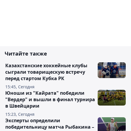
Читайте также
Казахстанские хоккейные клубы
сыграли товарищескую встречу
перед стартом Кубка РК
15:45, Сегодня
Юноши из "Кайрата" победили
"Вердер" и вышли в финал турнира
в Швейцарии
15:23, Сегодня
Эксперты определили
победительницу матча Рыбакина –