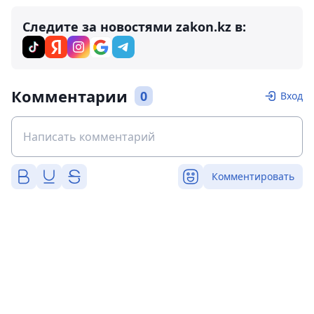
Следите за новостями zakon.kz в:
Комментарии
0
Вход
Комментировать