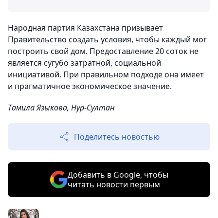
Народная партия Казахстана призывает
Правительство создать условия, чтобы каждый мог
построить свой дом. Предоставление 20 соток не
является сугубо затратной, социальной
инициативой. При правильном подходе она имеет
и прагматичное экономическое значение.
Тамила Языкова, Нур-Султан
Поделитесь новостью
Добавить в Google, чтобы
читать новости первым