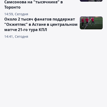
Самсонова на "тысячнике" в
Торонто
14:59, Сегодня
Около 2 тысяч фанатов поддержат
"Окжетпес" в Астане в центральном
матче 21-го тура КПЛ
14:41, Сегодня