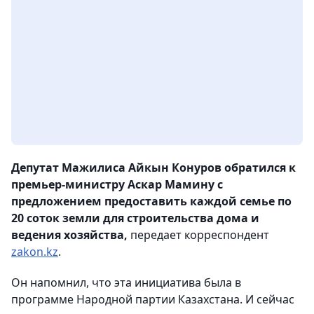
Депутат Мажилиса Айкын Конуров обратился к
премьер-министру Аскар Мамину с
предложением предоставить каждой семье по
20 соток земли для строительства дома и
ведения хозяйства,
передает корреспондент
zakon.kz
.
Он напомнил, что эта инициатива была в
программе Народной партии Казахстана. И сейчас