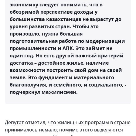
экономику следует понимать, что в
обозримой перспективе доходы у
большинства казахстанцев не вырастут до
уровня развитых стран. Чтобы это
произошло, нужна большая
подготовительная работа по модернизации
промышленности и АПК. Это займет не
один год. Но есть другой важный критерий
достатка – достойное жилье, наличие
возможности построить свой дом на своей
земле. Это фундамент и материального
благополучия, и семейного, и социального, -
подчеркнул мажилисмен.
Депутат отметил, что жилищных программ в стране
принималось немало, помимо этого выделяются