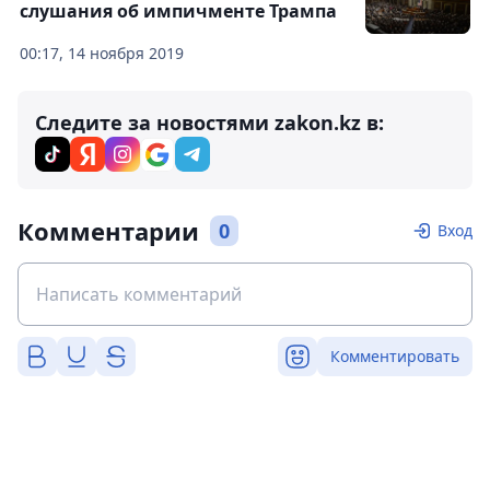
слушания об импичменте Трампа
00:17, 14 ноября 2019
Следите за новостями zakon.kz в:
Комментарии
0
Вход
Комментировать