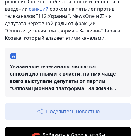
решение Совета нацбезопасности и обороны о
введении
санкций
сроком на пять лет против
телеканалов "112.Украина", NewsOne и ZIK и
депутата Верховной рады от фракции
"Оппозиционная платформа – За жизнь" Тараса
Козака, который владеет этими каналами.
Указанные телеканалы являются
оппозиционными к власти, на них чаще
всего выступали депутаты от партии
"Оппозиционная платформа - За жизнь".
Поделитесь новостью
Добавить в Google, чтобы