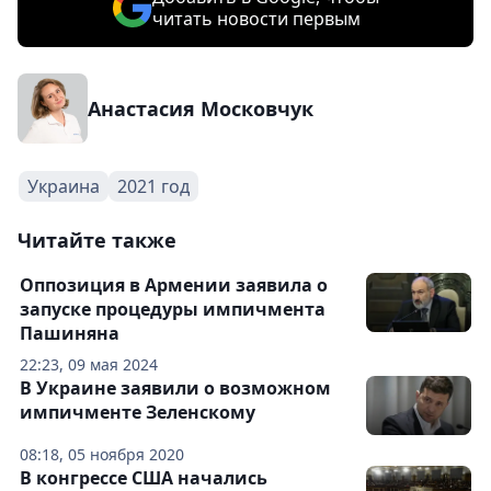
читать новости первым
Анастасия Московчук
Украина
2021 год
Читайте также
Оппозиция в Армении заявила о
запуске процедуры импичмента
Пашиняна
22:23, 09 мая 2024
В Украине заявили о возможном
импичменте Зеленскому
08:18, 05 ноября 2020
В конгрессе США начались