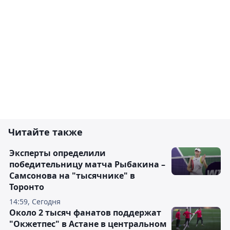
Читайте также
Эксперты определили
победительницу матча Рыбакина –
Самсонова на "тысячнике" в
Торонто
14:59, Сегодня
Около 2 тысяч фанатов поддержат
"Окжетпес" в Астане в центральном