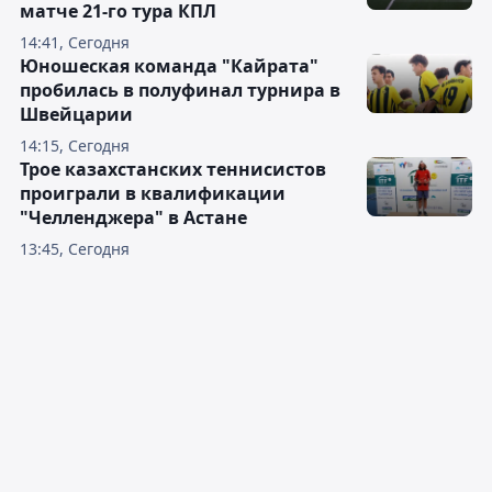
матче 21-го тура КПЛ
14:41, Сегодня
Юношеская команда "Кайрата"
пробилась в полуфинал турнира в
Швейцарии
14:15, Сегодня
Трое казахстанских теннисистов
проиграли в квалификации
"Челленджера" в Астане
13:45, Сегодня