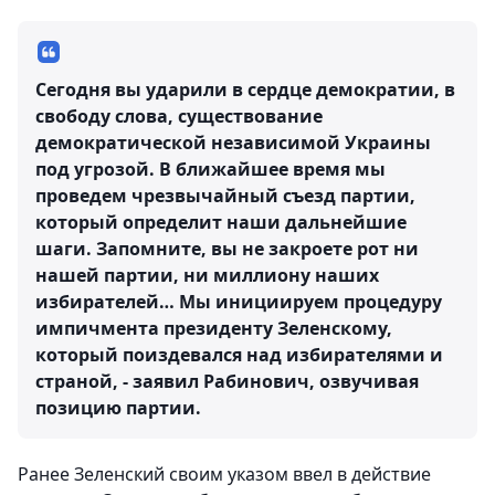
Сегодня вы ударили в сердце демократии, в
свободу слова, существование
демократической независимой Украины
под угрозой. В ближайшее время мы
проведем чрезвычайный съезд партии,
который определит наши дальнейшие
шаги. Запомните, вы не закроете рот ни
нашей партии, ни миллиону наших
избирателей… Мы инициируем процедуру
импичмента президенту Зеленскому,
который поиздевался над избирателями и
страной, - заявил Рабинович, озвучивая
позицию партии.
Ранее Зеленский своим указом ввел в действие