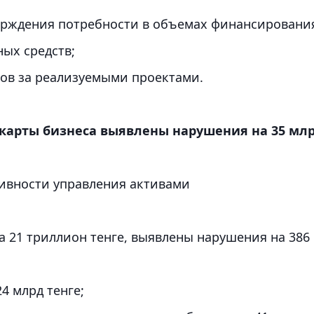
ерждения потребности в объемах финансировани
ых средств;
ов за реализуемыми проектами.
карты бизнеса выявлены нарушения на 35 мл
ивности управления активами
а 21 триллион тенге, выявлены нарушения на 386
4 млрд тенге;