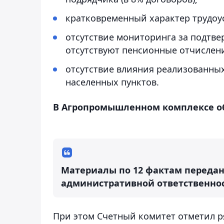
кратковременный характер трудоуст
отсутствие мониторинга за подтве
отсутствуют пенсионные отчислени
отсутствие влияния реализованны
населенных пунктов.
В Агропромышленном комплексе об
Материалы по 12 фактам передан
административной ответственно
При этом Счетный комитет отметил р