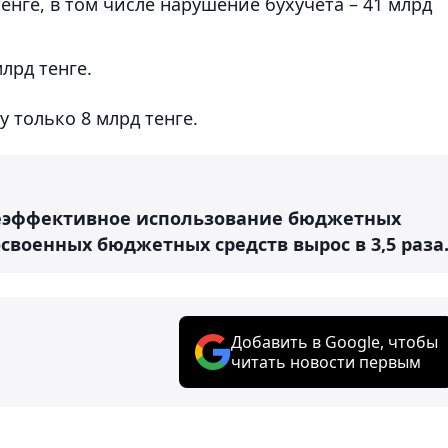
нге, в том числе нарушение бухучета – 41 млрд
лрд тенге.
 только 8 млрд тенге.
неэффективное использование бюджетных
еосвоенных бюджетных средств вырос в 3,5 раза
Добавить в Google, чтобы
читать новости первым