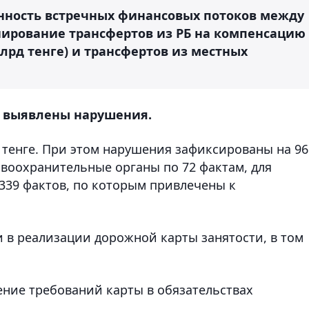
енность встречных финансовых потоков между
ирование трансфертов из РБ на компенсацию
лрд тенге) и трансфертов из местных
е выявлены нарушения.
 тенге. При этом нарушения зафиксированы на 96
авоохранительные органы по 72 фактам, для
339 фактов, по которым привлечены к
и в реализации дорожной карты занятости, в том
ение требований карты в обязательствах