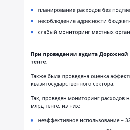
планирование расходов без подтв
несоблюдение адресности бюджетн
слабый мониторинг местных орган
При проведении аудита Дорожной 
тенге.
Также была проведена оценка эффект
квазигосударственного сектора.
Так, проведен мониторинг расходов н
млрд тенге, из них:
неэффективное использование – 32