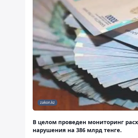
zakon.kz
В целом проведен мониторинг расх
нарушения на 386 млрд тенге.