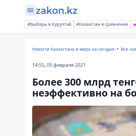
#Выборы в Курултай
#Казахстан в сравнении
Новости Казахстана и мира на сегодня
Все но
14:55, 05 февраля 2021
Более 300 млрд тен
неэффективно на бо