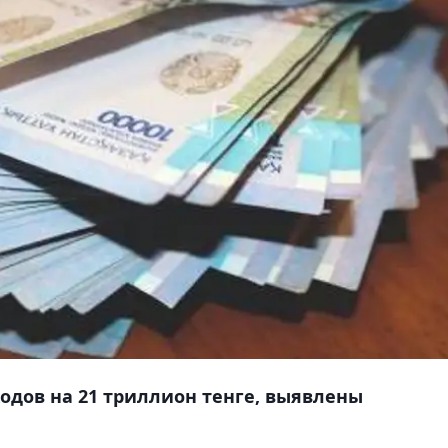
одов на 21 триллион тенге, выявлены