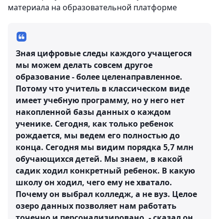
материала на образовательной платформе
Зная цифровые следы каждого учащегося
мы можем делать совсем другое
образование - более целенаправленное.
Потому что учитель в классическом виде
имеет учебную программу, но у него нет
накопленной базы данных о каждом
ученике. Сегодня, как только ребенок
рождается, мы ведем его полностью до
конца. Сегодня мы видим порядка 5,7 млн
обучающихся детей. Мы знаем, в какой
садик ходил конкретный ребенок. В какую
школу он ходил, чего ему не хватало.
Почему он выбрал колледж, а не вуз. Целое
озеро данных позволяет нам работать
точечно и персонализировано, - сказал он.