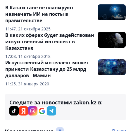
В Казахстане не планируют
назначать ИИ на посты в
правительстве
11:47, 21 октября 2025
В каких сферах будет задействован
искусственный интеллект в
Казахстане
17:08, 11 октября 2018
Искусственный интеллект может
принести Казахстану до 25 млрд
долларов - Мамин
11:25, 31 января 2020
Следите за новостями zakon.kz в: