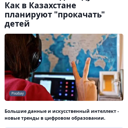
Как в Казахстане
планируют "прокачать"
детей
Pixabay
Большие данные и искусственный интеллект -
новые тренды в цифровом образовании.