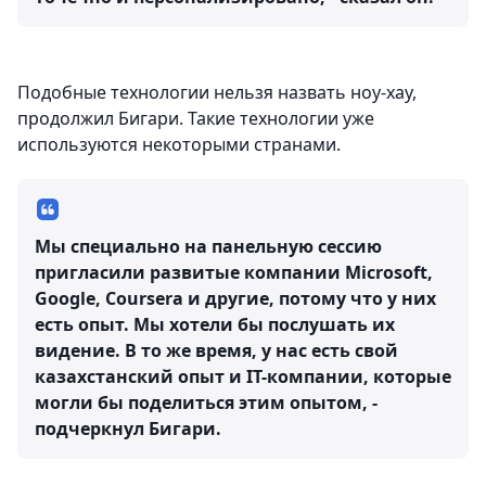
Подобные технологии нельзя назвать ноу-хау,
продолжил Бигари. Такие технологии уже
используются некоторыми странами.
Мы специально на панельную сессию
пригласили развитые компании Microsoft,
Google, Coursera и другие, потому что у них
есть опыт. Мы хотели бы послушать их
видение. В то же время, у нас есть свой
казахстанский опыт и IT-компании, которые
могли бы поделиться этим опытом, -
подчеркнул Бигари.