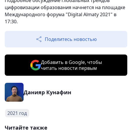
Подробное обсуждение глобальных трендов
цифровизации образования начнется на площадке
Международного форума "Digital Almaty 2021" в
17:30.
Поделитесь новостью
Добавить в Google, чтобы
читать новости первым
Данияр Кунафин
2021 год
Читайте также