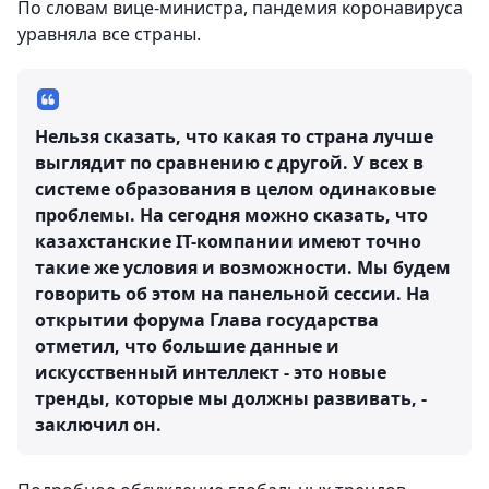
По словам вице-министра, пандемия коронавируса
уравняла все страны.
Нельзя сказать, что какая то страна лучше
выглядит по сравнению с другой. У всех в
системе образования в целом одинаковые
проблемы. На сегодня можно сказать, что
казахстанские IT-компании имеют точно
такие же условия и возможности. Мы будем
говорить об этом на панельной сессии. На
открытии форума Глава государства
отметил, что большие данные и
искусственный интеллект - это новые
тренды, которые мы должны развивать, -
заключил он.