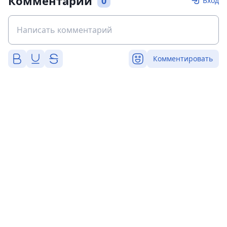
Комментарии
0
Вход
Комментировать