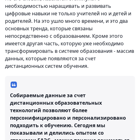
необходимостью наращивать и развивать
цифровые навыки не только учителей но и детей и
родителей. На это ушло много времени, и это два
основных тренда, которые связаны
непосредственно с образованием. Кроме этого
имеется другая часть, которую уже необходимо
трансформировать в системе образования - массив
данных, которые появляются за счет
дистанционных систем обучения.
Собираемые данные за счет
дистанционных образовательных
технологий позволяют более
персонифицировано и персонализировано
подходить к обучению. Сегодня мы
показывали и делились опытом со