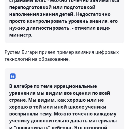
странами ЕАЭС - можно точечно заниматься
переподготовкой или подготовкой
наполнения знания детей. Недостаточно
просто контролировать уровень знания, его
нужно диагностировать, - отметил вице-
министр.
Рустем Бигари привел пример влияния цифровых
технологий на образование.
В алгебре по теме иррациональные
уравнения мы видим все оценки по всей
стране. Мы видим, как хорошо или не
хорошо в той или иной школе ученики
восприняли тему. Можно точечно каждому
ученику дополнительно давать материалы
и "прокачивать" ребенка. Это основной