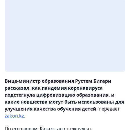
Вице-министр образования Рустем Бигари
рассказал, как пандемия коронавируса
подстегнула цифровизацию образования, и
какие новшества могут быть использованы для
улучшения качества обучения детей
, передает
zakon.kz
.
По его словам, Казахстан столкнулся с