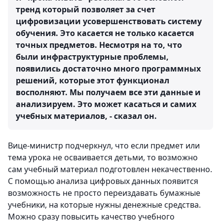
тренд который позволяет за счет
цифровизации усовершенствовать систему
обучения. Это касается не только касается
точных предметов. Несмотря на то, что
были инфраструктурные проблемы,
появились достаточно много программных
решений, которые этот функционал
восполняют. Мы получаем все эти данные и
анализируем. Это может касаться и самих
учебных материалов, - сказал он.
Вице-министр подчеркнул, что если предмет или
тема урока не осваивается детьми, то возможно
сам учебный материал подготовлен некачественно.
С помощью анализа цифровых данных появится
возможность не просто переиздавать бумажные
учебники, на которые нужны денежные средства.
Можно сразу повысить качество учебного