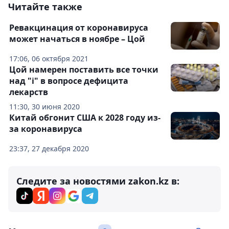
Читайте также
Ревакцинация от коронавируса
может начаться в ноябре – Цой
17:06, 06 октября 2021
Цой намерен поставить все точки
над "i" в вопросе дефицита
лекарств
11:30, 30 июня 2020
Китай обгонит США к 2028 году из-
за коронавируса
23:37, 27 декабря 2020
Следите за новостями zakon.kz в: