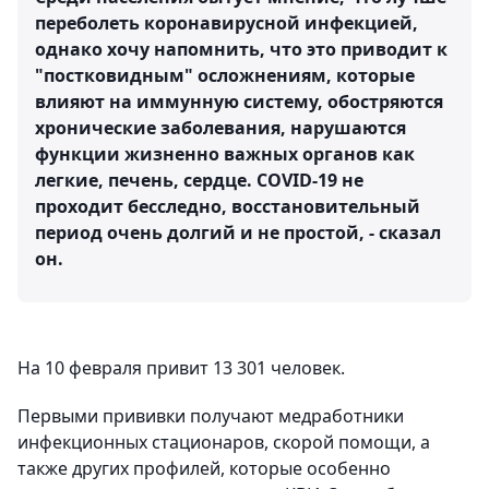
переболеть коронавирусной инфекцией,
однако хочу напомнить, что это приводит к
"постковидным" осложнениям, которые
влияют на иммунную систему, обостряются
хронические заболевания, нарушаются
функции жизненно важных органов как
легкие, печень, сердце. COVID-19 не
проходит бесследно, восстановительный
период очень долгий и не простой, - сказал
он.
На 10 февраля привит 13 301 человек.
Первыми прививки получают медработники
инфекционных стационаров, скорой помощи, а
также других профилей, которые особенно