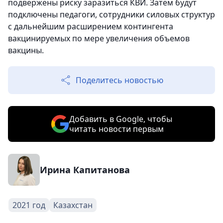
подвержены риску заразиться КВИ. Затем будут
подключены педагоги, сотрудники силовых структур
с дальнейшим расширением контингента
вакцинируемых по мере увеличения объемов
вакцины.
Поделитесь новостью
Добавить в Google, чтобы
читать новости первым
Ирина Капитанова
2021 год
Казахстан