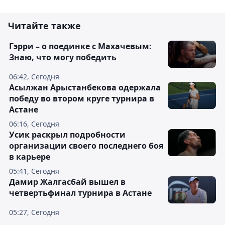
Читайте также
Гэрри – о поединке с Махачевым:
Знаю, что могу победить
06:42, Сегодня
Асылжан Арыстанбекова одержала
победу во втором круге турнира в
Астане
06:16, Сегодня
Усик раскрыл подробности
организации своего последнего боя
в карьере
05:41, Сегодня
Дамир Жалгасбай вышел в
четвертьфинал турнира в Астане
05:27, Сегодня