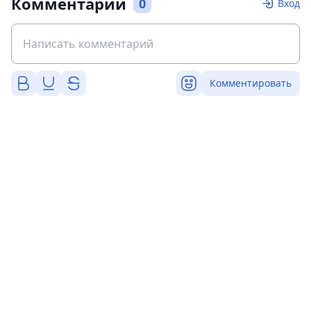
Комментарии
0
Вход
Комментировать