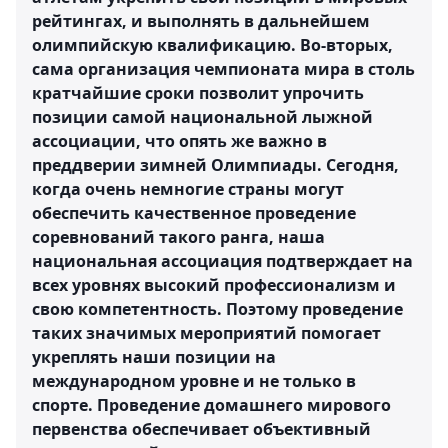
рейтингах, и выполнять в дальнейшем
олимпийскую квалификацию. Во-вторых,
сама организация чемпионата мира в столь
кратчайшие сроки позволит упрочить
позиции самой национальной лыжной
ассоциации, что опять же важно в
преддверии зимней Олимпиады. Сегодня,
когда очень немногие страны могут
обеспечить качественное проведение
соревнований такого ранга, наша
национальная ассоциация подтверждает на
всех уровнях высокий профессионализм и
свою компетентность. Поэтому проведение
таких значимых мероприятий помогает
укреплять наши позиции на
международном уровне и не только в
спорте. Проведение домашнего мирового
первенства обеспечивает объективный