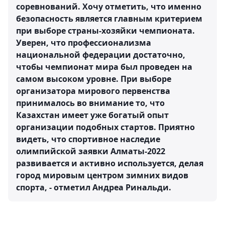
соревнований. Хочу отметить, что именно
безопасность является главным критерием
при выборе страны-хозяйки чемпионата.
Уверен, что профессионализма
национальной федерации достаточно,
чтобы чемпионат мира был проведен на
самом высоком уровне. При выборе
организатора мирового первенства
принималось во внимание то, что
Казахстан имеет уже богатый опыт
организации подобных стартов. Приятно
видеть, что спортивное наследие
олимпийской заявки Алматы-2022
развивается и активно используется, делая
город мировым центром зимних видов
спорта, - отметил Андреа Ринальди.