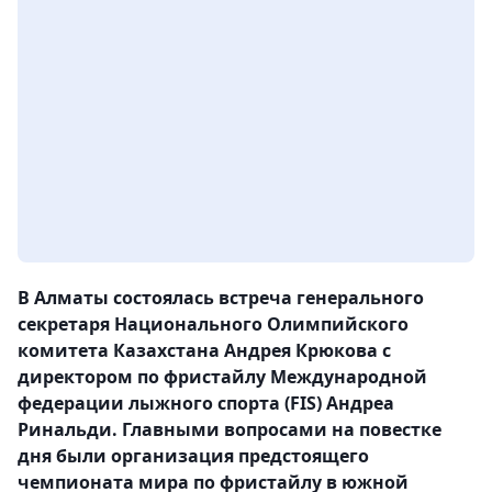
В Алматы состоялась встреча генерального
секретаря Национального Олимпийского
комитета Казахстана Андрея Крюкова с
директором по фристайлу Международной
федерации лыжного спорта (FIS) Андреа
Ринальди. Главными вопросами на повестке
дня были организация предстоящего
чемпионата мира по фристайлу в южной