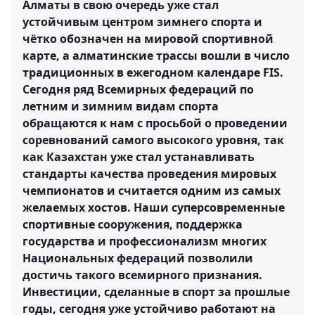
Алматы в свою очередь уже стал
устойчивым центром зимнего спорта и
чётко обозначен на мировой спортивной
карте, а алматинские трассы вошли в число
традиционных в ежегодном календаре FIS.
Сегодня ряд Всемирных федераций по
летним и зимним видам спорта
обращаются к нам с просьбой о проведении
соревнований самого высокого уровня, так
как Казахстан уже стал устанавливать
стандарты качества проведения мировых
чемпионатов и считается одним из самых
желаемых хостов. Наши суперсовременные
спортивные сооружения, поддержка
государства и профессионализм многих
Национальных федераций позволили
достичь такого всемирного признания.
Инвестиции, сделанные в спорт за прошлые
годы, сегодня уже устойчиво работают на