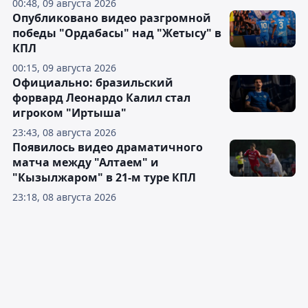
00:48, 09 августа 2026
Опубликовано видео разгромной
победы "Ордабасы" над "Жетысу" в
КПЛ
00:15, 09 августа 2026
Официально: бразильский
форвард Леонардо Калил стал
игроком "Иртыша"
23:43, 08 августа 2026
Появилось видео драматичного
матча между "Алтаем" и
"Кызылжаром" в 21-м туре КПЛ
23:18, 08 августа 2026