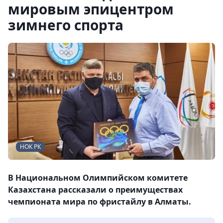
мировым эпицентром
зимнего спорта
НОК РК
В Национальном Олимпийском комитете
Казахстана рассказали о преимуществах
чемпионата мира по фристайлу в Алматы.