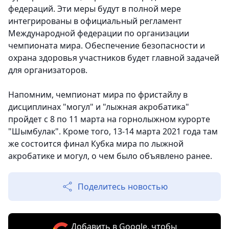
федераций. Эти меры будут в полной мере
интегрированы в официальный регламент
Международной федерации по организации
чемпионата мира. Обеспечение безопасности и
охрана здоровья участников будет главной задачей
для организаторов.
Напомним, чемпионат мира по фристайлу в
дисциплинах "могул" и "лыжная акробатика"
пройдет с 8 по 11 марта на горнолыжном курорте
"Шымбулак". Кроме того, 13-14 марта 2021 года там
же состоится финал Кубка мира по лыжной
акробатике и могул, о чем было объявлено ранее.
Поделитесь новостью
Добавить в Google, чтобы