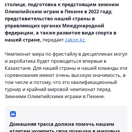
столице, подготовка к предстоящим зимним
Олимпийским играм в Пекине в 2022 году,
представительство нашей страны в
управляющих органах Международной
федерации, а также развитие вида спорта в
нашей стране,
передает
zakon.kz
.
Чемпионат мира по фристайлу в дисциплинах могул
и акробатика будет проводиться впервые в
Казахстане. Для нашей страны и нашей команды эти
соревнования имеют очень высокую значимость, в
том числе и потому, что это квалификационный
турнир и крайний мировой чемпионат перед
Зимними Олимпийскими играми в Пекине.
Домашняя трасса должна помочь нашим
атлетам укрепить свои позиции в мировых