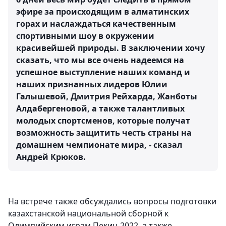
эфире за происходящим в алматинских
горах и наслаждаться качественным
спортивными шоу в окружении
красивейшей природы. В заключении хочу
сказать, что мы все очень надеемся на
успешное выступление наших команд и
наших признанных лидеров Юлии
Галышевой, Дмитрия Рейхарда, Жанботы
Алдабергеновой, а также талантливых
молодых спортсменов, которые получат
возможность защитить честь страны на
домашнем чемпионате мира, - сказал
Андрей Крюков.
На встрече также обсуждались вопросы подготовки
казахстанской национальной сборной к
Олимпийским играм Пекин-2022, а также