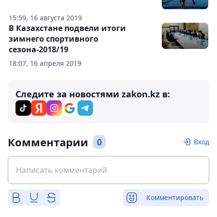
15:59, 16 августа 2019
В Казахстане подвели итоги
зимнего спортивного
сезона-2018/19
18:07, 16 апреля 2019
Следите за новостями zakon.kz в:
Комментарии
0
Вход
Комментировать