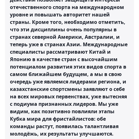
отечественного спорта на международном
уровне и повышать авторитет нашей
страны. Кроме того, необходимо отметить,
что эти дисциплины очень популярны в
странах северной Америки, Австралии, и
теперь уже в странах Азии. Международные
специалисты рассматривают Китай и
Японию в качестве стран с высочайшим
потенциалом развития этих видов спорта в
самом ближайшем будущем, а мы в свою
очередь уже являемся лидерами региона, и
казахстанские спортсмены заявляют о себе
на всех мировых первенствах, уже вытесняя
с подиума признанных лидеров. Мы уже
видим, как позитивно повлияли этапы
Кубка мира для фристайлистов: обе
команды растут, появилась талантливая
молодёжь, их результаты улучшаются.