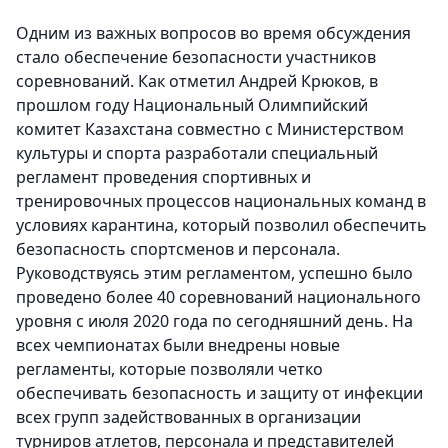
Одним из важных вопросов во время обсуждения
стало обеспечение безопасности участников
соревнований. Как отметил Андрей Крюков, в
прошлом году Национальный Олимпийский
комитет Казахстана совместно с Министерством
культуры и спорта разработали специальный
регламент проведения спортивных и
тренировочных процессов национальных команд в
условиях карантина, который позволил обеспечить
безопасность спортсменов и персонала.
Руководствуясь этим регламентом, успешно было
проведено более 40 соревнований национального
уровня с июля 2020 года по сегодняшний день. На
всех чемпионатах были внедрены новые
регламенты, которые позволяли четко
обеспечивать безопасность и защиту от инфекции
всех групп задействованных в организации
турниров атлетов, персонала и представителей