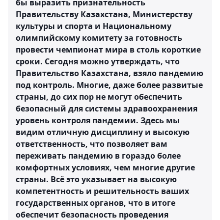
бы выразить признательность
Правительству Казахстана, Министерству
культуры и спорта и Национальному
олимпийскому комитету за готовность
провести чемпионат мира в столь короткие
сроки. Сегодня можно утверждать, что
Правительство Казахстана, взяло пандемию
под контроль. Многие, даже более развитые
страны, до сих пор не могут обеспечить
безопасный для системы здравоохранения
уровень контроля пандемии. Здесь мы
видим отличную дисциплину и высокую
ответственность, что позволяет вам
переживать пандемию в гораздо более
комфортных условиях, чем многие другие
страны. Всё это указывает на высокую
компетентность и решительность ваших
государственных органов, что в итоге
обеспечит безопасность проведения