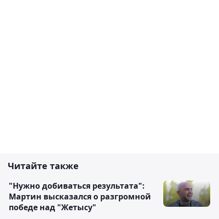
Читайте также
"Нужно добиваться результата":
Мартин высказался о разгромной
победе над "Жетысу"