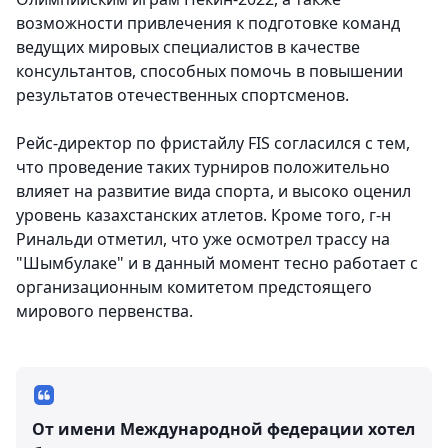
возможности привлечения к подготовке команд
ведущих мировых специалистов в качестве
консультантов, способных помочь в повышении
результатов отечественных спортсменов.
Рейс-директор по фристайлу FIS согласился с тем,
что проведение таких турниров положительно
влияет на развитие вида спорта, и высоко оценил
уровень казахстанских атлетов. Кроме того, г-н
Ринальди отметил, что уже осмотрел трассу на
"Шымбулаке" и в данный момент тесно работает с
организационным комитетом предстоящего
мирового первенства.
От имени Международной федерации хотел