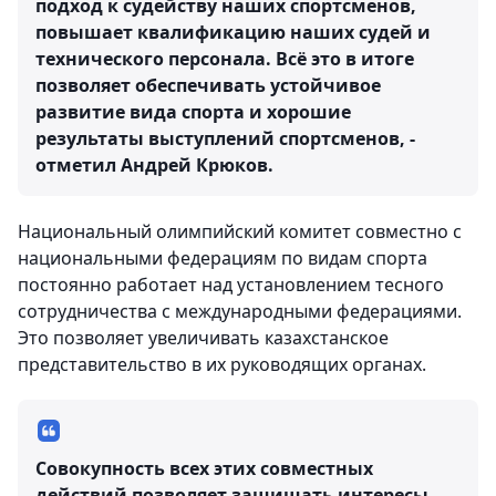
подход к судейству наших спортсменов,
повышает квалификацию наших судей и
технического персонала. Всё это в итоге
позволяет обеспечивать устойчивое
развитие вида спорта и хорошие
результаты выступлений спортсменов, -
отметил Андрей Крюков.
Национальный олимпийский комитет совместно с
национальными федерациям по видам спорта
постоянно работает над установлением тесного
сотрудничества с международными федерациями.
Это позволяет увеличивать казахстанское
представительство в их руководящих органах.
Совокупность всех этих совместных
действий позволяет защищать интересы