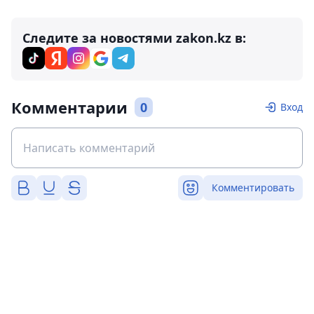
Следите за новостями zakon.kz в:
Комментарии
0
Вход
Комментировать