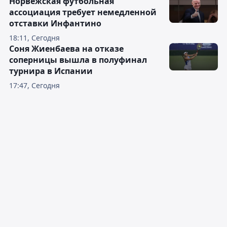
Норвежская футбольная
ассоциация требует немедленной
отставки Инфантино
18:11, Сегодня
Соня Жиенбаева на отказе
соперницы вышла в полуфинал
турнира в Испании
17:47, Сегодня