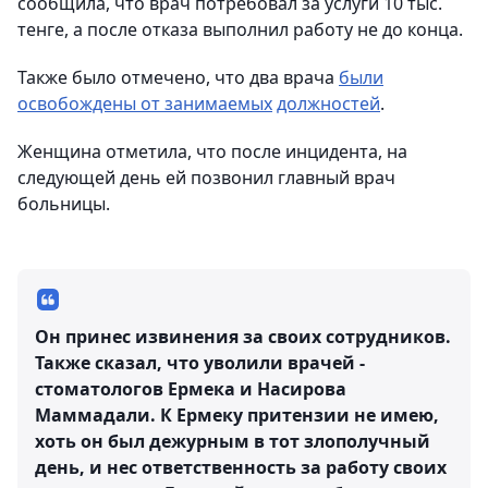
сообщила, что врач потребовал за услуги 10 тыс.
тенге, а после отказа выполнил работу не до конца.
Также было отмечено, что два врача
были
освобождены от занимаемых
должностей
.
Женщина отметила, что после инцидента, на
следующей день ей позвонил главный врач
больницы.
Он принес извинения за своих сотрудников.
Также сказал, что уволили врачей -
стоматологов Ермека и Насирова
Маммадали. К Ермеку притензии не имею,
хоть он был дежурным в тот злополучный
день, и нес ответственность за работу своих