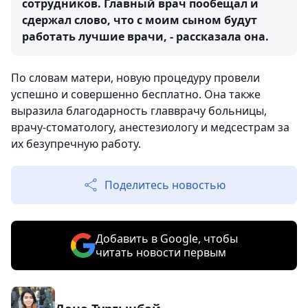
сотрудников. Главный врач пообещал и
сдержал слово, что с моим сыном будут
работать лучшие врачи, - рассказала она.
По словам матери, новую процедуру провели
успешно и совершенно бесплатно. Она также
выразила благодарность главврачу больницы,
врачу-стоматологу, анестезиологу и медсестрам за
их безупречную работу.
Поделитесь новостью
Добавить в Google, чтобы
читать новости первым