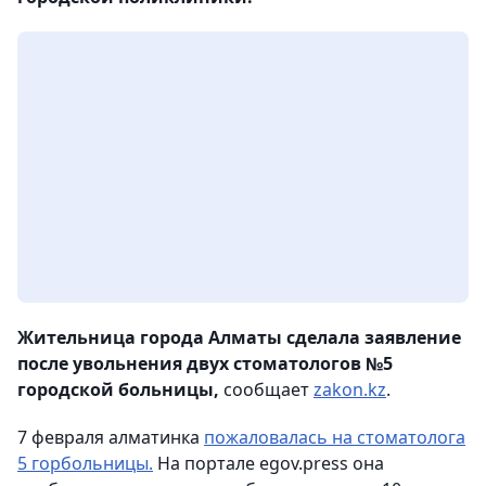
Жительница города Алматы сделала заявление
после увольнения двух стоматологов №5
городской больницы,
сообщает
zakon.kz
.
7 февраля алматинка
пожаловалась на стоматолога
5 горбольницы.
На портале egov.press она