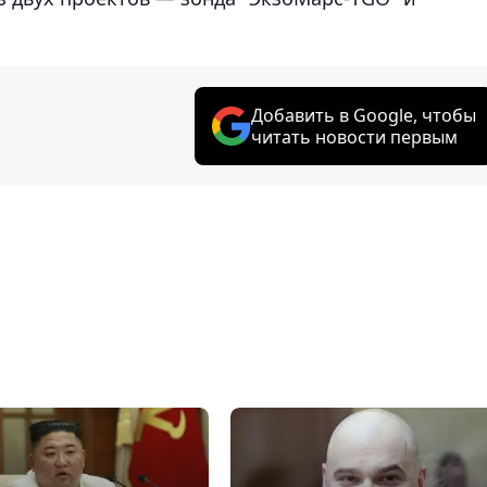
Добавить в Google, чтобы
читать новости первым