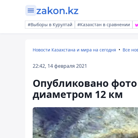
#Выборы в Курултай
#Казахстан в сравнении
Новости Казахстана и мира на сегодня
Все но
22:42, 14 февраля 2021
Опубликовано фото
диаметром 12 км