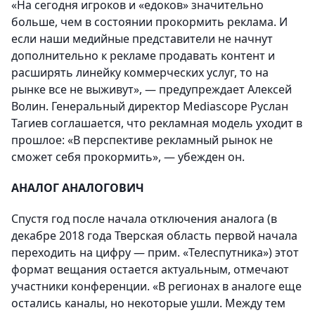
«На сегодня игроков и «едоков» значительно
больше, чем в состоянии прокормить реклама. И
если наши медийные представители не начнут
дополнительно к рекламе продавать контент и
расширять линейку коммерческих услуг, то на
рынке все не выживут», — предупреждает Алексей
Волин. Генеральный директор Mediascope Руслан
Тагиев соглашается, что рекламная модель уходит в
прошлое: «В перспективе рекламный рынок не
сможет себя прокормить», — убежден он.
АНАЛОГ АНАЛОГОВИЧ
Спустя год после начала отключения аналога (в
декабре 2018 года Тверская область первой начала
переходить на цифру — прим. «Телеспутника») этот
формат вещания остается актуальным, отмечают
участники конференции. «В регионах в аналоге еще
остались каналы, но некоторые ушли. Между тем