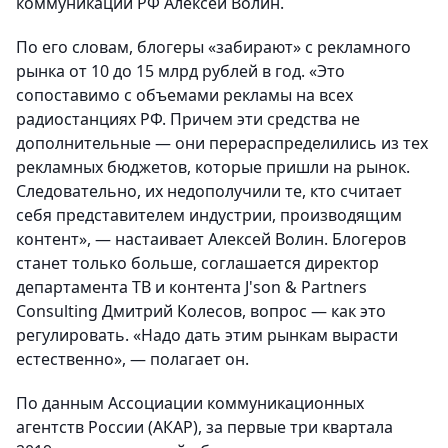
коммуникаций РФ Алексей Волин.
По его словам, блогеры «забирают» с рекламного
рынка от 10 до 15 млрд рублей в год. «Это
сопоставимо с объемами рекламы на всех
радиостанциях РФ. Причем эти средства не
дополнительные — они перераспределились из тех
рекламных бюджетов, которые пришли на рынок.
Следовательно, их недополучили те, кто считает
себя представителем индустрии, производящим
контент», — настаивает Алексей Волин. Блогеров
станет только больше, соглашается директор
департамента ТВ и контента J'son & Partners
Consulting Дмитрий Колесов, вопрос — как это
регулировать. «Надо дать этим рынкам вырасти
естественно», — полагает он.
По данным Ассоциации коммуникационных
агентств России (АКАР), за первые три квартала