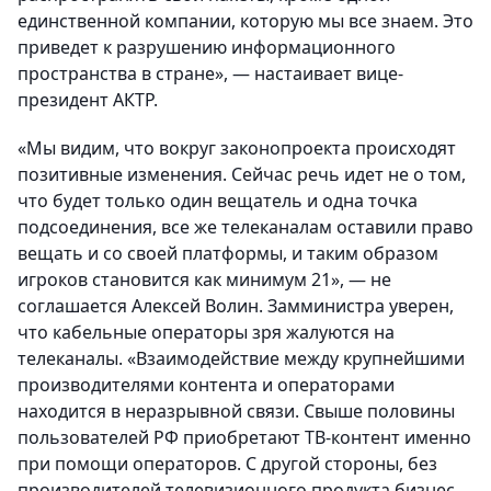
единственной компании, которую мы все знаем. Это
приведет к разрушению информационного
пространства в стране», — настаивает вице-
президент АКТР.
«Мы видим, что вокруг законопроекта происходят
позитивные изменения. Сейчас речь идет не о том,
что будет только один вещатель и одна точка
подсоединения, все же телеканалам оставили право
вещать и со своей платформы, и таким образом
игроков становится как минимум 21», — не
соглашается Алексей Волин. Замминистра уверен,
что кабельные операторы зря жалуются на
телеканалы. «Взаимодействие между крупнейшими
производителями контента и операторами
находится в неразрывной связи. Свыше половины
пользователей РФ приобретают ТВ-контент именно
при помощи операторов. С другой стороны, без
производителей телевизионного продукта бизнес