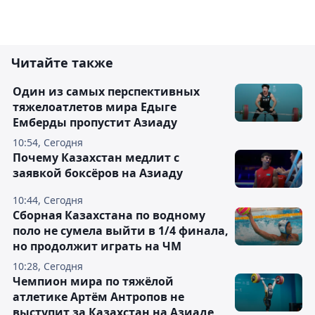
Читайте также
Один из самых перспективных
тяжелоатлетов мира Едыге
Емберды пропустит Азиаду
10:54, Сегодня
Почему Казахстан медлит с
заявкой боксёров на Азиаду
10:44, Сегодня
Сборная Казахстана по водному
поло не сумела выйти в 1/4 финала,
но продолжит играть на ЧМ
10:28, Сегодня
Чемпион мира по тяжёлой
атлетике Артём Антропов не
выступит за Казахстан на Азиаде