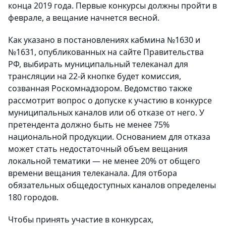
конца 2019 года. Первые конкурсы должны пройти в
феврале, а вещание начнется весной.
Как указано в постановлениях кабмина №1630 и
№1631, опубликованных на сайте Правительства
РФ, выбирать муниципальный телеканал для
трансляции на 22-й кнопке будет комиссия,
созванная Роскомнадзором. Ведомство также
рассмотрит вопрос о допуске к участию в конкурсе
муниципальных каналов или об отказе от него. У
претендента должно быть не менее 75%
национальной продукции. Основанием для отказа
может стать недостаточный объем вещания
локальной тематики — не менее 20% от общего
времени вещания телеканала. Для отбора
обязательных общедоступных каналов определены
180 городов.
Чтобы принять участие в конкурсах,