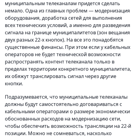
муниципальным телеканалам придется сделать
немало. Одна из главных проблем — модернизация
оборудования, доработка сетей для выполнения
всех технических условий, а именно для разведения
сигнала на границе муниципалитетов (зон вещания
двух разных 22-х кнопок). На все это понадобятся
существенные финансы. При этом если у кабельных
операторов не будет технической возможности
распространять контент телеканала только в
пределах территории конкретного муниципалитета,
их обяжут транслировать сигнал через другие
кнопки.
Подразумевается, что муниципальные телеканалы
должны будут самостоятельно договариваться с
кабельными операторами о размере экономически
обоснованных расходов на модернизацию сети,
чтобы обеспечить возможность трансляции на 22-й
позиции. Можно не сомневаться, насколько