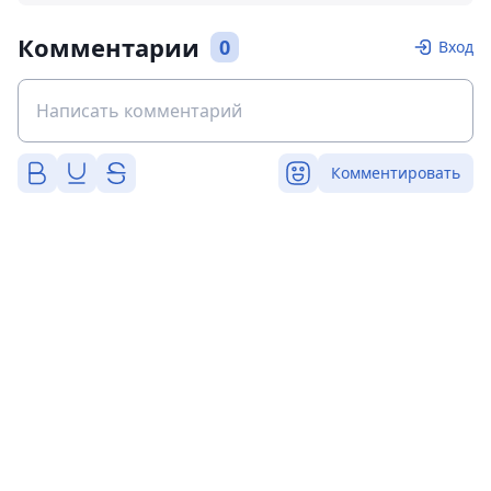
Комментарии
0
Вход
Комментировать