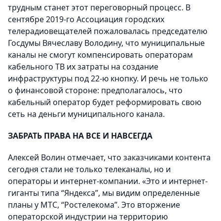
трудным станет этот переговорный процесс. В
сентябре 2019-го Ассоциация городских
телерадиовещателей пожаловалась председателю
Госдумы Вячеславу Володину, что муниципальные
каналы не смогут компенсировать операторам
кабельного ТВ их затраты на создание
инфраструктуры под 22-ю кнопку. И речь не только
о финансовой стороне: предполагалось, что
кабельный оператор будет реформировать свою
сеть на деньги муниципального канала.
ЗАБРАТЬ ПРАВА НА ВСЕ И НАВСЕГДА
Алексей Волин отмечает, что заказчиками контента
сегодня стали не только телеканалы, но и
операторы и интернет-компании. «Это и интернет-
гиганты типа “Яндекса”, мы видим определенные
планы у МТС, “Ростелекома”. Это вторжение
операторской индустрии на территорию