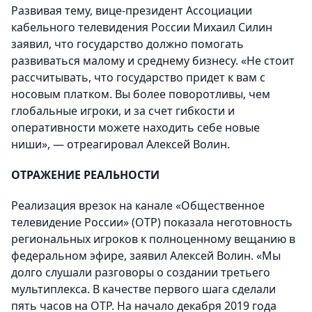
Развивая тему, вице-президент Ассоциации
кабельного телевидения России Михаил Силин
заявил, что государство должно помогать
развиваться малому и среднему бизнесу. «Не стоит
рассчитывать, что государство придет к вам с
носовым платком. Вы более поворотливы, чем
глобальные игроки, и за счет гибкости и
оперативности можете находить себе новые
ниши», — отреагировал Алексей Волин.
ОТРАЖЕНИЕ РЕАЛЬНОСТИ
Реализация врезок на канале «Общественное
телевидение России» (ОТР) показала неготовность
региональных игроков к полноценному вещанию в
федеральном эфире, заявил Алексей Волин. «Мы
долго слушали разговоры о создании третьего
мультиплекса. В качестве первого шага сделали
пять часов на ОТР. На начало декабря 2019 года