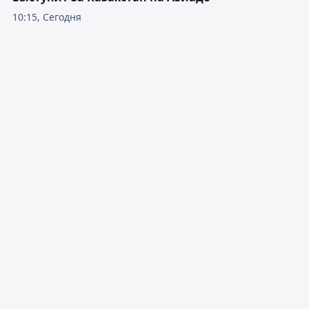
10:15, Сегодня