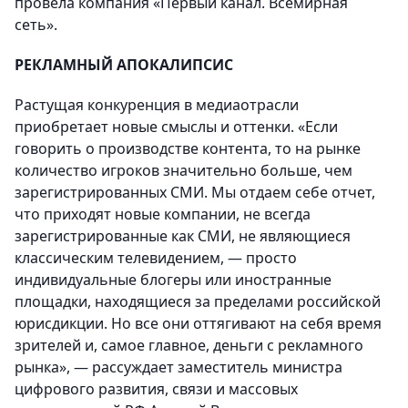
провела компания «Первый канал. Всемирная
сеть».
РЕКЛАМНЫЙ АПОКАЛИПСИС
Растущая конкуренция в медиаотрасли
приобретает новые смыслы и оттенки. «Если
говорить о производстве контента, то на рынке
количество игроков значительно больше, чем
зарегистрированных СМИ. Мы отдаем себе отчет,
что приходят новые компании, не всегда
зарегистрированные как СМИ, не являющиеся
классическим телевидением, — просто
индивидуальные блогеры или иностранные
площадки, находящиеся за пределами российской
юрисдикции. Но все они оттягивают на себя время
зрителей и, самое главное, деньги с рекламного
рынка», — рассуждает заместитель министра
цифрового развития, связи и массовых