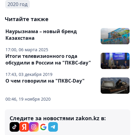
2020 год
Читайте также
Наурызнама – новый бренд
Казахстана
17:00, 06 марта 2025
Итоги телевизионного года
обсудили в России на "ПКВС-day"
17:43, 03 декабря 2019
О чем говорили на "ПКВС-Day"
00:46, 19 ноября 2020
Следите за новостями zakon.kz в: