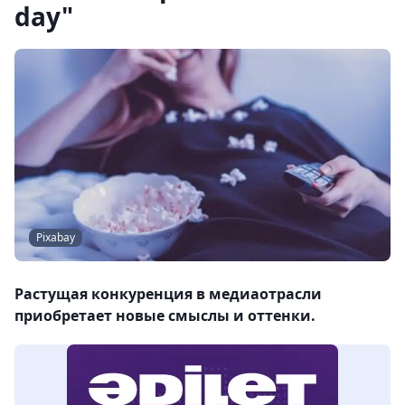
day"
Pixabay
Растущая конкуренция в медиаотрасли
приобретает новые смыслы и оттенки.