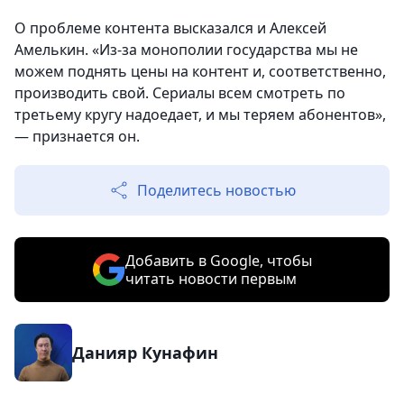
О проблеме контента высказался и Алексей
Амелькин. «Из-за монополии государства мы не
можем поднять цены на контент и, соответственно,
производить свой. Сериалы всем смотреть по
третьему кругу надоедает, и мы теряем абонентов»,
— признается он.
Поделитесь новостью
Добавить в Google, чтобы
читать новости первым
Данияр Кунафин