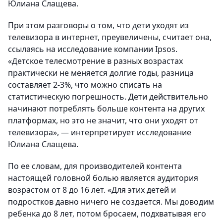
Юлиана Слащева.
При этом разговоры о том, что дети уходят из
телевизора в интернет, преувеличены, считает она,
ссылаясь на исследование компании Ipsos.
«Детское телесмотрение в разных возрастах
практически не меняется долгие годы, разница
составляет 2-3%, что можно списать на
статистическую погрешность. Дети действительно
начинают потреблять больше контента на других
платформах, но это не значит, что они уходят от
телевизора», — интерпретирует исследование
Юлиана Слащева.
По ее словам, для производителей контента
настоящей головной болью является аудитория
возрастом от 8 до 16 лет. «Для этих детей и
подростков давно ничего не создается. Мы доводим
ребенка до 8 лет, потом бросаем, подхватывая его