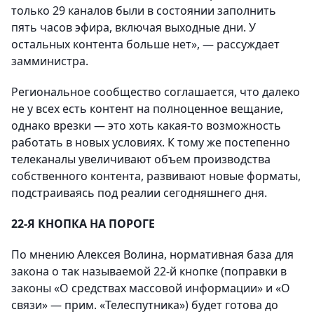
только 29 каналов были в состоянии заполнить
пять часов эфира, включая выходные дни. У
остальных контента больше нет», — рассуждает
замминистра.
Региональное сообщество соглашается, что далеко
не у всех есть контент на полноценное вещание,
однако врезки — это хоть какая-то возможность
работать в новых условиях. К тому же постепенно
телеканалы увеличивают объем производства
собственного контента, развивают новые форматы,
подстраиваясь под реалии сегодняшнего дня.
22-Я КНОПКА НА ПОРОГЕ
По мнению Алексея Волина, нормативная база для
закона о так называемой 22-й кнопке (поправки в
законы «О средствах массовой информации» и «О
связи» — прим. «Телеспутника») будет готова до