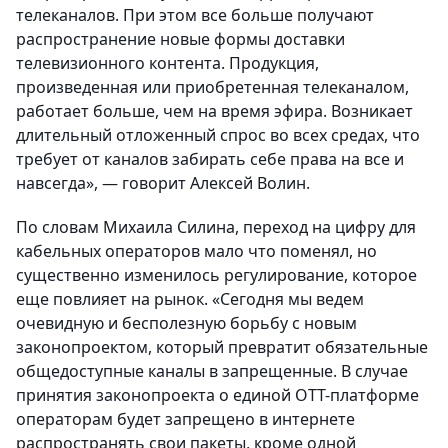
телеканалов. При этом все больше получают
распространение новые формы доставки
телевизионного контента. Продукция,
произведенная или приобретенная телеканалом,
работает больше, чем на время эфира. Возникает
длительный отложенный спрос во всех средах, что
требует от каналов забирать себе права на все и
навсегда», — говорит Алексей Волин.
По словам Михаила Силина, переход на цифру для
кабельных операторов мало что поменял, но
существенно изменилось регулирование, которое
еще повлияет на рынок. «Сегодня мы ведем
очевидную и бесполезную борьбу с новым
законопроектом, который превратит обязательные
общедоступные каналы в запрещенные. В случае
принятия законопроекта о единой ОТТ-платформе
операторам будет запрещено в интернете
распространять свои пакеты, кроме одной