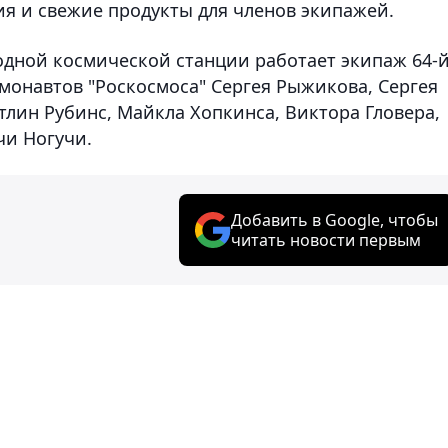
я и свежие продукты для членов экипажей.
дной космической станции работает экипаж 64-
монавтов "Роскосмоса" Сергея Рыжикова, Сергея
тлин Рубинс, Майкла Хопкинса, Виктора Гловера,
чи Ногучи.
Добавить в Google, чтобы
читать новости первым