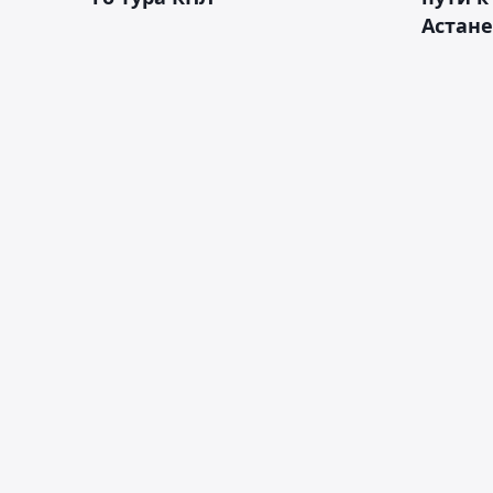
Астане