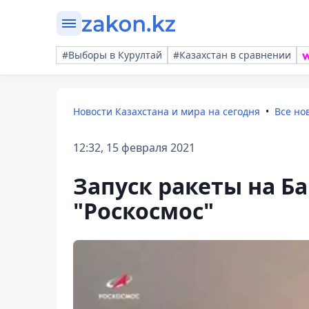
#Выборы в Курултай
#Казахстан в сравнении
Новости Казахстана и мира на сегодня
Все но
12:32, 15 февраля 2021
Запуск ракеты на Б
"Роскосмос"