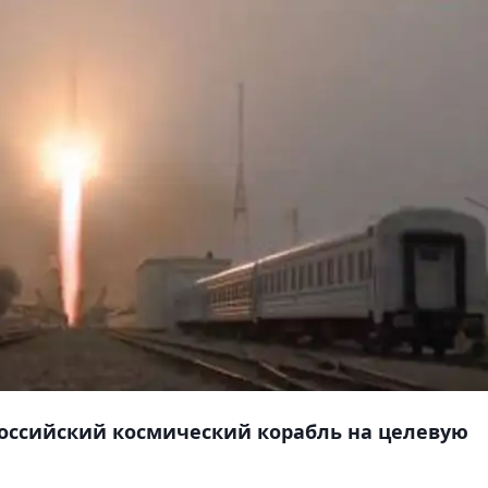
российский космический корабль на целевую