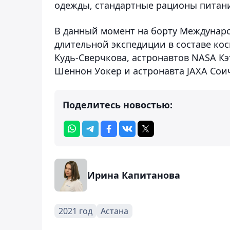
одежды, стандартные рационы питани
В данный момент на борту Междунаро
длительной экспедиции в составе кос
Кудь-Сверчкова, астронавтов NASA Кэ
Шеннон Уокер и астронавта JAXA Сои
Поделитесь новостью:
Ирина Капитанова
2021 год
Астана