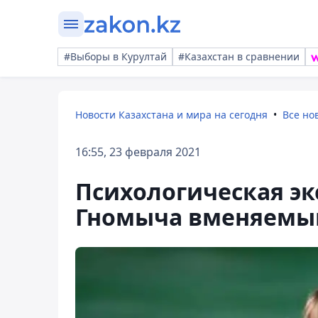
#Выборы в Курултай
#Казахстан в сравнении
Новости Казахстана и мира на сегодня
Все но
16:55, 23 февраля 2021
Психологическая эк
Гномыча вменяем