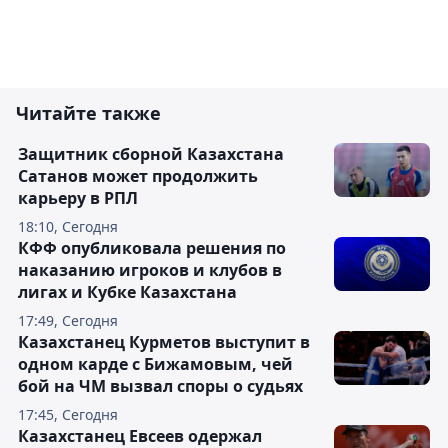
Читайте также
Защитник сборной Казахстана
Сатанов может продолжить
карьеру в РПЛ
18:10, Сегодня
КФФ опубликовала решения по
наказанию игроков и клубов в
лигах и Кубке Казахстана
17:49, Сегодня
Казахстанец Курметов выступит в
одном карде с Бижамовым, чей
бой на ЧМ вызвал споры о судьях
17:45, Сегодня
Казахстанец Евсеев одержал