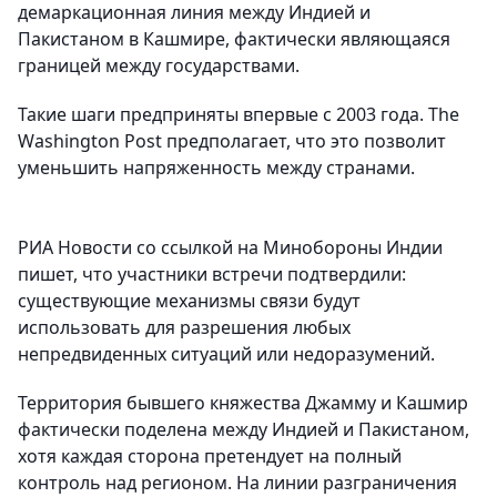
демаркационная линия между Индией и
Пакистаном в Кашмире, фактически являющаяся
границей между государствами.
Такие шаги предприняты впервые с 2003 года. The
Washington Post предполагает, что это позволит
уменьшить напряженность между странами.
РИА Новости со ссылкой на Минобороны Индии
пишет, что участники встречи подтвердили:
существующие механизмы связи будут
использовать для разрешения любых
непредвиденных ситуаций или недоразумений.
Территория бывшего княжества Джамму и Кашмир
фактически поделена между Индией и Пакистаном,
хотя каждая сторона претендует на полный
контроль над регионом. На линии разграничения