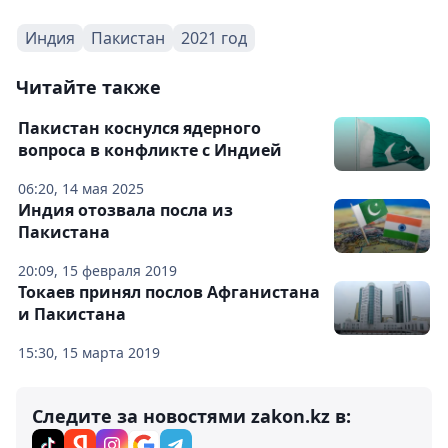
Индия
Пакистан
2021 год
Читайте также
Пакистан коснулся ядерного
вопроса в конфликте с Индией
06:20, 14 мая 2025
Индия отозвала посла из
Пакистана
20:09, 15 февраля 2019
Токаев принял послов Афганистана
и Пакистана
15:30, 15 марта 2019
Следите за новостями zakon.kz в: