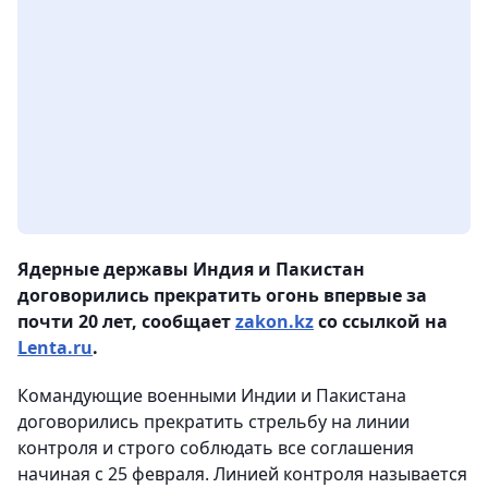
Ядерные державы Индия и Пакистан
договорились прекратить огонь впервые за
почти 20 лет, сообщает
zakon.kz
со ссылкой на
Lenta.ru
.
Командующие военными Индии и Пакистана
договорились прекратить стрельбу на линии
контроля и строго соблюдать все соглашения
начиная с 25 февраля. Линией контроля называется