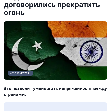
договорились прекратить
огонь
vestikavkaza.ru
Это позволит уменьшить напряженность между
странами.