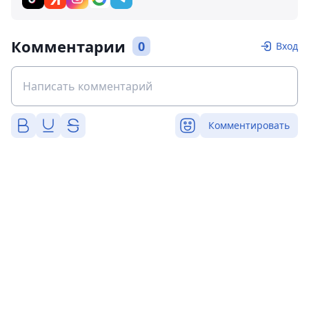
Комментарии
0
Вход
Комментировать