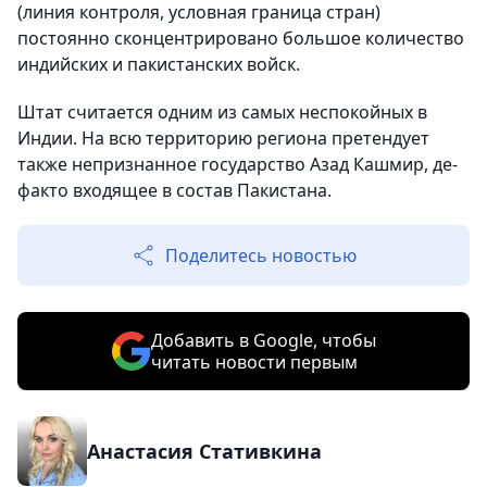
(линия контроля, условная граница стран)
постоянно сконцентрировано большое количество
индийских и пакистанских войск.
Штат считается одним из самых неспокойных в
Индии. На всю территорию региона претендует
также непризнанное государство Азад Кашмир, де-
факто входящее в состав Пакистана.
Поделитесь новостью
Добавить в Google, чтобы
читать новости первым
Анастасия Стативкина