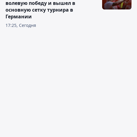
волевую победу и вышел в
основную сетку турнира в
Германии
17:25, Сегодня