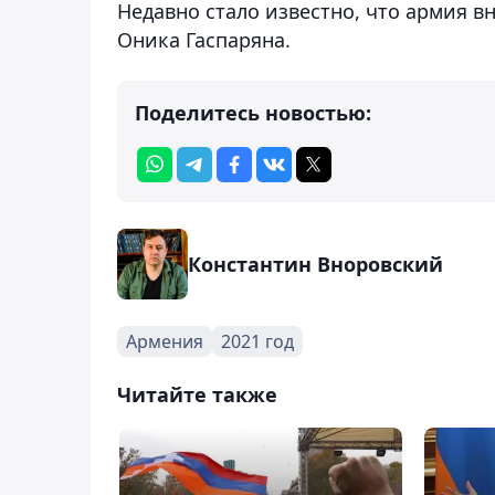
Недавно стало известно, что армия в
Оника Гаспаряна.
Поделитесь новостью:
Константин Вноровский
Армения
2021 год
Читайте также