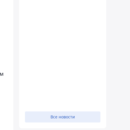
ам
Все новости