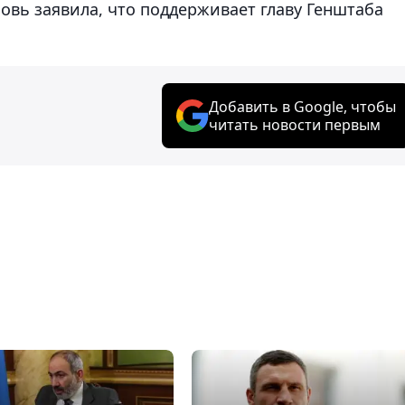
новь заявила, что поддерживает главу Генштаба
Добавить в Google, чтобы
читать новости первым