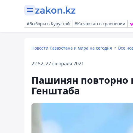
#Выборы в Курултай
#Казахстан в сравнении
Новости Казахстана и мира на сегодня
Все но
22:52, 27 февраля 2021
Пашинян повторно п
Генштаба