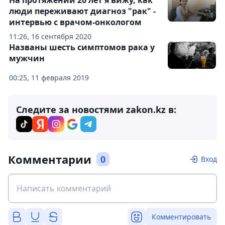
На протяжении 20 лет я вижу, как
люди переживают диагноз "рак" -
интервью с врачом-онкологом
11:26, 16 сентября 2020
Названы шесть симптомов рака у
мужчин
00:25, 11 февраля 2019
Следите за новостями zakon.kz в:
Комментарии
0
Вход
Комментировать