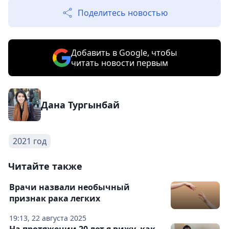
Поделитесь новостью
Добавить в Google, чтобы
читать новости первым
Дана Тургынбай
2021 год
Читайте также
Врачи назвали необычный
признак рака легких
19:13, 22 августа 2025