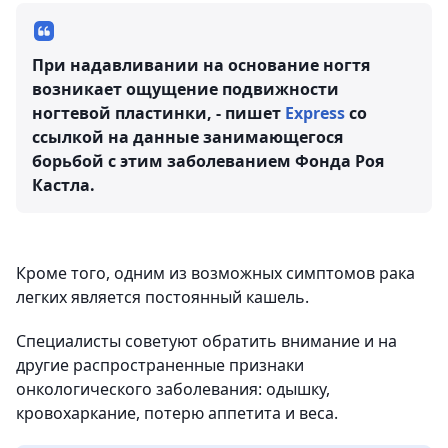
При надавливании на основание ногтя
возникает ощущение подвижности
ногтевой пластинки, - пишет
Express
со
ссылкой на данные занимающегося
борьбой с этим заболеванием Фонда Роя
Кастла.
Кроме того, одним из возможных симптомов рака
легких является постоянный кашель.
Специалисты советуют обратить внимание и на
другие распространенные признаки
онкологического заболевания: одышку,
кровохаркание, потерю аппетита и веса.