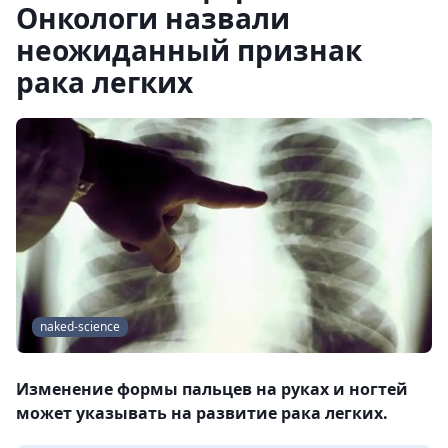
Онкологи назвали
неожиданный признак
рака легких
naked-science
Изменение формы пальцев на руках и ногтей
может указывать на развитие рака легких.