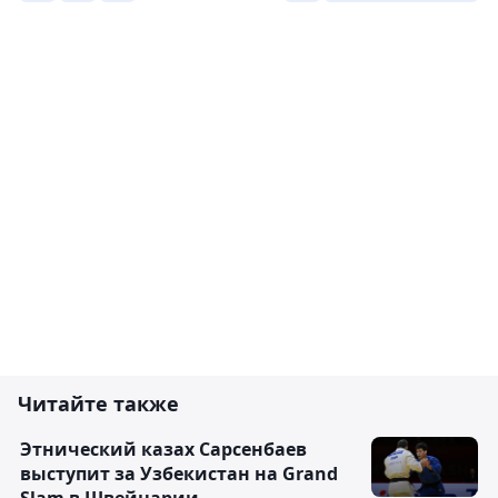
Читайте также
Этнический казах Сарсенбаев
выступит за Узбекистан на Grand