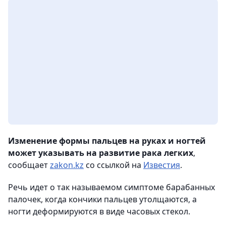
Изменение формы пальцев на руках и ногтей
может указывать на развитие рака легких
,
сообщает
zakon.kz
со ссылкой на
Известия
.
Речь идет о так называемом симптоме барабанных
палочек, когда кончики пальцев утолщаются, а
ногти деформируются в виде часовых стекол.