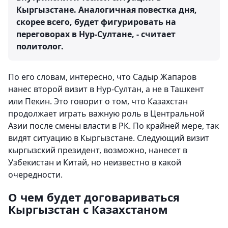
Кыргызстане. Аналогичная повестка дня,
скорее всего, будет фигурировать на
переговорах в Нур-Султане, - считает
политолог.
По его словам, интересно, что Садыр Жапаров
нанес второй визит в Нур-Султан, а не в Ташкент
или Пекин. Это говорит о том, что Казахстан
продолжает играть важную роль в Центральной
Азии после смены власти в РК. По крайней мере, так
видят ситуацию в Кыргызстане. Следующий визит
кыргызский президент, возможно, нанесет в
Узбекистан и Китай, но неизвестно в какой
очередности.
О чем будет договариваться
Кыргызстан с Казахстаном