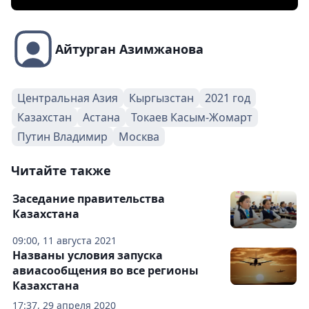
Айтурган Азимжанова
Центральная Азия
Кыргызстан
2021 год
Казахстан
Астана
Токаев Касым-Жомарт
Путин Владимир
Москва
Читайте также
Заседание правительства
Казахстана
09:00, 11 августа 2021
Названы условия запуска
авиасообщения во все регионы
Казахстана
17:37, 29 апреля 2020