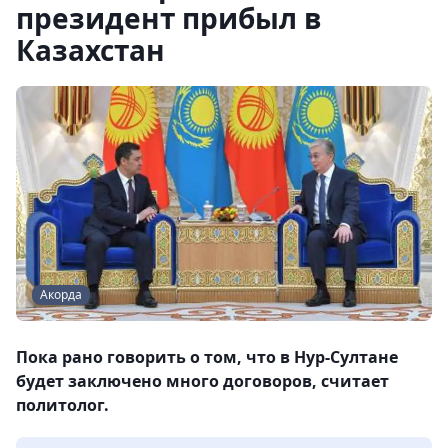
президент прибыл в
Казахстан
Акорда
Пока рано говорить о том, что в Нур-Султане
будет заключено много договоров, считает
политолог.