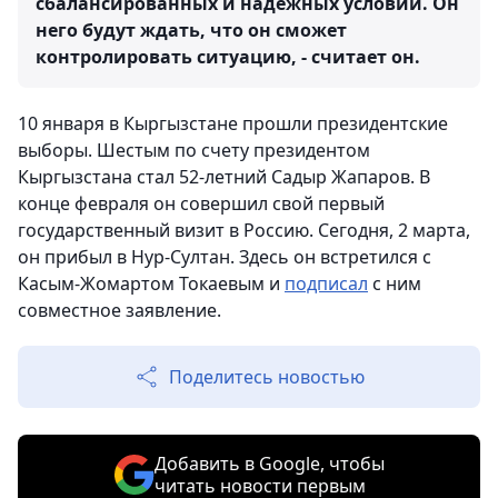
сбалансированных и надежных условий. Он
него будут ждать, что он сможет
контролировать ситуацию, - считает он.
10 января в Кыргызстане прошли президентские
выборы. Шестым по счету президентом
Кыргызстана стал 52-летний Садыр Жапаров. В
конце февраля он совершил свой первый
государственный визит в Россию. Сегодня, 2 марта,
он прибыл в Нур-Султан. Здесь он встретился с
Касым-Жомартом Токаевым и
подписал
с ним
совместное заявление.
Поделитесь новостью
Добавить в Google, чтобы
читать новости первым