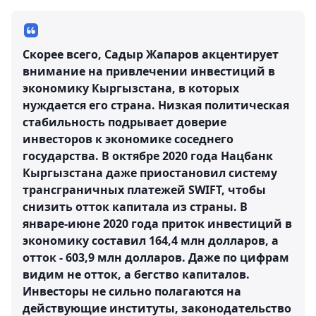
Скорее всего, Садыр Жапаров акцентирует
внимание на привлечении инвестиций в
экономику Кыргызстана, в которых
нуждается его страна. Низкая политическая
стабильность подрывает доверие
инвесторов к экономике соседнего
государства. В октябре 2020 года Нацбанк
Кыргызстана даже приостановил систему
трансграничных платежей SWIFT, чтобы
снизить отток капитала из страны. В
январе-июне 2020 года приток инвестиций в
экономику составил 164,4 млн долларов, а
отток - 603,9 млн долларов. Даже по цифрам
видим не отток, а бегство капиталов.
Инвесторы не сильно полагаются на
действующие институты, законодательство