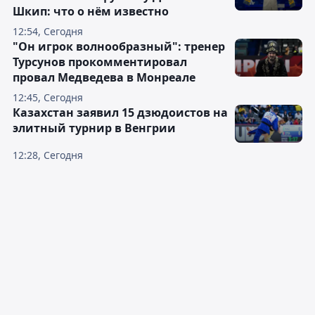
Шкип: что о нём известно
12:54, Сегодня
"Он игрок волнообразный": тренер
Турсунов прокомментировал
провал Медведева в Монреале
12:45, Сегодня
Казахстан заявил 15 дзюдоистов на
элитный турнир в Венгрии
12:28, Сегодня