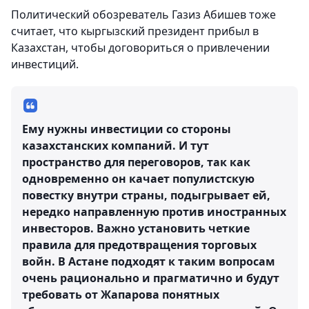
Политический обозреватель Газиз Абишев тоже
считает, что кыргызский президент прибыл в
Казахстан, чтобы договориться о привлечении
инвестиций.
Ему нужны инвестиции со стороны
казахстанских компаний. И тут
пространство для переговоров, так как
одновременно он качает популистскую
повестку внутри страны, подыгрывает ей,
нередко направленную против иностранных
инвесторов. Важно установить четкие
правила для предотвращения торговых
войн. В Астане подходят к таким вопросам
очень рационально и прагматично и будут
требовать от Жапарова понятных