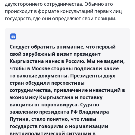
двухстороннего сотрудничества. Обычно это
происходит в формате консультаций первых лиц
государств, где они определяют свои позиции.
Следует обратить внимание, что первый
свой зарубежный визит президент
Кыргызстана нанес в Россию. Мы не видели,
чтобы в Москве стороны подписали какие-
то важные документы. Президенты двух
стран обсудили перспективы
сотрудничества, привлечение инвестиций в
экономику Кыргызстана и поставку
вакцины от коронавируса. Судя по
заявлению президента РФ Владимира
Путина, стало понятно, что главы
государств говорили о нормализации
внутриполитической ситуации в