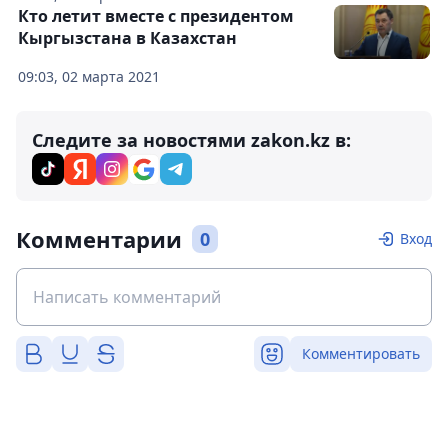
Кто летит вместе с президентом
Кыргызстана в Казахстан
09:03, 02 марта 2021
Следите за новостями zakon.kz в:
Комментарии
0
Вход
Комментировать