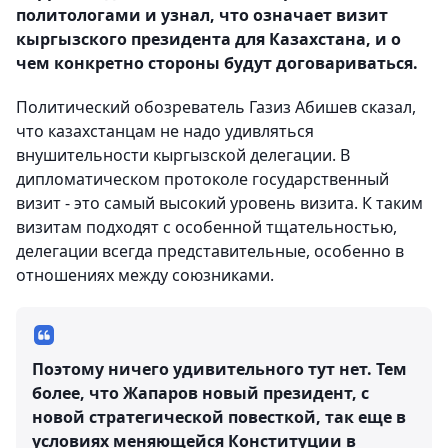
политологами и узнал, что означает визит
кыргызского президента для Казахстана, и о
чем конкретно стороны будут договариваться.
Политический обозреватель Газиз Абишев сказал,
что казахстанцам не надо удивляться
внушительности кыргызской делегации. В
дипломатическом протоколе государственный
визит - это самый высокий уровень визита. К таким
визитам подходят с особенной тщательностью,
делегации всегда представительные, особенно в
отношениях между союзниками.
Поэтому ничего удивительного тут нет. Тем
более, что Жапаров новый президент, с
новой стратегической повесткой, так еще в
условиях меняющейся Конституции в