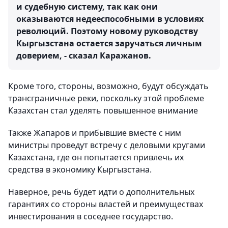
и судебную систему, так как они
оказываются недееспособными в условиях
революций. Поэтому новому руководству
Кыргызстана остается заручаться личным
доверием, - сказал Каражанов.
Кроме того, стороны, возможно, будут обсуждать
трансграничные реки, поскольку этой проблеме
Казахстан стал уделять повышенное внимание
Также Жапаров и прибывшие вместе с ним
министры проведут встречу с деловыми кругами
Казахстана, где он попытается привлечь их
средства в экономику Кыргызстана.
Наверное, речь будет идти о дополнительных
гарантиях со стороны властей и преимуществах
инвестирования в соседнее государство.