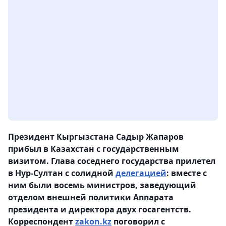
Президент Кыргызстана Садыр Жапаров
прибыл в Казахстан с государственным
визитом. Глава соседнего государства прилетел
в Нур-Султан с солидной
делегацией
: вместе с
ним были восемь министров, заведующий
отделом внешней политики Аппарата
президента и директора двух госагентств.
Корреспондент
zakon.kz
поговорил с