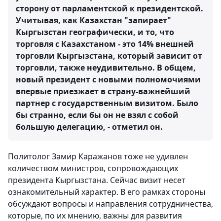
сторону от парламентской к президентской.
Учитывая, как Казахстан "запирает"
Кыргызстан географически, и то, что
торговля с Казахстаном - это 14% внешней
торговли Кыргызстана, который зависит от
торговли, также неудивительно. В общем,
новый президент с новыми полномочиями
впервые приезжает в страну-важнейший
партнер с государственным визитом. Было
бы странно, если бы он не взял с собой
большую делегацию, - отметил он.
Политолог Замир Каражанов тоже не удивлен
количеством министров, сопровождающих
президента Кыргызстана. Сейчас визит несет
ознакомительный характер. В его рамках стороны
обсуждают вопросы и направления сотрудничества,
которые, по их мнению, важны для развития