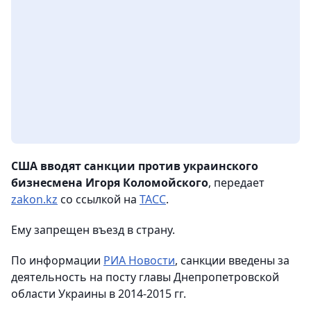
США вводят санкции против украинского
бизнесмена Игоря Коломойского
, передает
zakon.kz
со ссылкой на
ТАСС
.
Ему запрещен въезд в страну.
По информации
РИА Новости
, санкции введены за
деятельность на посту главы Днепропетровской
области Украины в 2014-2015 гг.