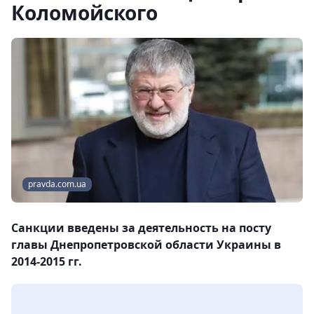
Коломойского
pravda.com.ua
Санкции введены за деятельность на посту
главы Днепропетровской области Украины в
2014-2015 гг.