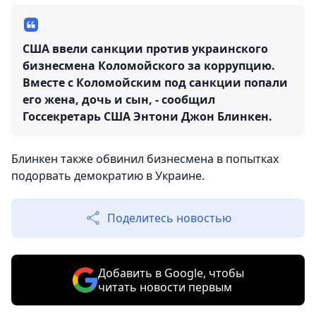
США ввели санкции против украинского
бизнесмена Коломойского за коррупцию.
Вместе с Коломойским под санкции попали
его жена, дочь и сын, - сообщил
Госсекретарь США Энтони Джон Блинкен.
Блинкен также обвинил бизнесмена в попытках
подорвать демократию в Украине.
Поделитесь новостью
Добавить в Google, чтобы
читать новости первым