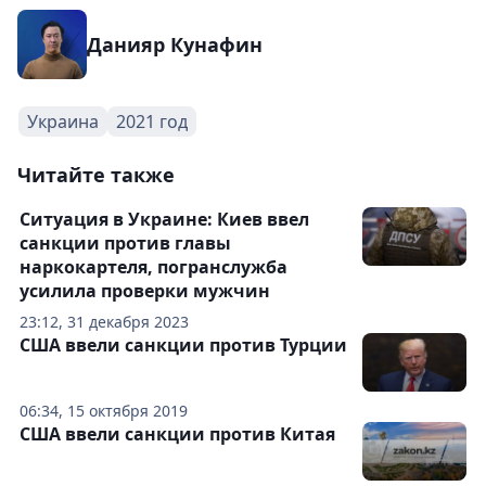
Данияр Кунафин
Украина
2021 год
Читайте также
Ситуация в Украине: Киев ввел
санкции против главы
наркокартеля, погранслужба
усилила проверки мужчин
23:12, 31 декабря 2023
США ввели санкции против Турции
06:34, 15 октября 2019
США ввели санкции против Китая