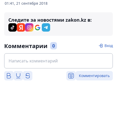
01:41, 21 сентября 2018
Следите за новостями zakon.kz в:
Комментарии
0
Вход
Комментировать