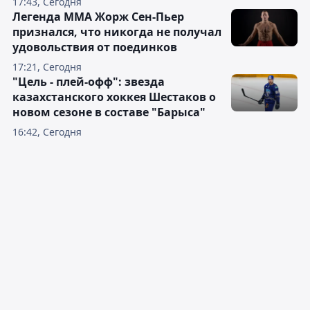
17:43, Сегодня
Легенда ММА Жорж Сен-Пьер
признался, что никогда не получал
удовольствия от поединков
17:21, Сегодня
"Цель - плей-офф": звезда
казахстанского хоккея Шестаков о
новом сезоне в составе "Барыса"
16:42, Сегодня