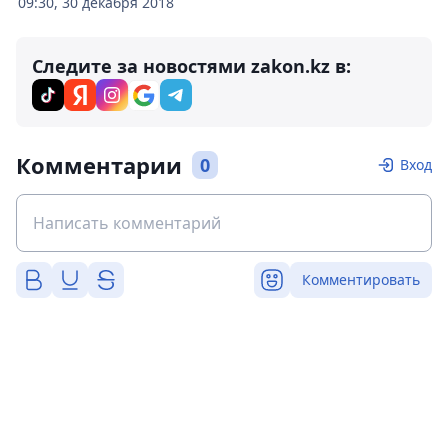
09:30, 30 декабря 2018
Следите за новостями zakon.kz в:
Комментарии
0
Вход
Комментировать