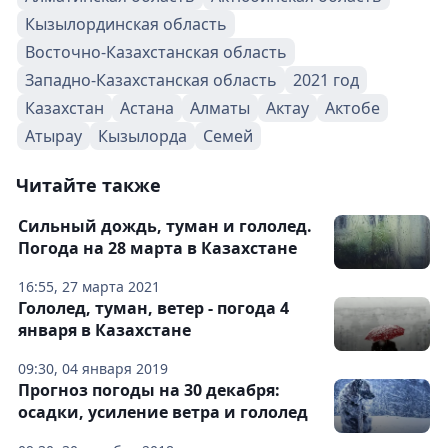
Кызылординская область
Восточно-Казахстанская область
Западно-Казахстанская область
2021 год
Казахстан
Астана
Алматы
Актау
Актобе
Атырау
Кызылорда
Семей
Читайте также
Сильный дождь, туман и гололед.
Погода на 28 марта в Казахстане
16:55, 27 марта 2021
Гололед, туман, ветер - погода 4
января в Казахстане
09:30, 04 января 2019
Прогноз погоды на 30 декабря:
осадки, усиление ветра и гололед