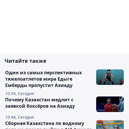
Читайте также
Один из самых перспективных
тяжелоатлетов мира Едыге
Емберды пропустит Азиаду
10:54, Сегодня
Почему Казахстан медлит с
заявкой боксёров на Азиаду
10:44, Сегодня
Сборная Казахстана по водному