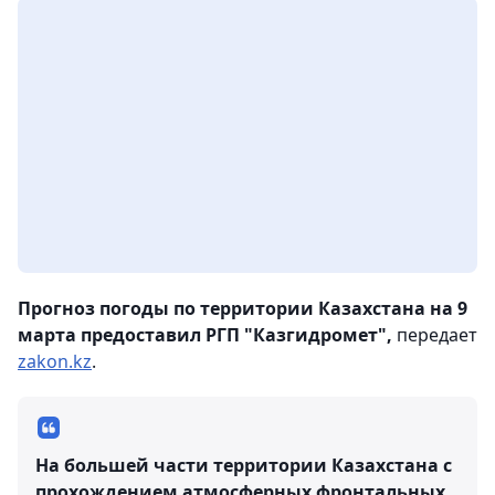
Прогноз погоды по территории Казахстана на 9
марта предоставил РГП "Казгидромет",
передает
zakon.kz
.
На большей части территории Казахстана с
прохождением атмосферных фронтальных