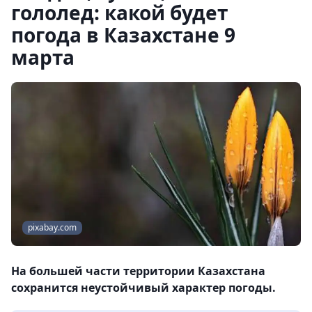
гололед: какой будет
погода в Казахстане 9
марта
pixabay.com
На большей части территории Казахстана
сохранится неустойчивый характер погоды.