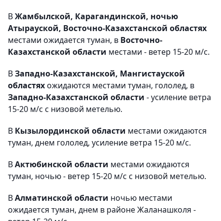
В
Жамбылской, Карагандинской, ночью
Атырауской, Восточно-Казахстанской областях
местами ожидается туман, в
Восточно-
Казахстанской области
местами - ветер 15-20 м/с.
В
Западно-Казахстанской, Мангистауской
областях
ожидаются местами туман, гололед, в
Западно-Казахстанской области
- усиление ветра
15-20 м/с с низовой метелью.
В
Кызылординской области
местами ожидаются
туман, днем гололед, усиление ветра 15-20 м/с.
В
Актюбинской области
местами ожидаются
туман, ночью - ветер 15-20 м/с с низовой метелью.
В
Алматинской области
ночью местами
ожидается туман, днем в районе Жаланашколя -