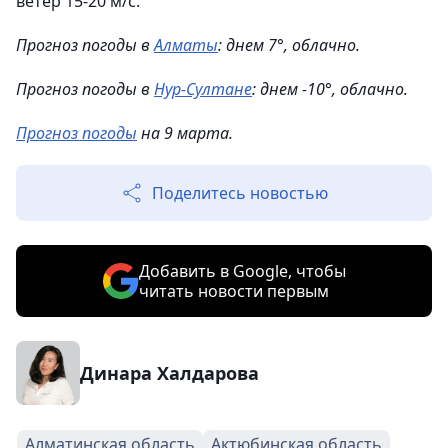
ветер 15-20 м/с.
Прогноз погоды в
Алматы
: днем 7°, облачно.
Прогноз погоды в
Нур-Султане
: днем -10°, облачно.
Прогноз погоды
на 9 марта.
Поделитесь новостью
Добавить в Google, чтобы
читать новости первым
Динара Халдарова
Алматинская область
Актюбинская область