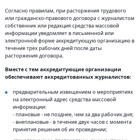
Согласно правилам, при расторжения трудового
или гражданско-правового договора с журналистом
собственник или редакция средства массовой
информации уведомляет в письменной или
электронной форме аккредитующую организацию в
течение трех рабочих дней после даты
расторжения договора.
Вместе с тем аккредитующие организации
обеспечивают аккредитованных журналистов:
предварительным извещением о мероприятиях
на электронный адрес средства массовой
информации:
- плановые - не позднее, чем за два рабочих дня;
- внеплановые - в течение двух часов с момента
принятия решения об их проведении;