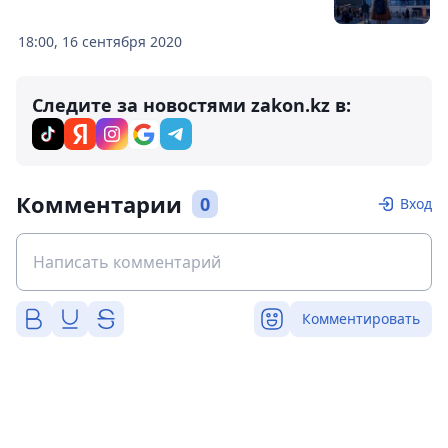
18:00, 16 сентября 2020
Следите за новостями zakon.kz в:
Комментарии
0
Вход
Комментировать