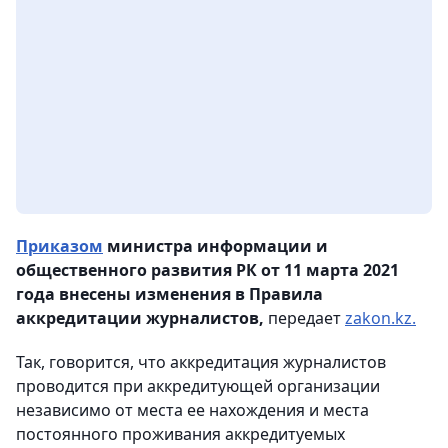
Приказом
министра информации и
общественного развития РК от 11 марта 2021
года внесены изменения в Правила
аккредитации журналистов,
передает
zakon.kz.
Так, говорится, что аккредитация журналистов
проводится при аккредитующей организации
независимо от места ее нахождения и места
постоянного проживания аккредитуемых