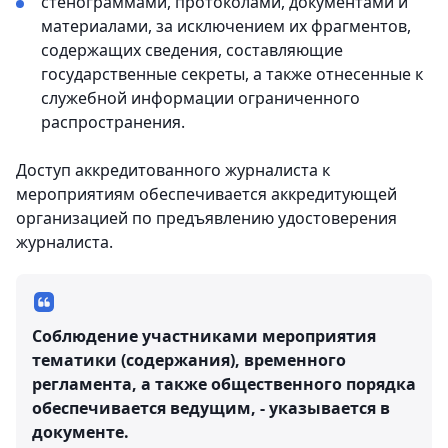
стенограммами, протоколами, документами и
материалами, за исключением их фрагментов,
содержащих сведения, составляющие
государственные секреты, а также отнесенные к
служебной информации ограниченного
распространения.
Доступ аккредитованного журналиста к
мероприятиям обеспечивается аккредитующей
организацией по предъявлению удостоверения
журналиста.
Соблюдение участниками мероприятия
тематики (содержания), временного
регламента, а также общественного порядка
обеспечивается ведущим, - указывается в
документе.