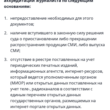
аккредитации журналиста по следующим
основаниям:
непредоставление необходимых для этого
документов;
наличие вступившего в законную силу решения
суда о приостановлении либо прекращении
распространения продукции СМИ, либо выпуска
СМИ;
отсутствие в реестре поставленных на учет
периодических печатных изданий,
информационных агентств, интернет-ресурсов,
который ведется уполномоченным органом
(МИОР) или открытых данных поставленных на
учет теле-, радиоканалов в соответствии с
единым перечнем открытых данных
государственных органов, размещаемых на
интернет-портале открытых данных.