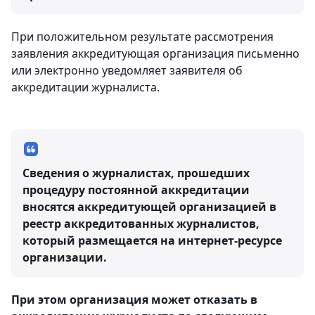
При положительном результате рассмотрения
заявления аккредитующая организация письменно
или электронно уведомляет заявителя об
аккредитации журналиста.
Сведения о журналистах, прошедших
процедуру постоянной аккредитации
вносятся аккредитующей организацией в
реестр аккредитованных журналистов,
который размещается на интернет-ресурсе
организации.
При этом организация может отказать в