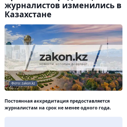
журналистов изменились в
Казахстане
Фото: zakon.kz
Постоянная аккредитация предоставляется
журналистам на срок не менее одного года.