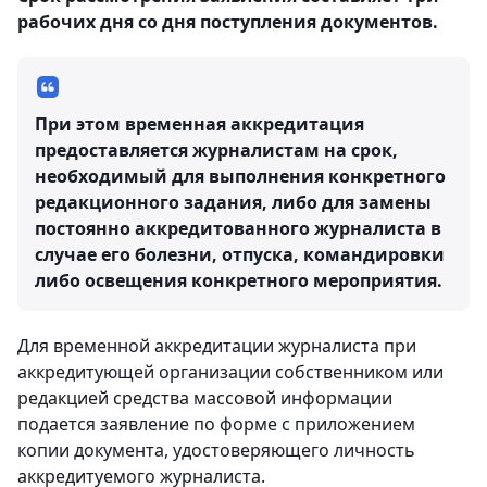
рабочих дня со дня поступления документов.
При этом временная аккредитация
предоставляется журналистам на срок,
необходимый для выполнения конкретного
редакционного задания, либо для замены
постоянно аккредитованного журналиста в
случае его болезни, отпуска, командировки
либо освещения конкретного мероприятия.
Для временной аккредитации журналиста при
аккредитующей организации собственником или
редакцией средства массовой информации
подается заявление по форме с приложением
копии документа, удостоверяющего личность
аккредитуемого журналиста.