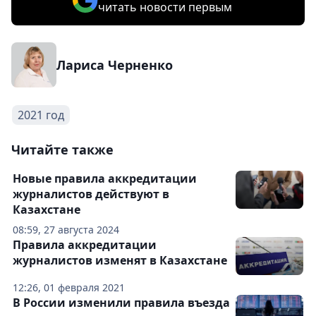
читать новости первым
Лариса Черненко
2021 год
Читайте также
Новые правила аккредитации
журналистов действуют в
Казахстане
08:59, 27 августа 2024
Правила аккредитации
журналистов изменят в Казахстане
12:26, 01 февраля 2021
В России изменили правила въезда