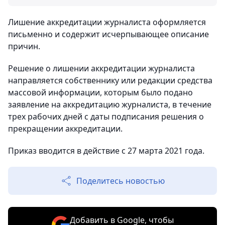
Лишение аккредитации журналиста оформляется
письменно и содержит исчерпывающее описание
причин.
Решение о лишении аккредитации журналиста
направляется собственнику или редакции средства
массовой информации, которым было подано
заявление на аккредитацию журналиста, в течение
трех рабочих дней с даты подписания решения о
прекращении аккредитации.
Приказ вводится в действие с 27 марта 2021 года.
Поделитесь новостью
Добавить в Google, чтобы