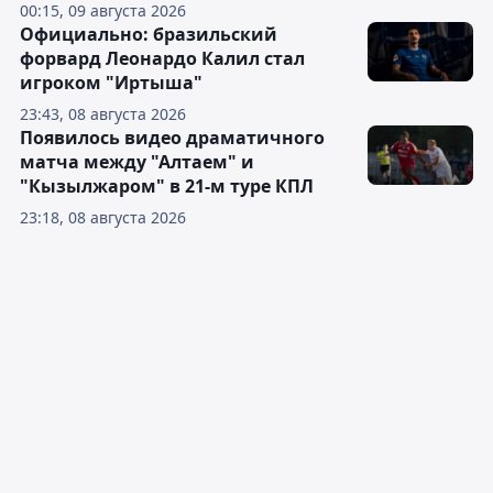
00:15, 09 августа 2026
Официально: бразильский
форвард Леонардо Калил стал
игроком "Иртыша"
23:43, 08 августа 2026
Появилось видео драматичного
матча между "Алтаем" и
"Кызылжаром" в 21-м туре КПЛ
23:18, 08 августа 2026