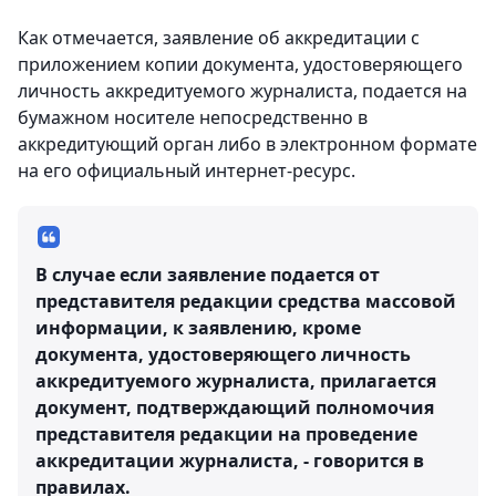
Как отмечается, заявление об аккредитации с
приложением копии документа, удостоверяющего
личность аккредитуемого журналиста, подается на
бумажном носителе непосредственно в
аккредитующий орган либо в электронном формате
на его официальный интернет-ресурс.
В случае если заявление подается от
представителя редакции средства массовой
информации, к заявлению, кроме
документа, удостоверяющего личность
аккредитуемого журналиста, прилагается
документ, подтверждающий полномочия
представителя редакции на проведение
аккредитации журналиста, - говорится в
правилах.