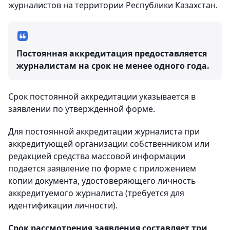
журналистов на территории Республики Казахстан.
Постоянная аккредитация предоставляется
журналистам на срок не менее одного года.
Срок постоянной аккредитации указывается в
заявлении по утвержденной форме.
Для постоянной аккредитации журналиста при
аккредитующей организации собственником или
редакцией средства массовой информации
подается заявление по форме с приложением
копии документа, удостоверяющего личность
аккредитуемого журналиста (требуется для
идентификации личности).
Срок рассмотрения заявления составляет три