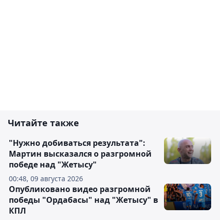
Читайте также
"Нужно добиваться результата":
Мартин высказался о разгромной
победе над "Жетысу"
00:48, 09 августа 2026
Опубликовано видео разгромной
победы "Ордабасы" над "Жетысу" в
КПЛ