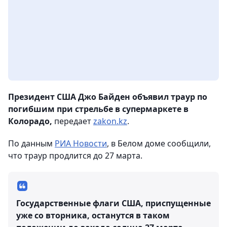
Президент США Джо Байден объявил траур по
погибшим при стрельбе в супермаркете в
Колорадо,
передает
zakon.kz
.
По данным
РИА Новости
, в Белом доме сообщили,
что траур продлится до 27 марта.
Государственные флаги США, приспущенные
уже со вторника, останутся в таком