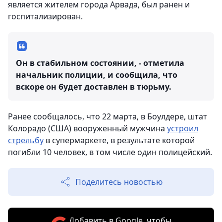
является жителем города Арвада, был ранен и
госпитализирован.
Он в стабильном состоянии, - отметила
начальник полиции, и сообщила, что
вскоре он будет доставлен в тюрьму.
Ранее сообщалось, что 22 марта, в Боулдере, штат
Колорадо (США) вооруженный мужчина
устроил
стрельбу
в супермаркете, в результате которой
погибли 10 человек, в том числе один полицейский.
Поделитесь новостью
Добавить в Google, чтобы