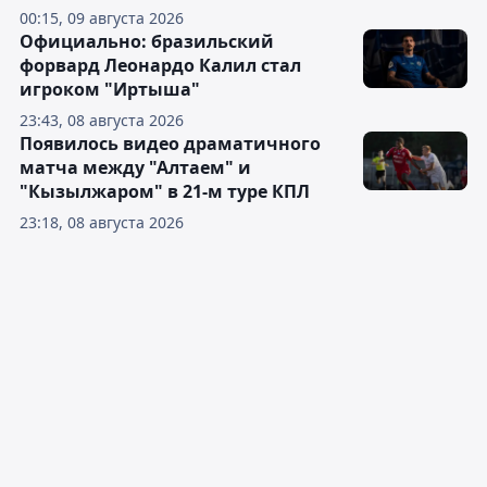
00:15, 09 августа 2026
Официально: бразильский
форвард Леонардо Калил стал
игроком "Иртыша"
23:43, 08 августа 2026
Появилось видео драматичного
матча между "Алтаем" и
"Кызылжаром" в 21-м туре КПЛ
23:18, 08 августа 2026