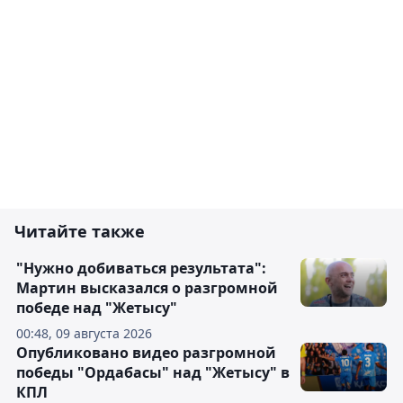
Читайте также
"Нужно добиваться результата":
Мартин высказался о разгромной
победе над "Жетысу"
00:48, 09 августа 2026
Опубликовано видео разгромной
победы "Ордабасы" над "Жетысу" в
КПЛ