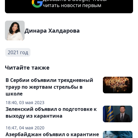
читать новости первым
Динара Халдарова
2021 год
Читайте также
В Сербии объявили трехдневный
траур по жертвам стрельбы в
школе
18:40, 03 мая 2023
Зеленский объявил о подготовке к
выходу из карантина
16:47, 04 мая 2020
Азербайджан объявил о карантине