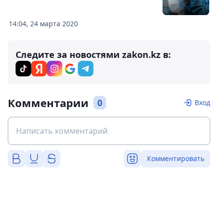
14:04, 24 марта 2020
Следите за новостями zakon.kz в:
Комментарии
0
Вход
Комментировать