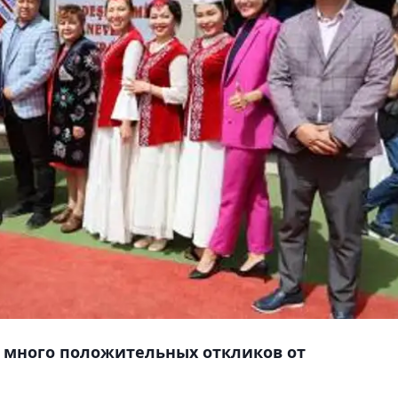
ь много положительных откликов от