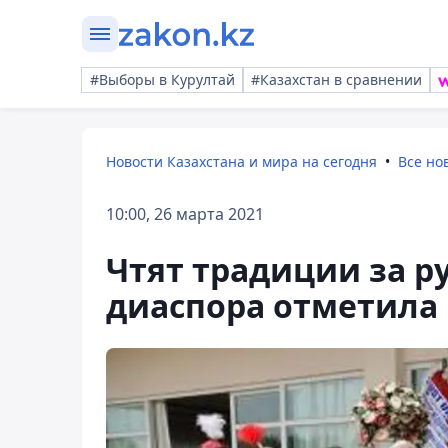
#Выборы в Курултай
#Казахстан в сравнении
Новости Казахстана и мира на сегодня
Все но
10:00, 26 марта 2021
Чтят традиции за р
диаспора отметила 