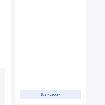
Все новости