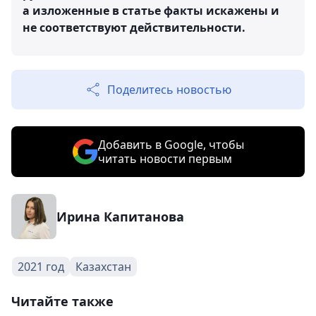
а изложенные в статье факты искажены и
не соответствуют действительности.
Поделитесь новостью
Добавить в Google, чтобы
читать новости первым
Ирина Капитанова
2021 год
Казахстан
Читайте также