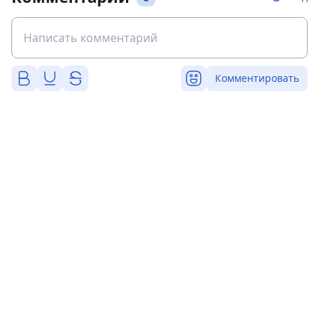
Комментировать