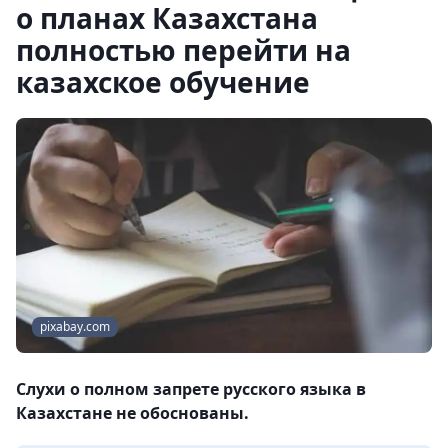
о планах Казахстана
полностью перейти на
казахское обучение
pixabay.com
Слухи о полном запрете русского языка в
Казахстане не обоснованы.