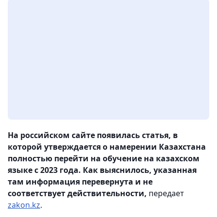
На российском сайте появилась статья, в
которой утверждается о намерении Казахстана
полностью перейти на обучение на казахском
языке с 2023 года. Как выяснилось, указанная
там информация перевернута и не
соответствует действительности,
передает
zakon.kz
.