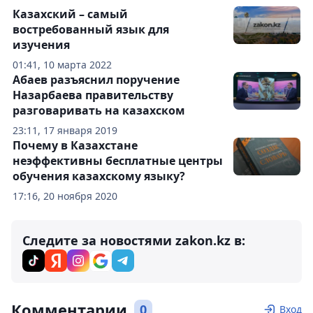
Казахский – самый
востребованный язык для
изучения
01:41, 10 марта 2022
Абаев разъяснил поручение
Назарбаева правительству
разговаривать на казахском
23:11, 17 января 2019
Почему в Казахстане
неэффективны бесплатные центры
обучения казахскому языку?
17:16, 20 ноября 2020
Следите за новостями zakon.kz в:
Комментарии
0
Вход