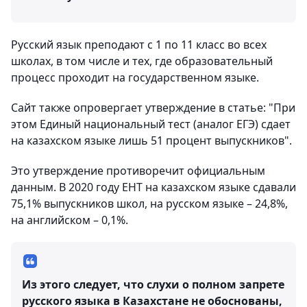
Русский язык преподают с 1 по 11 класс во всех
школах, в том числе и тех, где образовательный
процесс проходит на государственном языке.
Сайт также опровергает утверждение в статье: "При
этом Единый национальный тест (аналог ЕГЭ) сдает
на казахском языке лишь 51 процент выпускников".
Это утверждение противоречит официальным
данным. В 2020 году ЕНТ на казахском языке сдавали
75,1% выпускников школ, на русском языке – 24,8%,
на английском – 0,1%.
Из этого следует, что слухи о полном запрете
русского языка в Казахстане не обоснованы,