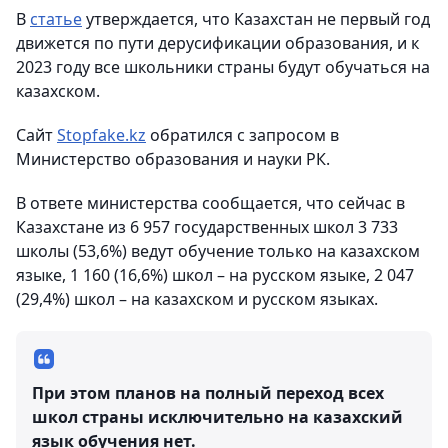
В
статье
утверждается, что Казахстан не первый год
движется по пути дерусификации образования, и к
2023 году все школьники страны будут обучаться на
казахском.
Сайт
Stopfake.kz
обратился с запросом в
Министерство образования и науки РК.
В ответе министерства сообщается, что сейчас в
Казахстане из 6 957 государственных школ 3 733
школы (53,6%) ведут обучение только на казахском
языке, 1 160 (16,6%) школ – на русском языке, 2 047
(29,4%) школ – на казахском и русском языках.
При этом планов на полный переход всех
школ страны исключительно на казахский
язык обучения нет.