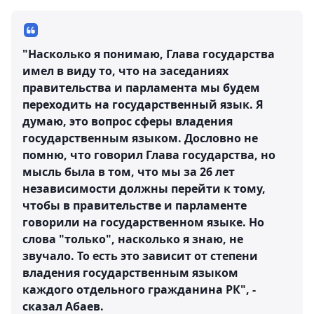
"Насколько я понимаю, Глава государства
имел в виду то, что на заседаниях
правительства и парламента мы будем
переходить на государственный язык. Я
думаю, это вопрос сферы владения
государственным языком. Дословно не
помню, что говорил Глава государства, но
мысль была в том, что мы за 26 лет
независимости должны перейти к тому,
чтобы в правительстве и парламенте
говорили на государственном языке. Но
слова "только", насколько я знаю, не
звучало. То есть это зависит от степени
владения государственным языком
каждого отдельного гражданина РК", -
сказал Абаев.