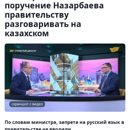
поручение Назарбаева
правительству
разговаривать на
казахском
скриншот с видео
По словам министра, запрета на русский язык в
правительстве не вводили.