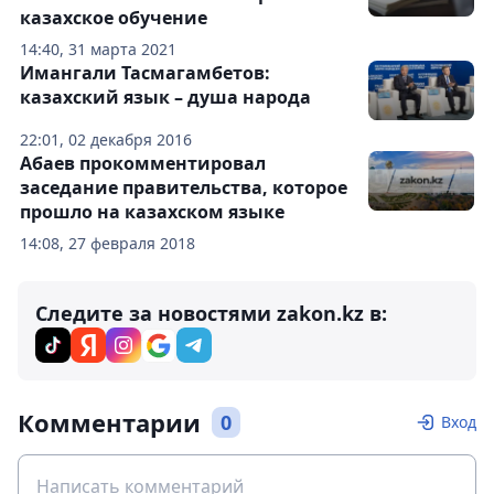
казахское обучение
14:40, 31 марта 2021
Имангали Тасмагамбетов:
казахский язык – душа народа
22:01, 02 декабря 2016
Абаев прокомментировал
заседание правительства, которое
прошло на казахском языке
14:08, 27 февраля 2018
Следите за новостями zakon.kz в:
Комментарии
0
Вход