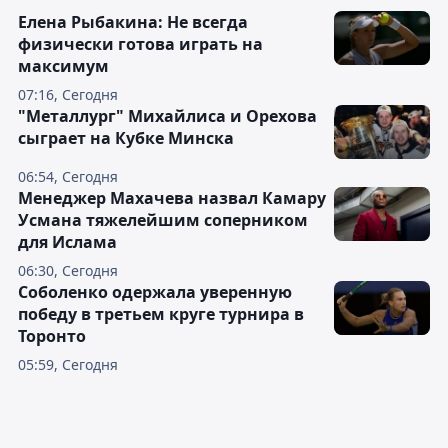
Елена Рыбакина: Не всегда
физически готова играть на
максимум
07:16, Сегодня
"Металлург" Михайлиса и Орехова
сыграет на Кубке Минска
06:54, Сегодня
Менеджер Махачева назвал Камару
Усмана тяжелейшим соперником
для Ислама
06:30, Сегодня
Соболенко одержала уверенную
победу в третьем круге турнира в
Торонто
05:59, Сегодня