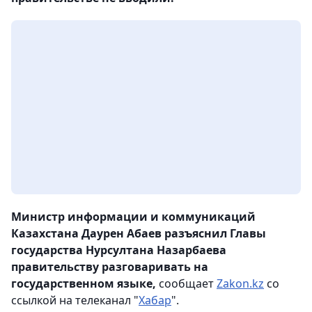
Министр информации и коммуникаций
Казахстана Даурен Абаев разъяснил Главы
государства Нурсултана Назарбаева
правительству разговаривать на
государственном языке,
сообщает
Zakon.kz
со
ссылкой на телеканал "
Хабар
".