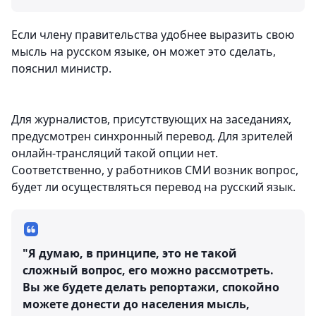
Если члену правительства удобнее выразить свою
мысль на русском языке, он может это сделать,
пояснил министр.
Для журналистов, присутствующих на заседаниях,
предусмотрен синхронный перевод. Для зрителей
онлайн-трансляций такой опции нет.
Соответственно, у работников СМИ возник вопрос,
будет ли осуществляться перевод на русский язык.
"Я думаю, в принципе, это не такой
сложный вопрос, его можно рассмотреть.
Вы же будете делать репортажи, спокойно
можете донести до населения мысль,