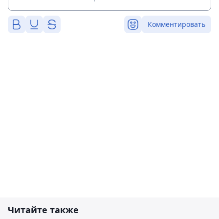
Комментировать
Читайте также