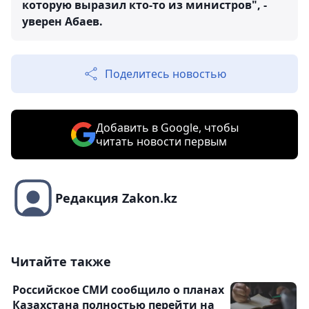
которую выразил кто-то из министров", -
уверен Абаев.
Поделитесь новостью
Добавить в Google, чтобы
читать новости первым
Редакция Zakon.kz
Читайте также
Российское СМИ сообщило о планах
Казахстана полностью перейти на