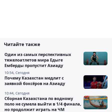
Читайте также
Один из самых перспективных
тяжелоатлетов мира Едыге
Емберды пропустит Азиаду
10:54, Сегодня
Почему Казахстан медлит с
заявкой боксёров на Азиаду
10:44, Сегодня
Сборная Казахстана по водному
поло не сумела выйти в 1/4 финала,
но продолжит играть на ЧМ