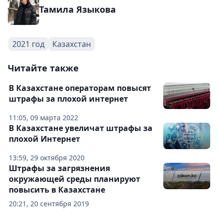
Тамила Языкова
2021 год
Казахстан
Читайте также
В Казахстане операторам повысят
штрафы за плохой интернет
11:05, 09 марта 2022
В Казахстане увеличат штрафы за
плохой Интернет
13:59, 29 октября 2020
Штрафы за загрязнения
окружающей среды планируют
повысить в Казахстане
20:21, 20 сентября 2019