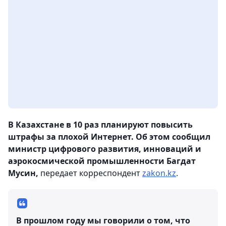
В Казахстане в 10 раз планируют повысить
штрафы за плохой Интернет. Об этом сообщил
министр цифрового развития, инноваций и
аэрокосмической промышленности Багдат
Мусин,
передает корреспондент
zakon.kz
.
В прошлом году мы говорили о том, что