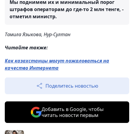
Мы поднимем их и минимальный порог
штрафов операторам до где-то 2 млн тенге, -
отметил министр.
Тамила Языкова, Нур-Султан
Читайте также:
Как казахстанцы могут пожаловаться на
качество Интернета
Поделитесь новостью
Добавить в Google, чтобы
читать новости первым