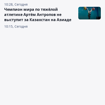
10:28, Сегодня
Чемпион мира по тяжёлой
атлетике Артём Антропов не
выступит за Казахстан на Азиаде
10:15, Сегодня