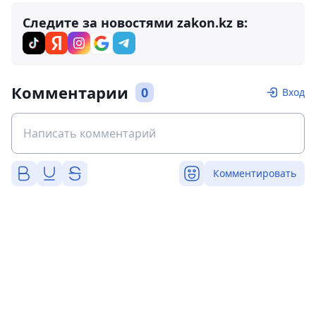
Следите за новостями zakon.kz в:
Комментарии
0
Вход
Комментировать