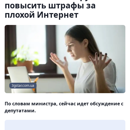
повысить штрафы за
плохой Интернет
3gstar.com.ua
По словам министра, сейчас идет обсуждение с
депутатами.