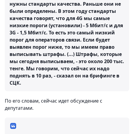
нужны стандарты качества. Раньше они не
были определены. В этом году стандарты
качества говорят, что для 4G мы самые
низкие пороги (установили) - 5 Мбит/с и для
3G - 1,5 Мбит/с. То есть это самый низкий
порог для операторов связи. Если будет
выявлен порог ниже, то мы имеем право
выписывать штрафы. (...) Штрафы, которые
мы сегодня выписываем, - это около 200 тыс.
тенге. Мы говорим, что сейчас их надо
поднять в 10 раз, - сказал он на брифинге в
СЦК.
По его словам, сейчас идет обсуждение с
депутатами.