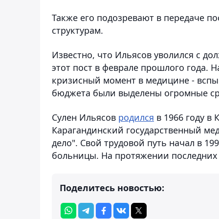
Также его подозревают в передаче п
структурам.
Известно, что Ильясов уволился с до
этот пост в феврале прошлого года. 
кризисный момент в медицине - вспы
бюджета были выделены огромные ср
Сулен Ильясов
родился
в 1966 году в 
Карагандинский государственный ме
дело". Свой трудовой путь начал в 1
больницы. На протяжении последних 
Поделитесь новостью: