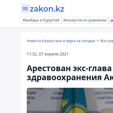
#Выборы в Курултай
#Казахстан в сравнении
Новости Казахстана и мира на сегодня
Все но
11:32, 07 апреля 2021
Арестован экс-глав
здравоохранения А