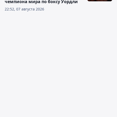
чемпиона мира по боксу Уордли
22:52, 07 августа 2026