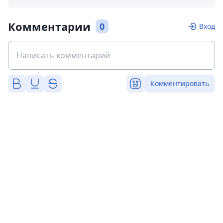
Комментарии
0
Вход
Комментировать