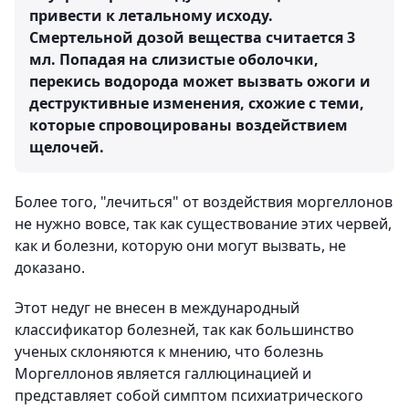
привести к летальному исходу.
Смертельной дозой вещества считается 3
мл. Попадая на слизистые оболочки,
перекись водорода может вызвать ожоги и
деструктивные изменения, схожие с теми,
которые спровоцированы воздействием
щелочей.
Более того, "лечиться" от воздействия моргеллонов
не нужно вовсе, так как существование этих червей,
как и болезни, которую они могут вызвать, не
доказано.
Этот недуг не внесен в международный
классификатор болезней, так как большинство
ученых склоняются к мнению, что болезнь
Моргеллонов является галлюцинацией и
представляет собой симптом психиатрического