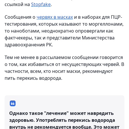
ссылкой на
Stopfake
.
Сообщения о
червях в масках
и в наборах для ПЦР-
тестирования, которых называют то моргеллонами,
то наноботами, неоднократно опровергали как
фактчекеры, так и представители Министерства
здравоохранения РК.
Тем не менее в рассылаемом сообщении говорится
о том, как избавиться от несуществующих червей. В
частности, всем, кто носит маски, рекомендуют
пить перекись водорода.
Однако такое "лечение" может навредить
здоровью. Употреблять перекись водорода
внутрь не рекомендуется вообще. Это может