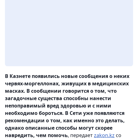
В Казнете появились новые сообщения о неких
червях-моргеллонах, живущих в медицинских
масках. В сообщении говорится о том, что
загадочные существа способны нанести
непоправимый вред здоровью и с ними
необходимо бороться. В Сети уже появляются
рекомендации о том, как именно это делать,
однако описанные способы могут скорее
навредить, чем помочь
, передает
zakon.kz
со