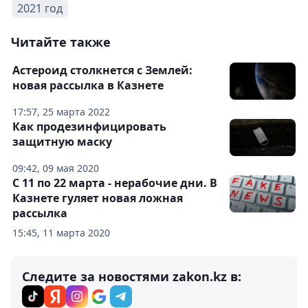
2021 год
Читайте также
Астероид столкнется с Землей:
новая рассылка в Казнете
17:57, 25 марта 2022
Как продезинфицировать
защитную маску
09:42, 09 мая 2020
С 11 по 22 марта - нерабочие дни. В
Казнете гуляет новая ложная
рассылка
15:45, 11 марта 2020
Следите за новостями zakon.kz в: