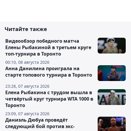
Читайте также
Видеообзор победного матча
Елены Рыбакиной в третьем круге
топ-турнира в Торонто
00:10, 08 августа 2026
Анна Данилина проиграла на
старте топового турнира в Торонто
23:28, 07 августа 2026
Елена Рыбакина с трудом вышла в
четвёртый круг турнира WTA 1000 в
Торонто
23:09, 07 августа 2026
Даниэль Дюбуа проведёт
следующий бой против экс-