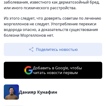
заболевания, известного как дерматозойный бред,
или иного психического расстройства.
Из этого следует, что доверять советам по лечению
моргеллонов не следует. Употребление перекиси
водорода опасно, а доказательств существования
болезни Моргеллонов нет.
Поделитесь новостью
Добавить в Google, чтобы
читать новости первым
Данияр Кунафин