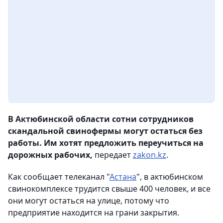
В Актюбинской области сотни сотрудников
скандальной свинофермы могут остаться без
работы. Им хотят предложить переучиться на
дорожных рабочих,
передает
zakon.kz
.
Как сообщает телеканал "
Астана
", в актюбинском
свинокомплексе трудится свыше 400 человек, и все
они могут остаться на улице, потому что
предприятие находится на грани закрытия.