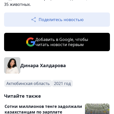
35 животных.
Поделитесь новостью
Добавить в Google, чтобы
читать новости первым
Динара Халдарова
Актюбинская область
2021 год
Читайте также
Сотни миллионов тенге задолжали
казахстанцам по зарплате