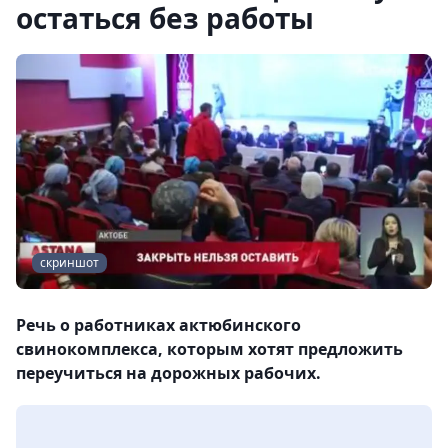
остаться без работы
скриншот
Речь о работниках актюбинского
свинокомплекса, которым хотят предложить
переучиться на дорожных рабочих.