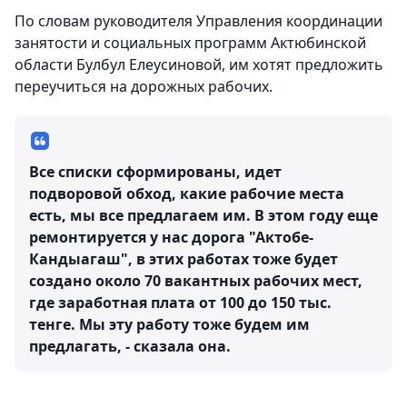
По словам руководителя Управления координации
занятости и социальных программ Актюбинской
области Булбул Елеусиновой, им хотят предложить
переучиться на дорожных рабочих.
Все списки сформированы, идет
подворовой обход, какие рабочие места
есть, мы все предлагаем им. В этом году еще
ремонтируется у нас дорога "Актобе-
Кандыагаш", в этих работах тоже будет
создано около 70 вакантных рабочих мест,
где заработная плата от 100 до 150 тыс.
тенге. Мы эту работу тоже будем им
предлагать, - сказала она.