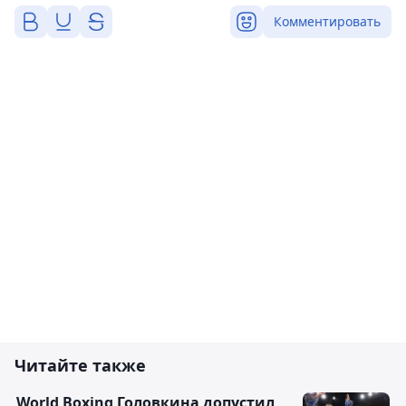
Комментировать
Читайте также
World Boxing Головкина допустил