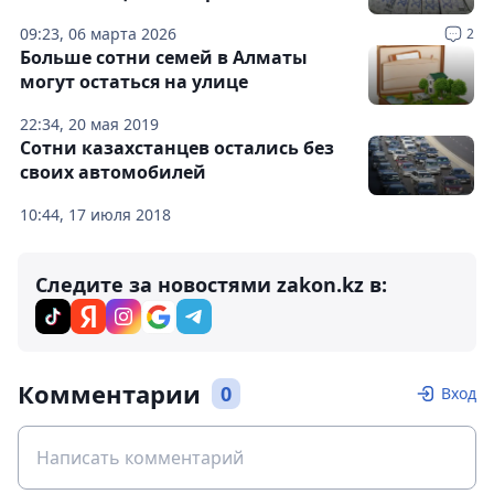
09:23, 06 марта 2026
2
Больше сотни семей в Алматы
могут остаться на улице
22:34, 20 мая 2019
Сотни казахстанцев остались без
своих автомобилей
10:44, 17 июля 2018
Следите за новостями zakon.kz в:
Комментарии
0
Вход