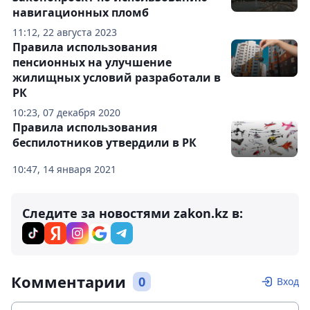
навигационных пломб
11:12, 22 августа 2023
Правила использования
пенсионных на улучшение
жилищных условий разработали в
РК
10:23, 07 декабря 2020
Правила использования
беспилотников утвердили в РК
10:47, 14 января 2021
Следите за новостями zakon.kz в:
Комментарии
0
Вход