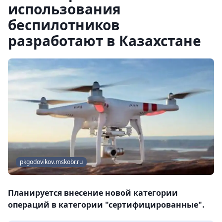
использования
беспилотников
разработают в Казахстане
pkgodovikov.mskobr.ru
Планируется внесение новой категории
операций в категории "сертифицированные".