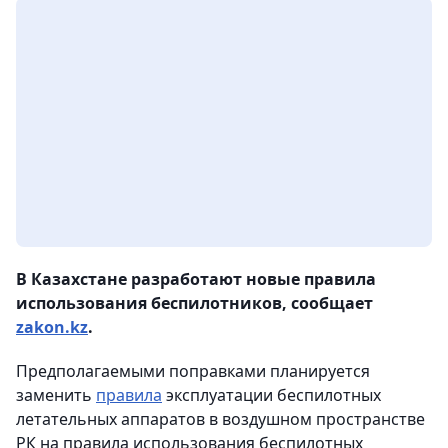
В Казахстане разработают новые правила
использования беспилотников, сообщает
zakon.kz
.
Предполагаемыми поправками планируется
заменить
правила
эксплуатации беспилотных
летательных аппаратов в воздушном пространстве
РК на правила использования беспилотных