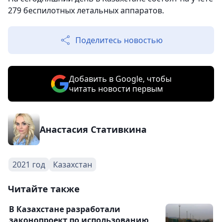
279 беспилотных летальных аппаратов.
Поделитесь новостью
Добавить в Google, чтобы
читать новости первым
Анастасия Стативкина
2021 год
Казахстан
Читайте также
В Казахстане разработали
законопроект по использованию