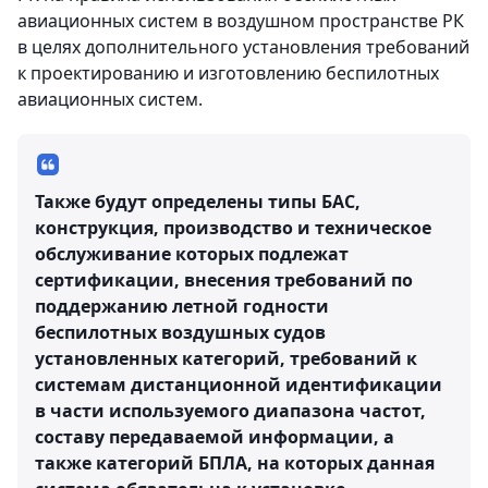
авиационных систем в воздушном пространстве РК
в целях дополнительного установления требований
к проектированию и изготовлению беспилотных
авиационных систем.
Также будут определены типы БАС,
конструкция, производство и техническое
обслуживание которых подлежат
сертификации, внесения требований по
поддержанию летной годности
беспилотных воздушных судов
установленных категорий, требований к
системам дистанционной идентификации
в части используемого диапазона частот,
составу передаваемой информации, а
также категорий БПЛА, на которых данная