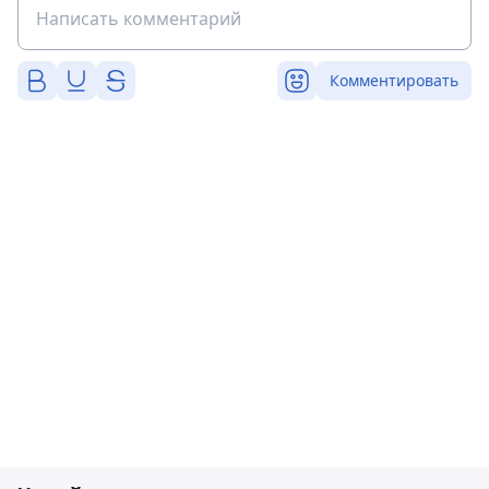
Комментировать