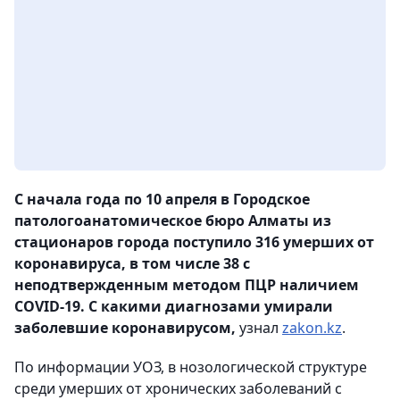
С начала года по 10 апреля в Городское
патологоанатомическое бюро Алматы из
стационаров города поступило 316 умерших от
коронавируса, в том числе 38 с
неподтвержденным методом ПЦР наличием
COVID-19. С какими диагнозами умирали
заболевшие коронавирусом,
узнал
zakon.kz
.
По информации УОЗ, в нозологической структуре
среди умерших от хронических заболеваний с