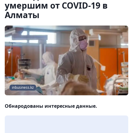
умершим от COVID-19 в
Алматы
inbusiness.kz
Обнародованы интересные данные.