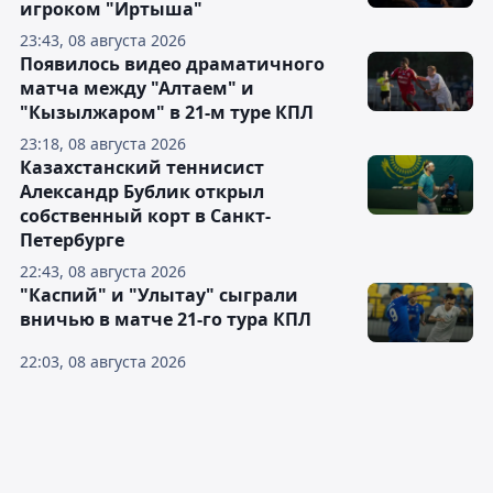
игроком "Иртыша"
23:43, 08 августа 2026
Появилось видео драматичного
матча между "Алтаем" и
"Кызылжаром" в 21-м туре КПЛ
23:18, 08 августа 2026
Казахстанский теннисист
Александр Бублик открыл
собственный корт в Санкт-
Петербурге
22:43, 08 августа 2026
"Каспий" и "Улытау" сыграли
вничью в матче 21-го тура КПЛ
22:03, 08 августа 2026