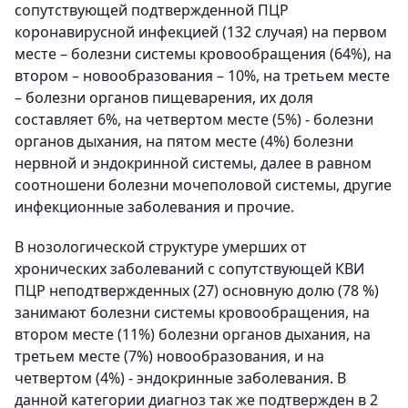
сопутствующей подтвержденной ПЦР
коронавирусной инфекцией (132 случая) на первом
месте – болезни системы кровообращения (64%), на
втором – новообразования – 10%, на третьем месте
– болезни органов пищеварения, их доля
составляет 6%, на четвертом месте (5%) - болезни
органов дыхания, на пятом месте (4%) болезни
нервной и эндокринной системы, далее в равном
соотношени болезни мочеполовой системы, другие
инфекционные заболевания и прочие.
В нозологической структуре умерших от
хронических заболеваний с сопутствующей КВИ
ПЦР неподтвержденных (27) основную долю (78 %)
занимают болезни системы кровообращения, на
втором месте (11%) болезни органов дыхания, на
третьем месте (7%) новообразования, и на
четвертом (4%) - эндокринные заболевания. В
данной категории диагноз так же подтвержден в 2