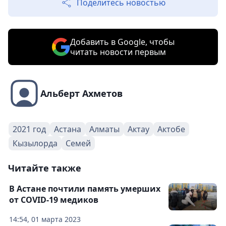
Поделитесь новостью
Добавить в Google, чтобы
читать новости первым
Альберт Ахметов
2021 год
Астана
Алматы
Актау
Актобе
Кызылорда
Семей
Читайте также
В Астане почтили память умерших
от COVID-19 медиков
14:54, 01 марта 2023