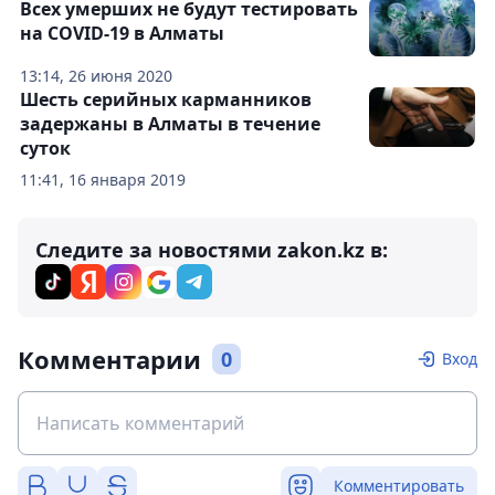
Всех умерших не будут тестировать
на COVID-19 в Алматы
13:14, 26 июня 2020
Шесть серийных карманников
задержаны в Алматы в течение
суток
11:41, 16 января 2019
Следите за новостями zakon.kz в:
Комментарии
0
Вход
Комментировать