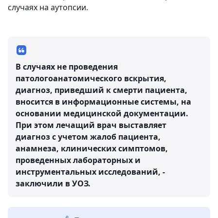
случаях на аутопсии.
В случаях не проведения
патологоанатомического вскрытия,
диагноз, приведший к смерти пациента,
вносится в информационные системы, на
основании медицинской документации.
При этом лечащий врач выставляет
диагноз с учетом жалоб пациента,
анамнеза, клинических симптомов,
проведенных лабораторных и
инструментальных исследований, -
заключили в УОЗ.