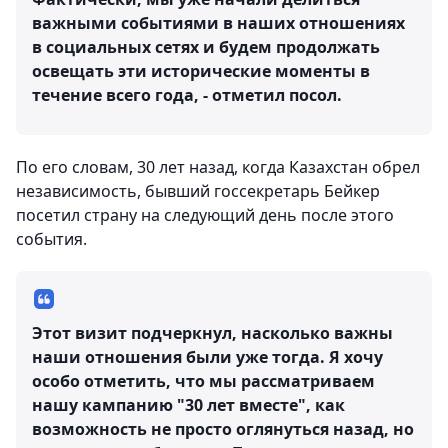
важными событиями в наших отношениях
в социальных сетях и будем продолжать
освещать эти исторические моменты в
течение всего года, - отметил посол.
По его словам, 30 лет назад, когда Казахстан обрел
независимость, бывший госсекретарь Бейкер
посетил страну на следующий день после этого
события.
Этот визит подчеркнул, насколько важны
наши отношения были уже тогда. Я хочу
особо отметить, что мы рассматриваем
нашу кампанию "30 лет вместе", как
возможность не просто оглянуться назад, но