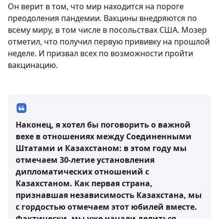
Он верит в том, что мир находится на пороге
преодоления пандемии. Вакцины внедряются по
всему миру, в том числе в посольствах США. Мозер
отметил, что получил первую прививку на прошлой
неделе. И призвал всех по возможности пройти
вакцинацию.
Наконец, я хотел бы поговорить о важной
вехе в отношениях между Соединенными
Штатами и Казахстаном: в этом году мы
отмечаем 30-летие установления
дипломатических отношений с
Казахстаном. Как первая страна,
признавшая независимость Казахстана, мы
с гордостью отмечаем этот юбилей вместе.
Фактически, мы уже начали делиться