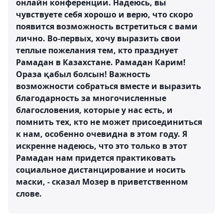
онлайн конференции. Надеюсь, вы
чувствуете себя хорошо и верю, что скоро
появится возможность встретиться с вами
лично. Во-первых, хочу выразить свои
теплые пожелания тем, кто празднует
Рамадан в Казахстане. Рамадан Карим!
Ораза қабыл болсын! Важность
возможности собраться вместе и выразить
благодарность за многочисленные
благословения, которые у нас есть, и
помнить тех, кто не может присоединиться
к нам, особенно очевидна в этом году. Я
искренне надеюсь, что это только в этот
Рамадан нам придется практиковать
социальное дистанцирование и носить
маски, - сказал Мозер в приветственном
слове.