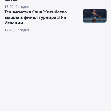
18:20, Сегодня
Теннисистка Соня Жиенбаева
вышла в финал турнира ITF в
Испании
17:43, Сегодня