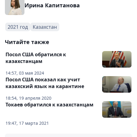
Ирина Капитанова
2021 год
Казахстан
Читайте также
Посол США обратился к
казахстанцам
14:57, 03 мая 2024
Посол США показал как учит
казахский язык на карантине
18:54, 19 апреля 2020
Токаев обратился к казахстанцам
19:47, 17 марта 2021