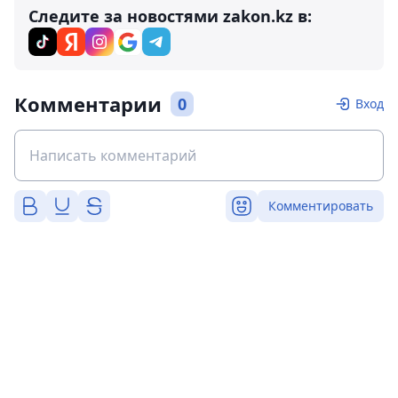
Следите за новостями zakon.kz в:
Комментарии
0
Вход
Комментировать