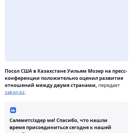
Посол США в Казахстане Уильям Мозер на пресс-
конференции положительно оценил развитие
отношений между двумя странами,
передает
zakon.kz
.
Сәлеметсіздер ме! Спасибо, что нашли
время присоединиться сегодня к нашей