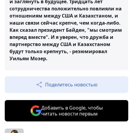
и заглянуть в будущее. Тридцать лет
сотрудничества положительно повлияли на
отношениям между США и Казахстаном, и
наши связи сейчас крепче, чем когда-либо.
Как сказал президент Байден, "мы смотрим
вперед вместе". И я уверен, что дружба и
партнерство между США и Казахстаном
будут только крепнуть, - резюмировал
Уильям Мозер.
Поделитесь новостью
Добавить в Google, чтобы
читать новости первым