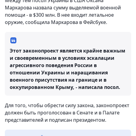
Между тем посол Украины в США Оксана
Маркарова назвала сумму выделяемой военной
помощи - в $300 млн. В нее входит летальное
оружие, сообщила Маркарова в Фейсбуке.
Этот законопроект является крайне важным
и своевременным в условиях эскалации
агрессивного поведения России в
отношении Украины и наращивания
военного присутствия на границе и в
оккупированном Крыму, - написала посол.
Для того, чтобы обрести силу закона, законопроект
должен быть проголосован в Сенате и в Палате
представителей и подписан президентом.