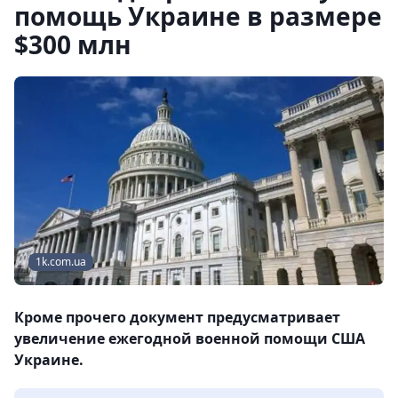
помощь Украине в размере
$300 млн
1k.com.ua
Кроме прочего документ предусматривает
увеличение ежегодной военной помощи США
Украине.