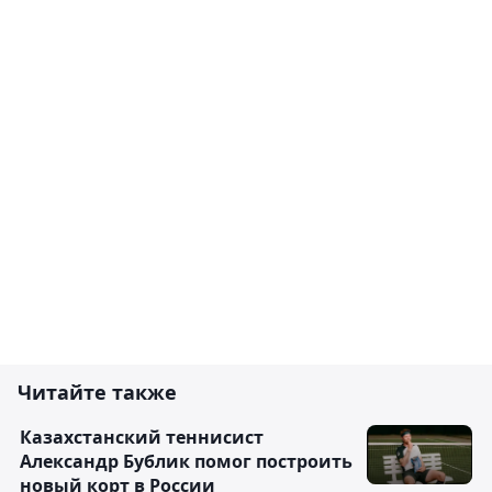
Читайте также
Казахстанский теннисист
Александр Бублик помог построить
новый корт в России