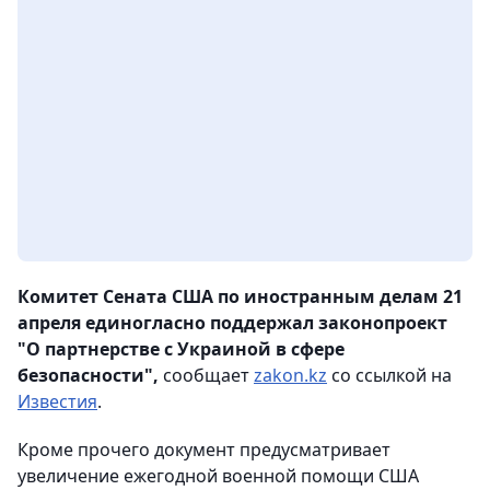
Комитет Сената США по иностранным делам 21
апреля единогласно поддержал законопроект
"О партнерстве с Украиной в сфере
безопасности",
сообщает
zakon.kz
со ссылкой на
Известия
.
Кроме прочего документ предусматривает
увеличение ежегодной военной помощи США