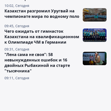
10:02, Сегодня
Казахстан разгромил Уругвай на
чемпионате мира по водному поло
09:45, Сегодня
Чего ожидать от гимнасток
Казахстана на квалификационном
к Олимпиаде ЧМ в Германии
09:31, Сегодня
"Лена сама не своя": 58
невынужденных ошибок и 16
двойных Рыбакиной на старте
"тысячника"
09:11, Сегодня