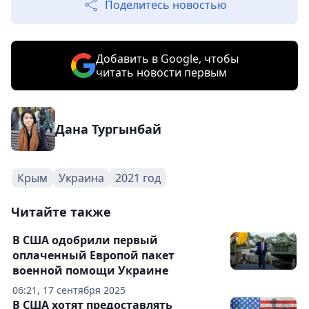
Поделитесь новостью
Добавить в Google, чтобы
читать новости первым
Дана Тургынбай
Крым
Украина
2021 год
Читайте также
В США одобрили первый
оплаченный Европой пакет
военной помощи Украине
06:21, 17 сентября 2025
В США хотят предоставлять