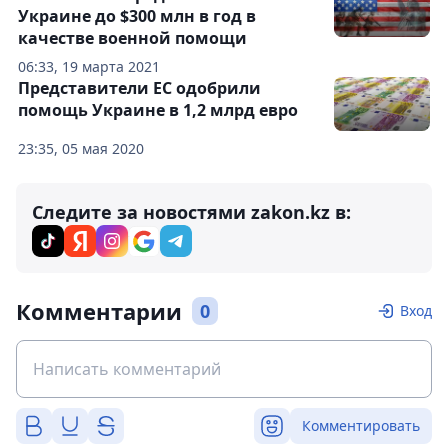
Украине до $300 млн в год в
качестве военной помощи
06:33, 19 марта 2021
Представители ЕС одобрили
помощь Украине в 1,2 млрд евро
23:35, 05 мая 2020
Следите за новостями zakon.kz в:
Комментарии
0
Вход
Комментировать