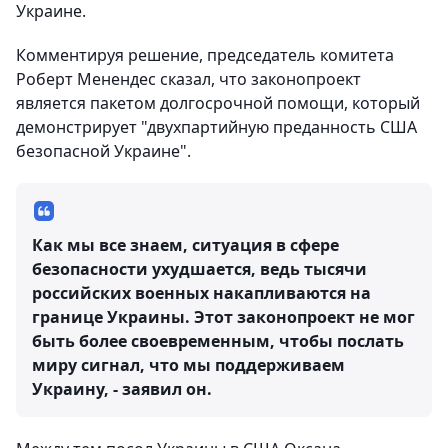
Украине.
Комментируя решение, председатель комитета
Роберт Менендес сказал, что законопроект
является пакетом долгосрочной помощи, который
демонстрирует "двухпартийную преданность США
безопасной Украине".
Как мы все знаем, ситуация в сфере
безопасности ухудшается, ведь тысячи
российских военных накапливаются на
границе Украины. Этот законопроект не мог
быть более своевременным, чтобы послать
миру сигнал, что мы поддерживаем
Украину, - заявил он.