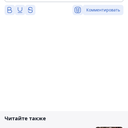
Комментировать
Читайте также