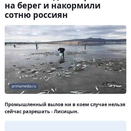
на берег и накормили
сотню россиян
primamedia.ru
Промышленный вылов ни в коем случае нельзя
сейчас разрешать - Лисицын.