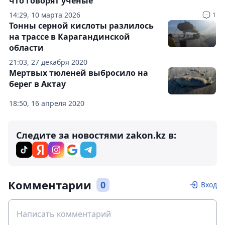
что говорят ученые
14:29, 10 марта 2026
1
Тонны серной кислоты разлилось
на трассе в Карагандинской
области
21:03, 27 декабря 2020
Мертвых тюленей выбросило на
берег в Актау
18:50, 16 апреля 2020
Следите за новостями zakon.kz в:
Комментарии
0
Вход