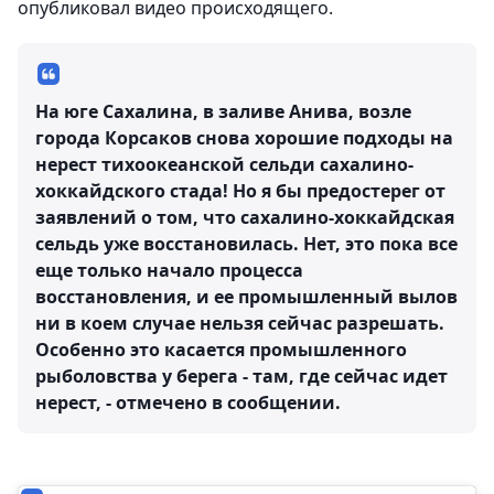
опубликовал видео происходящего.
На юге Сахалина, в заливе Анива, возле
города Корсаков снова хорошие подходы на
нерест тихоокеанской сельди сахалино-
хоккайдского стада! Но я бы предостерег от
заявлений о том, что сахалино-хоккайдская
сельдь уже восстановилась. Нет, это пока все
еще только начало процесса
восстановления, и ее промышленный вылов
ни в коем случае нельзя сейчас разрешать.
Особенно это касается промышленного
рыболовства у берега - там, где сейчас идет
нерест, - отмечено в сообщении.