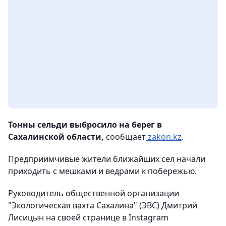
Тонны сельди выбросило на берег в
Сахалинской области,
сообщает
zakon.kz
.
Предприимчивые жители ближайших сел начали
приходить с мешками и ведрами к побережью.
Руководитель общественной организации
"Экологическая вахта Сахалина" (ЭВС) Дмитрий
Лисицын на своей странице в Instagram