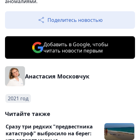
аномалиями.
Поделитесь новостью
Добавить в Google, чтобы
читать новости первым
Анастасия Московчук
2021 год
Читайте также
Сразу три редких "предвестника
катастроф" выбросило на берег: