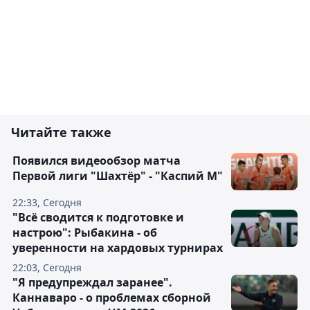
Читайте также
Появился видеообзор матча
Первой лиги "Шахтёр" - "Каспий М"
22:33, Сегодня
"Всё сводится к подготовке и
настрою": Рыбакина - об
уверенности на хардовых турнирах
22:03, Сегодня
"Я предупреждал заранее".
Каннаваро - о проблемах сборной