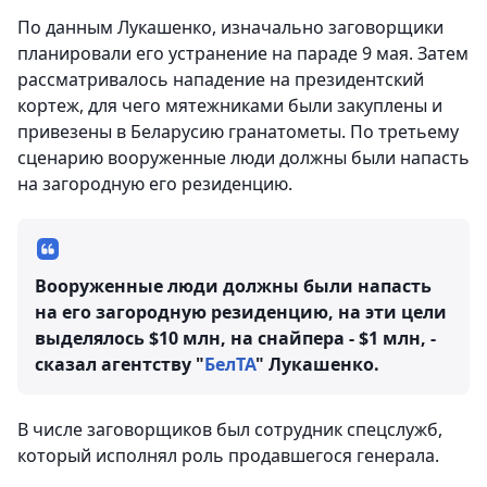
По данным Лукашенко, изначально заговорщики
планировали его устранение на параде 9 мая. Затем
рассматривалось нападение на президентский
кортеж, для чего мятежниками были закуплены и
привезены в Беларусию гранатометы. По третьему
сценарию вооруженные люди должны были напасть
на загородную его резиденцию.
Вооруженные люди должны были напасть
на его загородную резиденцию, на эти цели
выделялось $10 млн, на снайпера - $1 млн, -
сказал агентству "
БелТА
" Лукашенко.
В числе заговорщиков был сотрудник спецслужб,
который исполнял роль продавшегося генерала.