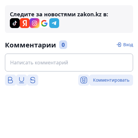
Следите за новостями zakon.kz в:
Комментарии
0
Вход
Комментировать