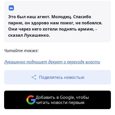
Это был наш агент. Молодец. Спасибо
парню, он здорово нам помог, не побоялся.
Они через него хотели поднять армию, -
сказал Лукашенко.
Читайте также:
Лукашенко подпишет декрет о переходе власти
Поделитесь новостью
Добавить в Google, чтобы
читать новости первым