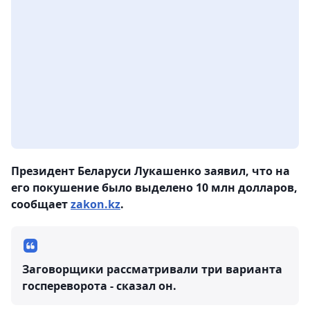
Президент Беларуси Лукашенко заявил, что на
его покушение было выделено 10 млн долларов,
сообщает
zakon.kz
.
Заговорщики рассматривали три варианта
госпереворота - сказал он.