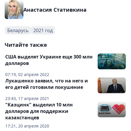
Анастасия Стативкина
Беларусь
2021 год
Читайте также
США выделят Украине еще 300 млн
долларов
07:19, 02 апреля 2022
Лукашенко заявил, что на него и
его детей готовили покушение
23:43, 17 апреля 2021
"Казцинк" выделил 10 млн
долларов для поддержки
казахстанцев
17:21, 20 апреля 2020