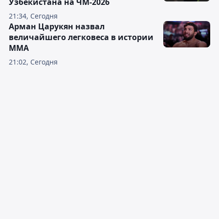
Узбекистана на ЧМ-2026
21:34, Сегодня
Арман Царукян назвал
величайшего легковеса в истории
ММА
21:02, Сегодня