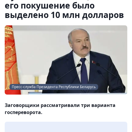
его покушение было
выделено 10 млн долларов
Пресс-служба Президента Республики Беларусь
Заговорщики рассматривали три варианта
госпереворота.