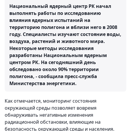
Национальный ядерный центр РК начал
выполнять работы по исследованию
влияния ядерных испытаний на
территорию полигона и вблизи него в 2008
году. Специалисты изучают состояние воды,
воздуха, растений и животного мира.
Некоторые методы исследования
разработаны Национальным ядерным
центром РК. На сегодняшний день
обследовано около 90% территории
полигона, - сообщила пресс-служба
Министерства энергетики.
Как отмечается, мониторинг состояния
окружающей среды позволяет вовремя
обнаруживать негативные изменения
радиационной обстановки, влияющие на
безопасность окружающей среды и населения.