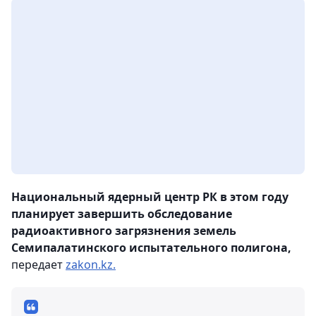
Национальный ядерный центр РК в этом году
планирует завершить обследование
радиоактивного загрязнения земель
Семипалатинского испытательного полигона,
передает
zakon.kz.