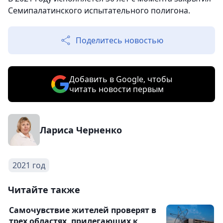
Семипалатинского испытательного полигона.
Поделитесь новостью
Добавить в Google, чтобы
читать новости первым
Лариса Черненко
2021 год
Читайте также
Самочувствие жителей проверят в
трех областях, прилегающих к