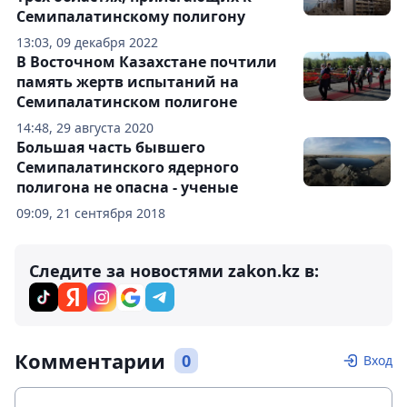
Семипалатинскому полигону
13:03, 09 декабря 2022
В Восточном Казахстане почтили
память жертв испытаний на
Семипалатинском полигоне
14:48, 29 августа 2020
Большая часть бывшего
Семипалатинского ядерного
полигона не опасна - ученые
09:09, 21 сентября 2018
Следите за новостями zakon.kz в:
Комментарии
0
Вход