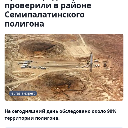
проверили в районе
Семипалатинского
полигона
eurasia.expert
На сегодняшний день обследовано около 90%
территории полигона.