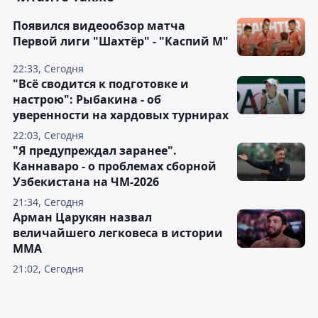
Появился видеообзор матча
Первой лиги "Шахтёр" - "Каспий М"
22:33, Сегодня
"Всё сводится к подготовке и
настрою": Рыбакина - об
уверенности на хардовых турнирах
22:03, Сегодня
"Я предупреждал заранее".
Каннаваро - о проблемах сборной
Узбекистана на ЧМ-2026
21:34, Сегодня
Арман Царукян назвал
величайшего легковеса в истории
ММА
21:02, Сегодня