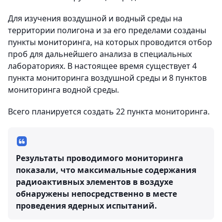
Для изучения воздушной и водный среды на
территории полигона и за его пределами созданы
пункты мониторинга, на которых проводится отбор
проб для дальнейшего анализа в специальных
лабораториях. В настоящее время существует 4
пункта мониторинга воздушной среды и 8 пунктов
мониторинга водной среды.
Всего планируется создать 22 пункта мониторинга.
Результаты проводимого мониторинга
показали, что максимальные содержания
радиоактивных элементов в воздухе
обнаружены непосредственно в месте
проведения ядерных испытаний.