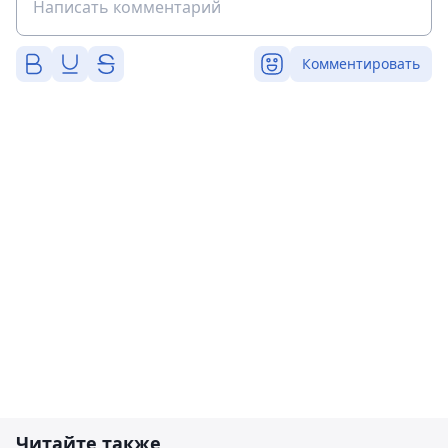
Комментировать
Читайте также