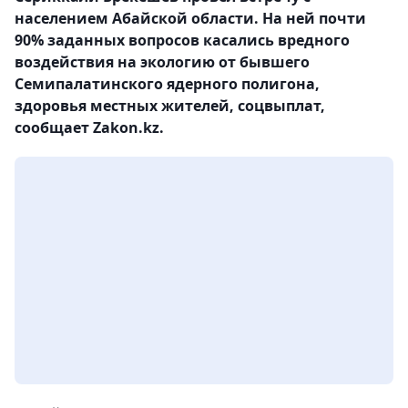
населением Абайской области. На ней почти
90% заданных вопросов касались вредного
воздействия на экологию от бывшего
Семипалатинского ядерного полигона,
здоровья местных жителей, соцвыплат,
сообщает Zakon.kz.