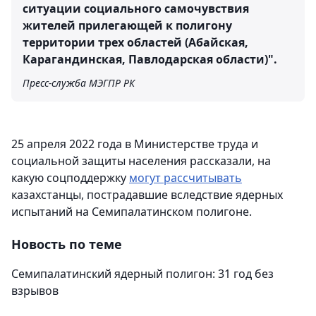
ситуации социального самочувствия
жителей прилегающей к полигону
территории трех областей (Абайская,
Карагандинская, Павлодарская области)".
Пресс-служба МЭГПР РК
25 апреля 2022 года в Министерстве труда и
социальной защиты населения рассказали, на
какую соцподдержку
могут рассчитывать
казахстанцы, пострадавшие вследствие ядерных
испытаний на Семипалатинском полигоне.
Новость по теме
Семипалатинский ядерный полигон: 31 год без
взрывов