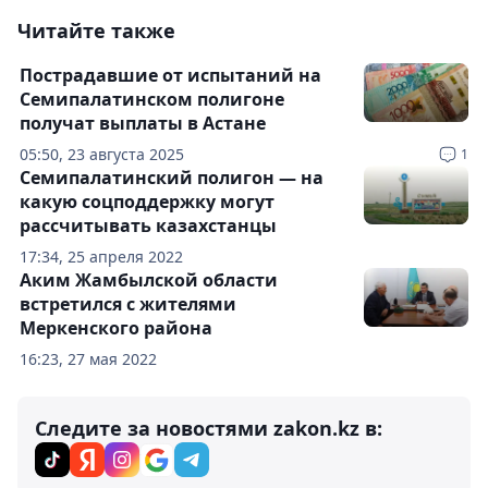
Читайте также
Пострадавшие от испытаний на
Семипалатинском полигоне
получат выплаты в Астане
05:50, 23 августа 2025
1
Семипалатинский полигон — на
какую соцподдержку могут
рассчитывать казахстанцы
17:34, 25 апреля 2022
Аким Жамбылской области
встретился с жителями
Меркенского района
16:23, 27 мая 2022
Следите за новостями zakon.kz в: