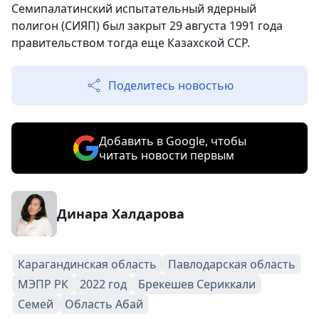
Семипалатинский испытательный ядерный
полигон (СИЯП) был закрыт 29 августа 1991 года
правительством тогда еще Казахской ССР.
Поделитесь новостью
Добавить в Google, чтобы
читать новости первым
Динара Халдарова
Карагандинская область
Павлодарская область
МЭПР РК
2022 год
Брекешев Сериккали
Семей
Область Абай