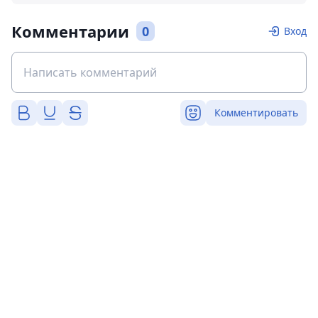
Комментарии
0
Вход
Комментировать