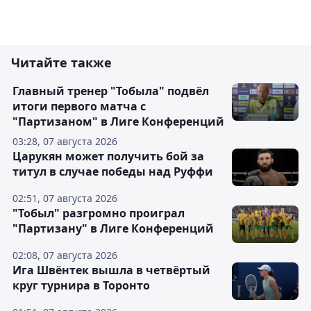
Читайте также
Главный тренер "Тобыла" подвёл
итоги первого матча с
"Партизаном" в Лиге Конференций
03:28, 07 августа 2026
Царукян может получить бой за
титул в случае победы над Руффи
02:51, 07 августа 2026
"Тобыл" разгромно проиграл
"Партизану" в Лиге Конференций
02:08, 07 августа 2026
Ига Швёнтек вышла в четвёртый
круг турнира в Торонто