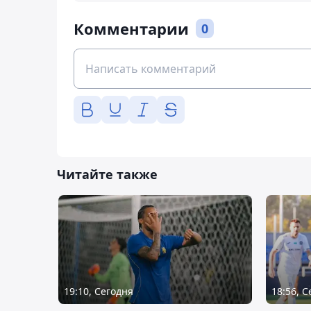
Комментарии
0
Читайте также
19:10, Сегодня
18:56, 