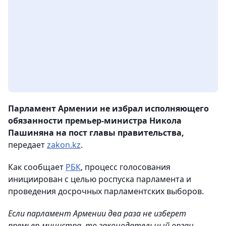
Парламент Армении не избрал исполняющего
обязанности премьер-министра Никола
Пашиняна на пост главы правительства,
передает
zakon.kz
.
Как сообщает
РБК
, процесс голосования
инициирован с целью роспуска парламента и
проведения досрочных парламентских выборов.
Если парламент Армении два раза не изберет
премьер-министра, то законодательный орган