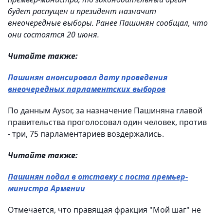
будет распущен и президент назначит
внеочередные выборы. Ранее Пашинян сообщал, что
они состоятся 20 июня.
Читайте также:
Пашинян анонсировал дату проведения
внеочередных парламентских выборов
По данным Aysor, за назначение Пашиняна главой
правительства проголосовал один человек, против
- три, 75 парламентариев воздержались.
Читайте также:
Пашинян подал в отставку с поста премьер-
министра Армении
Отмечается, что правящая фракция "Мой шаг" не