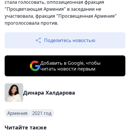
стала голосовать, оппозиционная фракция
"Процветающая Армения" в заседании не
участвовала, фракция "Просвещенная Армения"
проголосовала против.
Поделитесь новостью
Добавить в Google, чтобы
читать новости первым
Динара Халдарова
Армения
2021 год
Читайте также