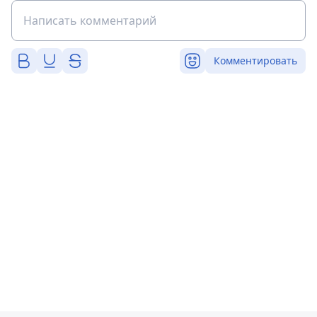
Комментировать