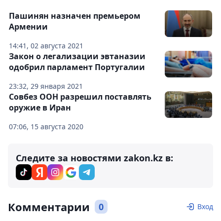
Пашинян назначен премьером
Армении
14:41, 02 августа 2021
Закон о легализации эвтаназии
одобрил парламент Португалии
23:32, 29 января 2021
Совбез ООН разрешил поставлять
оружие в Иран
07:06, 15 августа 2020
Следите за новостями zakon.kz в:
Комментарии
0
Вход