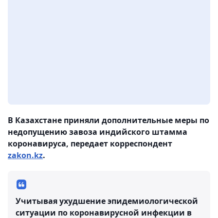
В Казахстане приняли дополнительные меры по
недопущению завоза индийского штамма
коронавируса, передает корреспондент
zakon.kz
.
Учитывая ухудшение эпидемиологической
ситуации по коронавирусной инфекции в