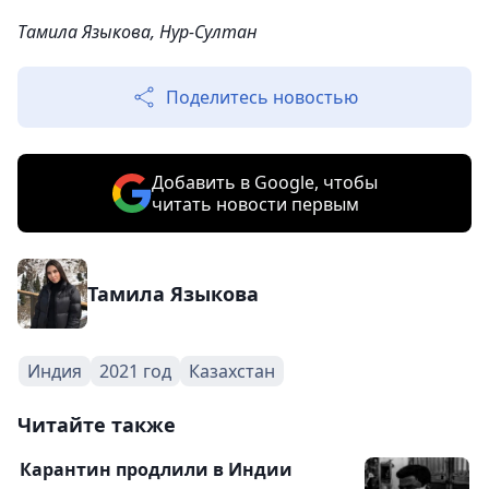
Тамила Языкова, Нур-Султан
Поделитесь новостью
Добавить в Google, чтобы
читать новости первым
Тамила Языкова
Индия
2021 год
Казахстан
Читайте также
Карантин продлили в Индии