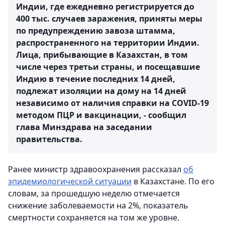
Индии, где ежедневно регистрируется до
400 тыс. случаев заражения, приняты меры
по предупреждению завоза штамма,
распространенного на территории Индии.
Лица, прибывающие в Казахстан, в том
числе через третьи страны, и посещавшие
Индию в течение последних 14 дней,
подлежат изоляции на дому на 14 дней
независимо от наличия справки на COVID-19
методом ПЦР и вакцинации, - сообщил
глава Минздрава на заседании
правительства.
Ранее министр здравоохранения рассказал
об
эпидемиологической ситуации
в Казахстане. По его
словам, за прошедшую неделю отмечается
снижение заболеваемости на 2%, показатель
смертности сохраняется на том же уровне.