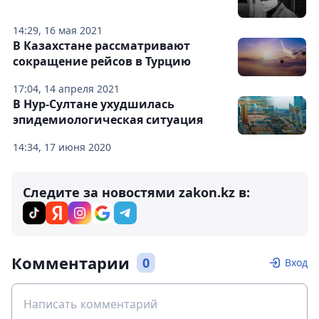
14:29, 16 мая 2021
В Казахстане рассматривают
сокращение рейсов в Турцию
17:04, 14 апреля 2021
В Нур-Султане ухудшилась
эпидемиологическая ситуация
14:34, 17 июня 2020
Следите за новостями zakon.kz в:
Комментарии
0
Вход