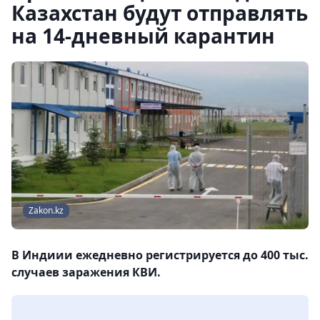
Казахстан будут отправлять
на 14-дневный карантин
Zakon.kz
В Индиии ежедневно регистрируется до 400 тыс.
случаев заражения КВИ.