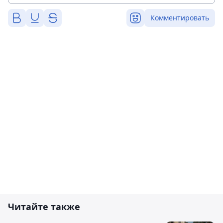
Комментировать
Читайте также