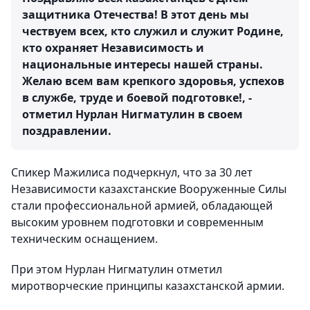
защитника Отечества! В этот день мы
чествуем всех, кто служил и служит Родине,
кто охраняет Независимость и
национальные интересы нашей страны.
Желаю всем вам крепкого здоровья, успехов
в службе, труде и боевой подготовке!, -
отметил Нурлан Нигматулин в своем
поздравлении.
Спикер Мажилиса подчеркнул, что за 30 лет
Независимости казахстанские Вооруженные Силы
стали профессиональной армией, обладающей
высоким уровнем подготовки и современным
техническим оснащением.
При этом Нурлан Нигматулин отметил
миротворческие принципы казахстанской армии.