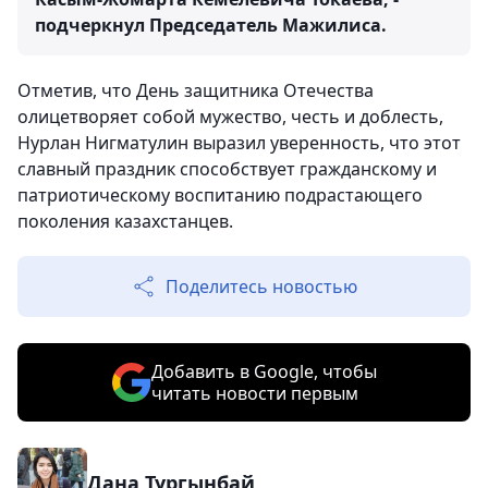
подчеркнул Председатель Мажилиса.
Отметив, что День защитника Отечества
олицетворяет собой мужество, честь и доблесть,
Нурлан Нигматулин выразил уверенность, что этот
славный праздник способствует гражданскому и
патриотическому воспитанию подрастающего
поколения казахстанцев.
Поделитесь новостью
Добавить в Google, чтобы
читать новости первым
Дана Тургынбай