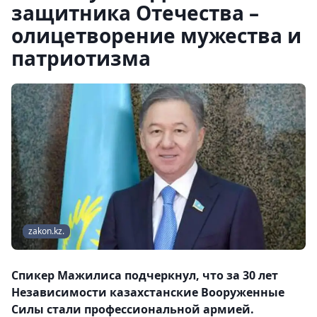
защитника Отечества –
олицетворение мужества и
патриотизма
zakon.kz.
Спикер Мажилиса подчеркнул, что за 30 лет
Независимости казахстанские Вооруженные
Силы стали профессиональной армией.