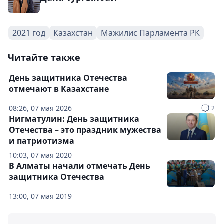
2021 год
Казахстан
Мажилис Парламента РК
Читайте также
День защитника Отечества
отмечают в Казахстане
08:26, 07 мая 2026
2
Нигматулин: День защитника
Отечества – это праздник мужества
и патриотизма
10:03, 07 мая 2020
В Алматы начали отмечать День
защитника Отечества
13:00, 07 мая 2019