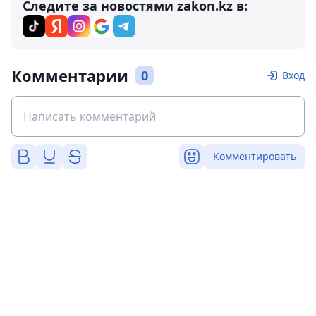
Следите за новостями zakon.kz в:
Комментарии
0
Вход
Комментировать