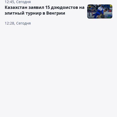
12:45, Сегодня
Казахстан заявил 15 дзюдоистов на
элитный турнир в Венгрии
12:28, Сегодня