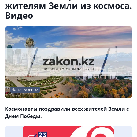
жителям Земли из космоса.
Видео
Фото: zakon.kz
Космонавты поздравили всех жителей Земли с
Днем Победы.