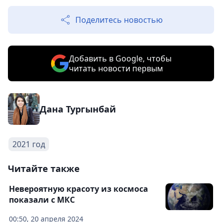
Поделитесь новостью
Добавить в Google, чтобы
читать новости первым
Дана Тургынбай
2021 год
Читайте также
Невероятную красоту из космоса
показали с МКС
00:50, 20 апреля 2024