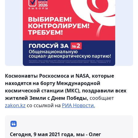
Космонавты Роскосмоса и NASA, которые
находятся на борту Международной
космической станции (МКС), поздравили всех
жителей Земли с Днем Победы,
сообщает
zakon.kz
со ссылкой на
РИА Новости.
Сегодня, 9 мая 2021 года, мы - Олег