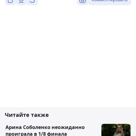
Читайте также
Арина Соболенко неожиданно
проиграла в 1/8 финала