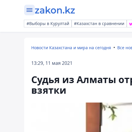
#Выборы в Курултай
#Казахстан в сравнении
Новости Казахстана и мира на сегодня
Все но
13:29, 11 мая 2021
Судья из Алматы от
взятки