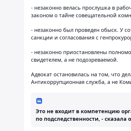
- незаконно велась прослушка в рабо
законом о тайне совещательной комн
- незаконно был проведен обыск. У с
санкции и согласования с генпрокуро
- незаконно приостановлены полномо
свидетелем, а не подозреваемой.
Адвокат остановилась на том, что де
Антикоррупционная служба, а не Ком
Это не входит в компетенцию ор
по подследственности, - сказала о