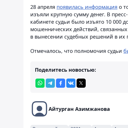
28 апреля
появилась информация
о т
изъяли крупную сумму денег. В пресс
кабинете судьи было изъято 10 000 д
мошеннических действий, связанных
в вынесении судебных решений в их п
Отмечалось, что полномочия судьи
б
Поделитесь новостью:
Айтурган Азимжанова