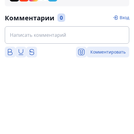
Комментарии
0
Вход
Комментировать