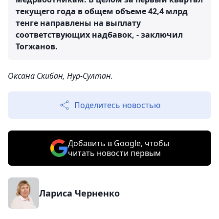
текущего года в общем объеме 42,4 млрд
тенге направлены на выплату
соответствующих надбавок, - заключил
Тогжанов.
Оксана Скибан, Нур-Султан.
Поделитесь новостью
Добавить в Google, чтобы
читать новости первым
Лариса Черненко