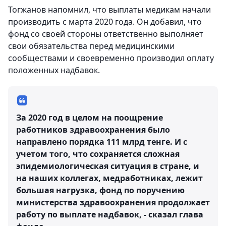
Тогжанов напомнил, что выплаты медикам начали
производить с марта 2020 года. Он добавил, что
фонд со своей стороны ответственно выполняет
свои обязательства перед медицинскими
сообществами и своевременно производил оплату
положенных надбавок.
За 2020 год в целом на поощрение
работников здравоохранения было
направлено порядка 111 млрд тенге. И с
учетом того, что сохраняется сложная
эпидемиологическая ситуация в стране, и
на наших коллегах, медработниках, лежит
большая нагрузка, фонд по поручению
министерства здравоохранения продолжает
работу по выплате надбавок, - сказал глава