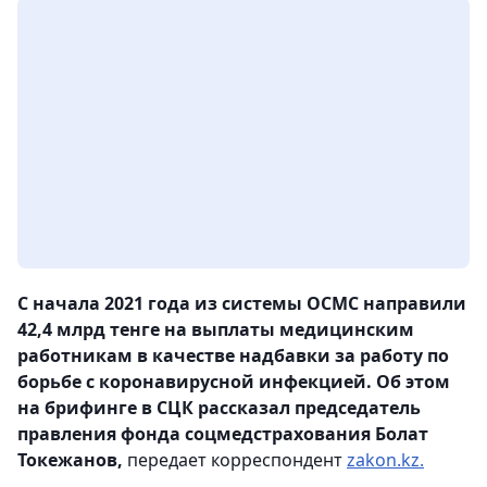
С начала 2021 года из системы ОСМС направили
42,4 млрд тенге на выплаты медицинским
работникам в качестве надбавки за работу по
борьбе с коронавирусной инфекцией. Об этом
на брифинге в СЦК рассказал председатель
правления фонда соцмедстрахования Болат
Токежанов,
передает корреспондент
zakon.kz.