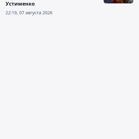
Устименко
22:19, 07 августа 2026