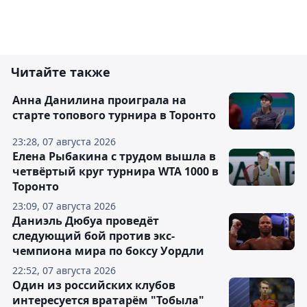
Читайте также
Анна Данилина проиграла на
старте топового турнира в Торонто
23:28, 07 августа 2026
Елена Рыбакина с трудом вышла в
четвёртый круг турнира WTA 1000 в
Торонто
23:09, 07 августа 2026
Даниэль Дюбуа проведёт
следующий бой против экс-
чемпиона мира по боксу Уордли
22:52, 07 августа 2026
Один из российских клубов
интересуется вратарём "Тобыла"