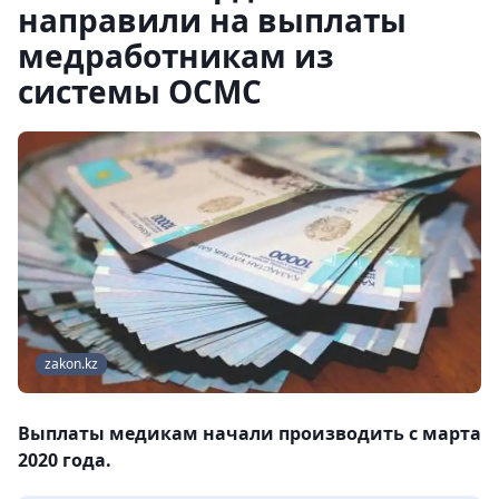
направили на выплаты
медработникам из
системы ОСМС
zakon.kz
Выплаты медикам начали производить с марта
2020 года.