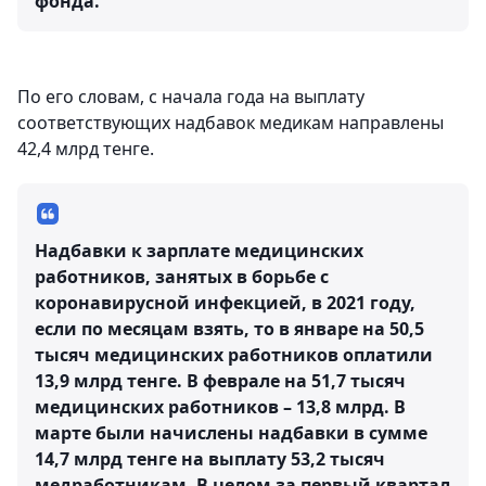
фонда.
По его словам, с начала года на выплату
соответствующих надбавок медикам направлены
42,4 млрд тенге.
Надбавки к зарплате медицинских
работников, занятых в борьбе с
коронавирусной инфекцией, в 2021 году,
если по месяцам взять, то в январе на 50,5
тысяч медицинских работников оплатили
13,9 млрд тенге. В феврале на 51,7 тысяч
медицинских работников – 13,8 млрд. В
марте были начислены надбавки в сумме
14,7 млрд тенге на выплату 53,2 тысяч
медработникам. В целом за первый квартал