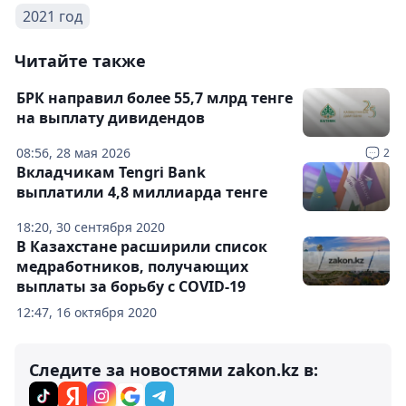
2021 год
Читайте также
БРК направил более 55,7 млрд тенге
на выплату дивидендов
08:56, 28 мая 2026
2
Вкладчикам Tengri Bank
выплатили 4,8 миллиарда тенге
18:20, 30 сентября 2020
В Казахстане расширили список
медработников, получающих
выплаты за борьбу с COVID-19
12:47, 16 октября 2020
Следите за новостями zakon.kz в: