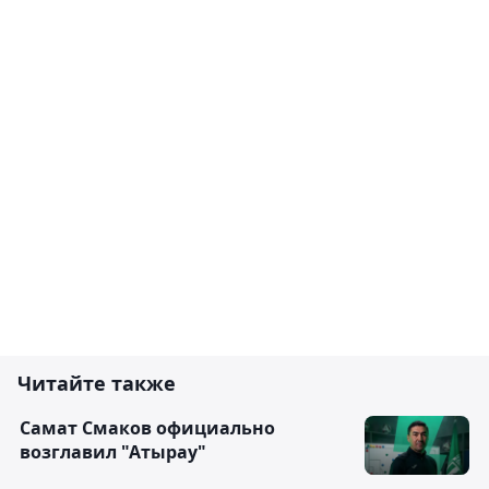
Читайте также
Самат Смаков официально
возглавил "Атырау"