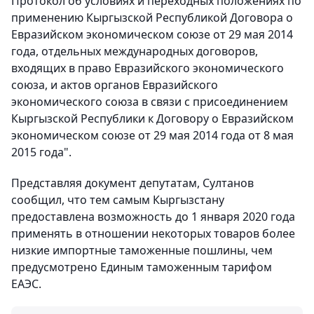
Протокол об условиях и переходных положениях по
применению Кыргызской Республикой Договора о
Евразийском экономическом союзе от 29 мая 2014
года, отдельных международных договоров,
входящих в право Евразийского экономического
союза, и актов органов Евразийского
экономического союза в связи с присоединением
Кыргызской Республики к Договору о Евразийском
экономическом союзе от 29 мая 2014 года от 8 мая
2015 года".
Представляя документ депутатам, Султанов
сообщил, что тем самым Кыргызстану
предоставлена возможность до 1 января 2020 года
применять в отношении некоторых товаров более
низкие импортные таможенные пошлины, чем
предусмотрено Единым таможенным тарифом
ЕАЭС.