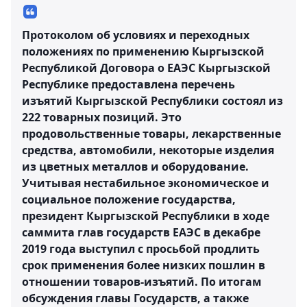
Протоколом об условиях и переходных
положениях по применению Кыргызской
Республикой Договора о ЕАЭС Кыргызской
Республике предоставлена перечень
изъятий Кыргызской Республики состоял из
222 товарных позиций. Это
продовольственные товары, лекарственные
средства, автомобили, некоторые изделия
из цветных металлов и оборудование.
Учитывая нестабильное экономическое и
социальное положение государства,
президент Кыргызской Республики в ходе
саммита глав государств ЕАЭС в декабре
2019 года выступил с просьбой продлить
срок применения более низких пошлин в
отношении товаров-изъятий. По итогам
обсуждения главы Государств, а также