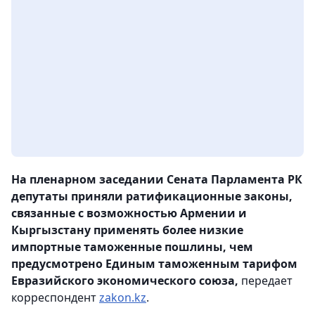
На пленарном заседании Сената Парламента РК
депутаты приняли ратификационные законы,
связанные с возможностью Армении и
Кыргызстану применять более низкие
импортные таможенные пошлины, чем
предусмотрено Единым таможенным тарифом
Евразийского экономического союза,
передает
корреспондент
zakon.kz
.