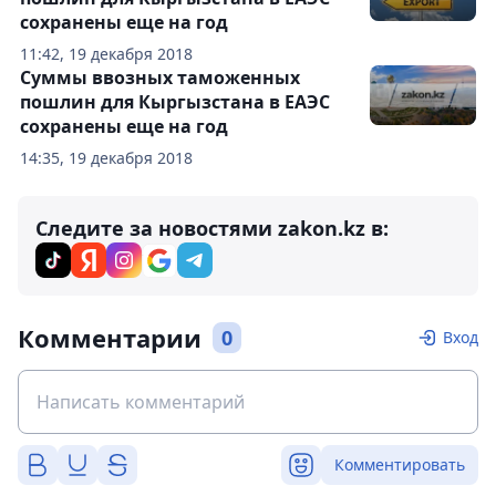
сохранены еще на год
11:42, 19 декабря 2018
Суммы ввозных таможенных
пошлин для Кыргызстана в ЕАЭС
сохранены еще на год
14:35, 19 декабря 2018
Следите за новостями zakon.kz в:
Комментарии
0
Вход
Комментировать