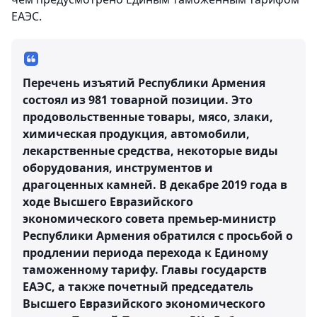
ЕАЭС.
Перечень изъятий Республики Армения
состоял из 981 товарной позиции. Это
продовольственные товары, мясо, злаки,
химическая продукция, автомобили,
лекарственные средства, некоторые виды
оборудования, инструментов и
драгоценных камней. В декабре 2019 года в
ходе Высшего Евразийского
экономического совета премьер-министр
Республики Армения обратился с просьбой о
продлении периода перехода к Единому
таможенному тарифу. Главы государств
ЕАЭС, а также почетный председатель
Высшего Евразийского экономического