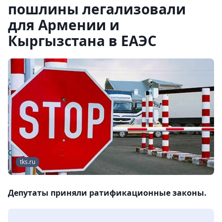
пошлины легализовали
для Армении и
Кыргызстана в ЕАЭС
tks.ru
Депутаты приняли ратификационные законы.