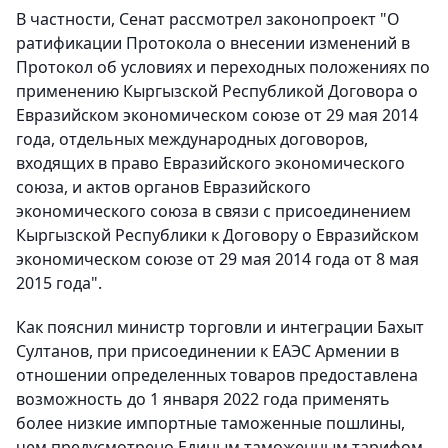
В частности, Сенат рассмотрел законопроект "О
ратификации Протокола о внесении изменений в
Протокол об условиях и переходных положениях по
применению Кыргызской Республикой Договора о
Евразийском экономическом союзе от 29 мая 2014
года, отдельных международных договоров,
входящих в право Евразийского экономического
союза, и актов органов Евразийского
экономического союза в связи с присоединением
Кыргызской Республики к Договору о Евразийском
экономическом союзе от 29 мая 2014 года от 8 мая
2015 года".
Как пояснил министр торговли и интеграции Бахыт
Султанов, при присоединении к ЕАЭС Армении в
отношении определенных товаров предоставлена
возможность до 1 января 2022 года применять
более низкие импортные таможенные пошлины,
чем предусмотрено Единым таможенным тарифом