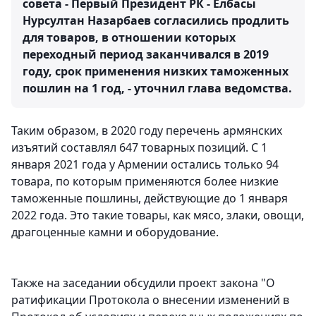
совета - Первый Президент РК - Елбасы
Нурсултан Назарбаев согласились продлить
для товаров, в отношении которых
переходный период заканчивался в 2019
году, срок применения низких таможенных
пошлин на 1 год, - уточнил глава ведомства.
Таким образом, в 2020 году перечень армянских
изъятий составлял 647 товарных позиций. С 1
января 2021 года у Армении остались только 94
товара, по которым применяются более низкие
таможенные пошлины, действующие до 1 января
2022 года. Это такие товары, как мясо, злаки, овощи,
драгоценные камни и оборудование.
Также на заседании обсудили проект закона "О
ратификации Протокола о внесении изменений в