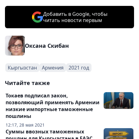
Добавить в Google, чтобы
читать новости первым
Оксана Скибан
Кыргызстан
Армения
2021 год
Читайте также
Токаев подписал закон,
позволяющий применять Армении
низкие импортные таможенные
пошлины
12:17, 28 мая 2021
Суммы ввозных таможенных
пошлин для Кыргызстана в ЕАЭС