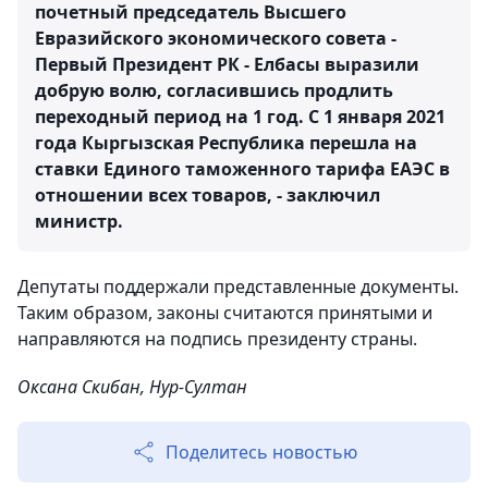
почетный председатель Высшего
Евразийского экономического совета -
Первый Президент РК - Елбасы выразили
добрую волю, согласившись продлить
переходный период на 1 год. С 1 января 2021
года Кыргызская Республика перешла на
ставки Единого таможенного тарифа ЕАЭС в
отношении всех товаров, - заключил
министр.
Депутаты поддержали представленные документы.
Таким образом, законы считаются принятыми и
направляются на подпись президенту страны.
Оксана Скибан, Нур-Султан
Поделитесь новостью