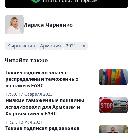
читать новости первым
Лариса Черненко
Кыргызстан
Армения
2021 год
Читайте также
Токаев подписал закон о
распределении таможенных
пошлин в ЕАЭС
17:09, 17 февраля 2023
Низкие таможенные пошлины
легализовали для Армении и
Кыргызстана в ЕАЭС
11:21, 13 мая 2021
Токаев подписал ряд законов