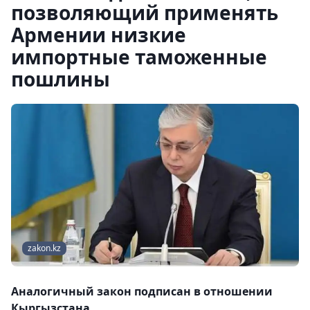
позволяющий применять
Армении низкие
импортные таможенные
пошлины
zakon.kz
Аналогичный закон подписан в отношении
Кыргызстана.