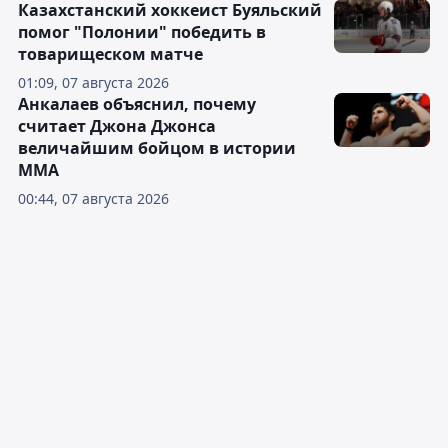
Казахстанский хоккеист Буяльский
помог "Полонии" победить в
товарищеском матче
01:09, 07 августа 2026
Анкалаев объяснил, почему
считает Джона Джонса
величайшим бойцом в истории
ММА
00:44, 07 августа 2026