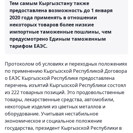
Тем самым Кыргызстану также
предоставлена возможность до 1 января
2020 года применять в отношении
некоторых товаров более низкие
импортные таможенные пошлины, чем
предусмотрено Единым таможенным
тарифом ЕАЭС.
Протоколом об условиях и переходных положениях
по применению Кыргызской Республикой Договора
о ЕАЭС Кыргызской Республике предоставлена
перечень изъятий Кыргызской Республики состоял
из 222 товарных позиций. Это продовольственные
товары, лекарственные средства, автомобили,
некоторые изделия из цветных металлов и
оборудование. Учитывая нестабильное
экономическое и социальное положение
государства, президент Кыргызской Республики в