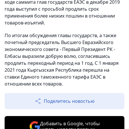
ходе саммита глав государств ЕАЭС в декабре 2019
года выступил с просьбой продлить срок
применения более низких пошлин в отношении
товаров-изъятий.
По итогам обсуждения главы государств, а также
почетный председатель Высшего Евразийского
экономического совета - Первый Президент РК -
Елбасы выразили добрую волю, согласившись
продлить переходный период на 1 год. С 1 января
2021 года Кыргызская Республика перешла на
ставки Единого таможенного тарифа ЕАЭС в
отношении всех товаров.
Поделитесь новостью
Добавить в Google, чтобы