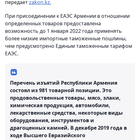
передает
zakon.kz.
При присоединении к ЕАЭС Армении в отношении
определенных товаров предоставлена
возможность до 1 января 2022 года применять
более низкие импортные таможенные пошлины,
чем предусмотрено Единым таможенным тарифом
ЕАЭС.
Перечень изъятий Республики Армения
состоял из 981 товарной позиции. Это
продовольственные товары, мясо, злаки,
химическая продукция, автомобили,
лекарственные средства, некоторые виды
оборудования, инструментов и
драгоценных камней. В декабре 2019 года в
ходе Высшего Евразийского