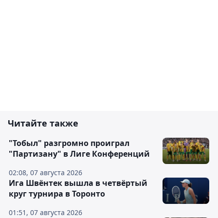
Читайте также
"Тобыл" разгромно проиграл
"Партизану" в Лиге Конференций
02:08, 07 августа 2026
Ига Швёнтек вышла в четвёртый
круг турнира в Торонто
01:51, 07 августа 2026