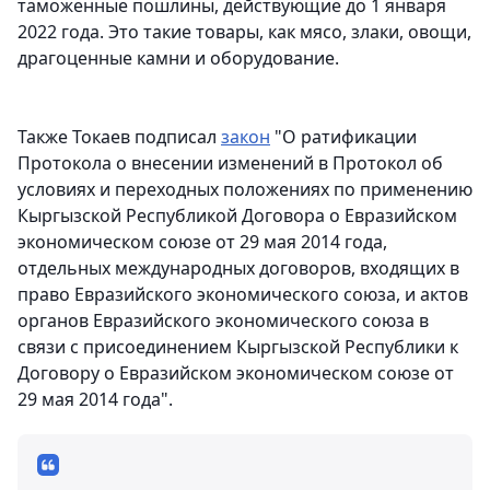
таможенные пошлины, действующие до 1 января
2022 года. Это такие товары, как мясо, злаки, овощи,
драгоценные камни и оборудование.
Также Токаев подписал
закон
"О ратификации
Протокола о внесении изменений в Протокол об
условиях и переходных положениях по применению
Кыргызской Республикой Договора о Евразийском
экономическом союзе от 29 мая 2014 года,
отдельных международных договоров, входящих в
право Евразийского экономического союза, и актов
органов Евразийского экономического союза в
связи с присоединением Кыргызской Республики к
Договору о Евразийском экономическом союзе от
29 мая 2014 года".