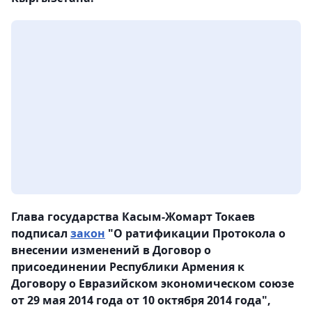
Глава государства Касым-Жомарт Токаев
подписал
закон
"О ратификации Протокола о
внесении изменений в Договор о
присоединении Республики Армения к
Договору о Евразийском экономическом союзе
от 29 мая 2014 года от 10 октября 2014 года",