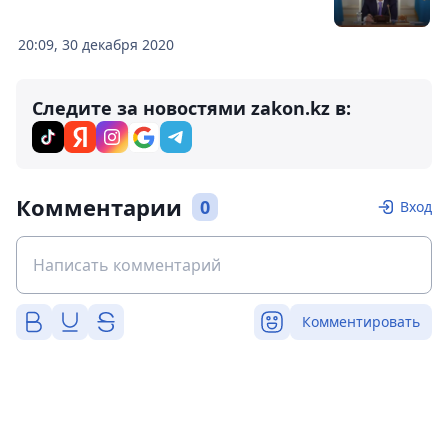
20:09, 30 декабря 2020
Следите за новостями zakon.kz в:
Комментарии
0
Вход
Комментировать