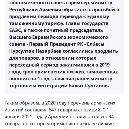
экономического совета премьер-министр
Республики Армения обратился с просьбой о
продлении периода перехода к Единому
таможенному тарифу. Главы государств
ЕАЭС, а также почетный председатель
Высшего Евразийского экономического
совета - Первый Президент РК - Елбасы
Нурсултан Назарбаев согласились продлить
для товаров, в отношении которых
переходный период заканчивался в 2019
году, срок применения низких таможенных
пошлин на 1 год, - пояснял ранее министр
торговли и интеграции Бахыт Султанов.
Таким образом, в 2020 году перечень армянских
изъятий составлял 647 товарных позиций. С 1
января 2021 года у Армении остались только 94
товара, по которым применяются более низкие