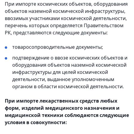
При импорте космических объектов, оборудования
объектов наземной космической инфраструктуры,
ввозимых участниками космической деятельности,
перечень которых определяется Правительством
РК, представляются следующие документы:
товаросопроводительные документы;
подтверждение о ввозе космических объектов и
оборудования объектов наземной космической
инфраструктуры для целей космической
деятельности, выданное уполномоченным
органом в области космической деятельности.
При импорте лекарственных средств любых
форм, изделий медицинского назначения и
медицинской техники соблюдаются следующие
условия в совокупности: