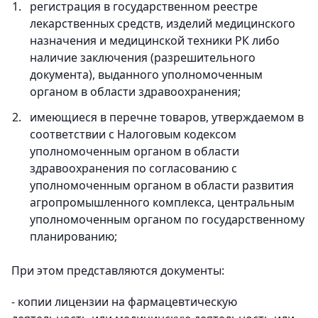
регистрация в государственном реестре
лекарственных средств, изделий медицинского
назначения и медицинской техники РК либо
наличие заключения (разрешительного
документа), выданного уполномоченным
органом в области здравоохранения;
имеющиеся в перечне товаров, утверждаемом в
соответствии с Налоговым кодексом
уполномоченным органом в области
здравоохранения по согласованию с
уполномоченным органом в области развития
агропромышленного комплекса, центральным
уполномоченным органом по государственному
планированию;
При этом представляются документы:
- копии лицензии на фармацевтическую