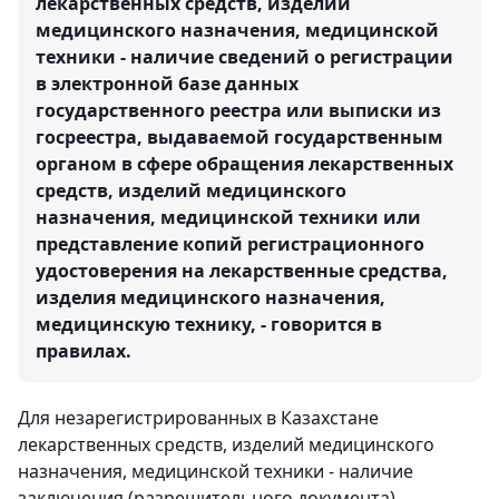
лекарственных средств, изделий
медицинского назначения, медицинской
техники - наличие сведений о регистрации
в электронной базе данных
государственного реестра или выписки из
госреестра, выдаваемой государственным
органом в сфере обращения лекарственных
средств, изделий медицинского
назначения, медицинской техники или
представление копий регистрационного
удостоверения на лекарственные средства,
изделия медицинского назначения,
медицинскую технику, - говорится в
правилах.
Для незарегистрированных в Казахстане
лекарственных средств, изделий медицинского
назначения, медицинской техники - наличие
заключения (разрешительного документа)