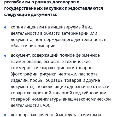
республики в рамках договоров о
государственных закупках предоставляются
следующие документы:
копия лицензии на лицензируемый вид
деятельности в области ветеринарии или
документа, подтверждающего деятельность в
области ветеринарии;
документ, содержащий полное фирменное
наименование, основные технические,
коммерческие характеристики товаров
(фотографии, рисунки, чертежи, паспорта
изделий, пробы, образцы товаров и другие
документы), позволяющие однозначно отнести
товар к конкретной товарной под субпозиции
товарной номенклатуры внешнеэкономической
деятельности ЕАЭС;
договор, заключенный между заказчиком и