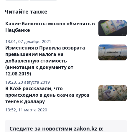
Читайте также
Какие банкноты можно обменять в
Нацбанке
13:01, 07 декабря 2021
Изменения в Правила возврата
превышения налога на
добавленную стоимость
(аннотация к документу от
12.08.2019)
19:23, 20 августа 2019
В KASE рассказали, что
происходило в день скачка курса
тенге к доллару
13:52, 11 марта 2020
Следите за новостями zakon.kz в: