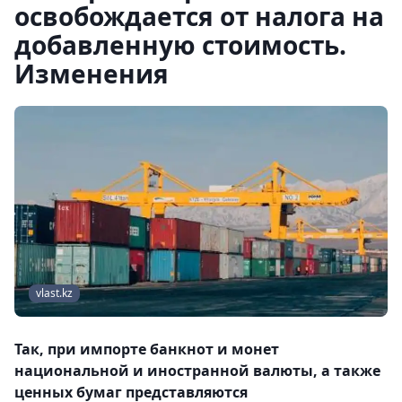
освобождается от налога на
добавленную стоимость.
Изменения
vlast.kz
Так, при импорте банкнот и монет
национальной и иностранной валюты, а также
ценных бумаг представляются