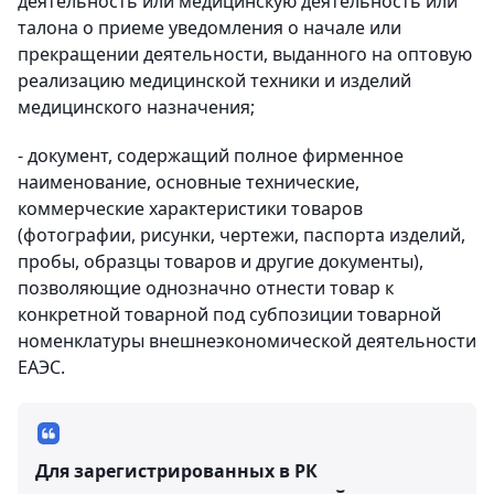
деятельность или медицинскую деятельность или
талона о приеме уведомления о начале или
прекращении деятельности, выданного на оптовую
реализацию медицинской техники и изделий
медицинского назначения;
- документ, содержащий полное фирменное
наименование, основные технические,
коммерческие характеристики товаров
(фотографии, рисунки, чертежи, паспорта изделий,
пробы, образцы товаров и другие документы),
позволяющие однозначно отнести товар к
конкретной товарной под субпозиции товарной
номенклатуры внешнеэкономической деятельности
ЕАЭС.
Для зарегистрированных в РК