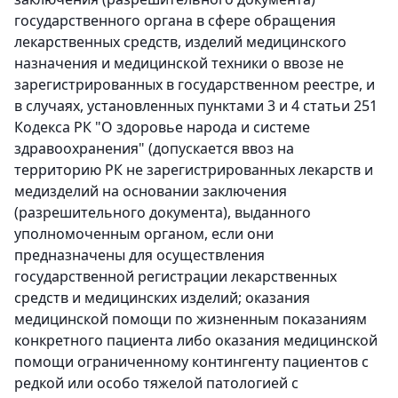
государственного органа в сфере обращения
лекарственных средств, изделий медицинского
назначения и медицинской техники о ввозе не
зарегистрированных в государственном реестре, и
в случаях, установленных пунктами 3 и 4 статьи 251
Кодекса РК "О здоровье народа и системе
здравоохранения" (допускается ввоз на
территорию РК не зарегистрированных лекарств и
медизделий на основании заключения
(разрешительного документа), выданного
уполномоченным органом, если они
предназначены для осуществления
государственной регистрации лекарственных
средств и медицинских изделий; оказания
медицинской помощи по жизненным показаниям
конкретного пациента либо оказания медицинской
помощи ограниченному контингенту пациентов с
редкой или особо тяжелой патологией с