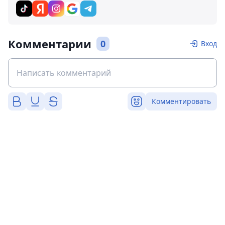
Комментарии
0
Вход
Комментировать