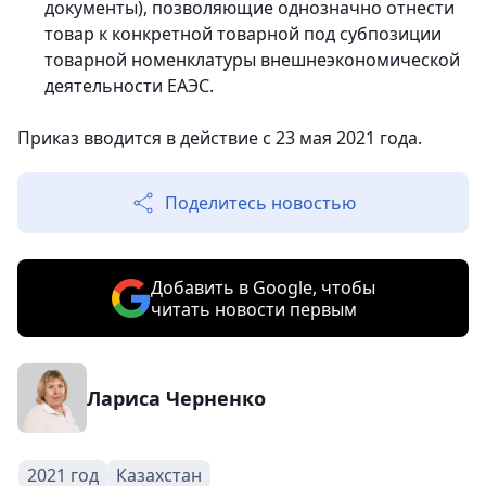
документы), позволяющие однозначно отнести
товар к конкретной товарной под субпозиции
товарной номенклатуры внешнеэкономической
деятельности ЕАЭС.
Приказ вводится в действие с 23 мая 2021 года.
Поделитесь новостью
Добавить в Google, чтобы
читать новости первым
Лариса Черненко
2021 год
Казахстан