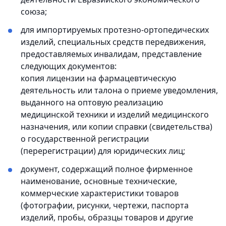
союза;
для импортируемых протезно-ортопедических
изделий, специальных средств передвижения,
предоставляемых инвалидам, представление
следующих документов:
копия лицензии на фармацевтическую
деятельность или талона о приеме уведомления,
выданного на оптовую реализацию
медицинской техники и изделий медицинского
назначения, или копии справки (свидетельства)
о государственной регистрации
(перерегистрации) для юридических лиц;
документ, содержащий полное фирменное
наименование, основные технические,
коммерческие характеристики товаров
(фотографии, рисунки, чертежи, паспорта
изделий, пробы, образцы товаров и другие