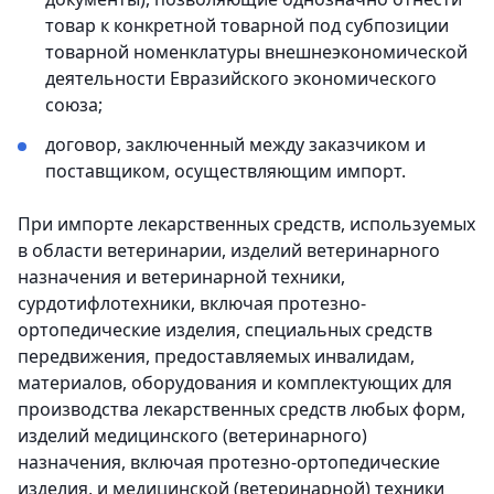
товар к конкретной товарной под субпозиции
товарной номенклатуры внешнеэкономической
деятельности Евразийского экономического
союза;
договор, заключенный между заказчиком и
поставщиком, осуществляющим импорт.
При импорте лекарственных средств, используемых
в области ветеринарии, изделий ветеринарного
назначения и ветеринарной техники,
сурдотифлотехники, включая протезно-
ортопедические изделия, специальных средств
передвижения, предоставляемых инвалидам,
материалов, оборудования и комплектующих для
производства лекарственных средств любых форм,
изделий медицинского (ветеринарного)
назначения, включая протезно-ортопедические
изделия, и медицинской (ветеринарной) техники