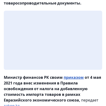
товаросопроводительные документы.
Министр финансов РК своим
приказом
от 4 мая
2021 года внес изменения в Правила
освобождения от налога на добавленную
стоимость импорта товаров в рамках
Евразийского экономического союза,
передает
zakon.kz.