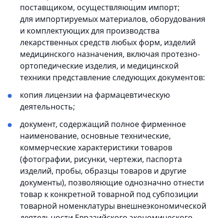
поставщиком, осуществляющим импорт;
для импортируемых материалов, оборудования
и комплектующих для производства
лекарственных средств любых форм, изделий
медицинского назначения, включая протезно-
ортопедические изделия, и медицинской
техники представление следующих документов:
копия лицензии на фармацевтическую
деятельность;
документ, содержащий полное фирменное
наименование, основные технические,
коммерческие характеристики товаров
(фотографии, рисунки, чертежи, паспорта
изделий, пробы, образцы товаров и другие
документы), позволяющие однозначно отнести
товар к конкретной товарной под субпозиции
товарной номенклатуры внешнеэкономической
деятельности Евразийского экономического