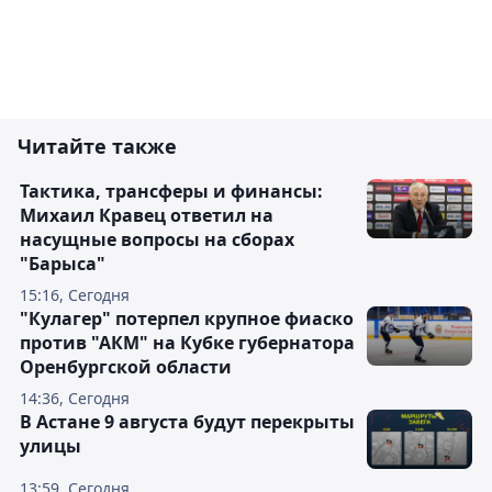
Читайте также
Тактика, трансферы и финансы:
Михаил Кравец ответил на
насущные вопросы на сборах
"Барыса"
15:16, Сегодня
"Кулагер" потерпел крупное фиаско
против "АКМ" на Кубке губернатора
Оренбургской области
14:36, Сегодня
В Астане 9 августа будут перекрыты
улицы
13:59, Сегодня