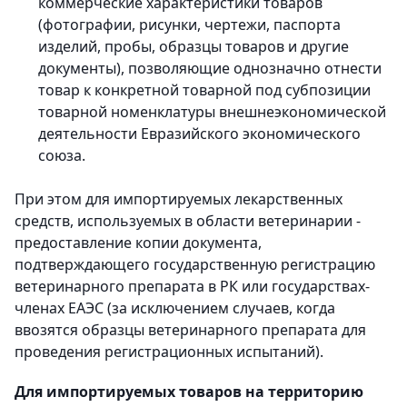
коммерческие характеристики товаров
(фотографии, рисунки, чертежи, паспорта
изделий, пробы, образцы товаров и другие
документы), позволяющие однозначно отнести
товар к конкретной товарной под субпозиции
товарной номенклатуры внешнеэкономической
деятельности Евразийского экономического
союза.
При этом для импортируемых лекарственных
средств, используемых в области ветеринарии -
предоставление копии документа,
подтверждающего государственную регистрацию
ветеринарного препарата в РК или государствах-
членах ЕАЭС (за исключением случаев, когда
ввозятся образцы ветеринарного препарата для
проведения регистрационных испытаний).
Для импортируемых товаров на территорию