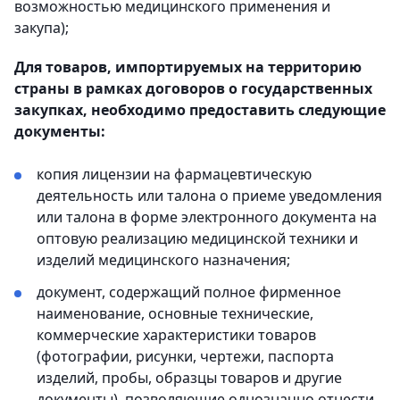
возможностью медицинского применения и
закупа);
Для товаров, импортируемых на территорию
страны в рамках договоров о государственных
закупках, необходимо предоставить следующие
документы:
копия лицензии на фармацевтическую
деятельность или талона о приеме уведомления
или талона в форме электронного документа на
оптовую реализацию медицинской техники и
изделий медицинского назначения;
документ, содержащий полное фирменное
наименование, основные технические,
коммерческие характеристики товаров
(фотографии, рисунки, чертежи, паспорта
изделий, пробы, образцы товаров и другие
документы), позволяющие однозначно отнести