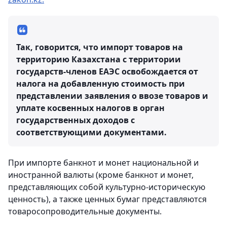
Так, говорится, что импорт товаров на
территорию Казахстана с территории
государств-членов ЕАЭС освобождается от
налога на добавленную стоимость при
представлении заявления о ввозе товаров и
уплате косвенных налогов в орган
государственных доходов с
соответствующими документами.
При импорте банкнот и монет национальной и
иностранной валюты (кроме банкнот и монет,
представляющих собой культурно-историческую
ценность), а также ценных бумаг представляются
товаросопроводительные документы.