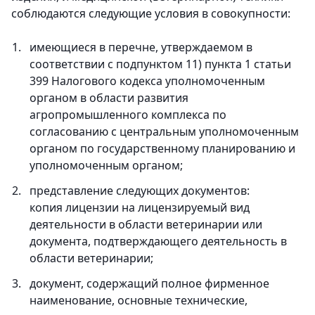
соблюдаются следующие условия в совокупности:
имеющиеся в перечне, утверждаемом в
соответствии с подпунктом 11) пункта 1 статьи
399 Налогового кодекса уполномоченным
органом в области развития
агропромышленного комплекса по
согласованию с центральным уполномоченным
органом по государственному планированию и
уполномоченным органом;
представление следующих документов:
копия лицензии на лицензируемый вид
деятельности в области ветеринарии или
документа, подтверждающего деятельность в
области ветеринарии;
документ, содержащий полное фирменное
наименование, основные технические,