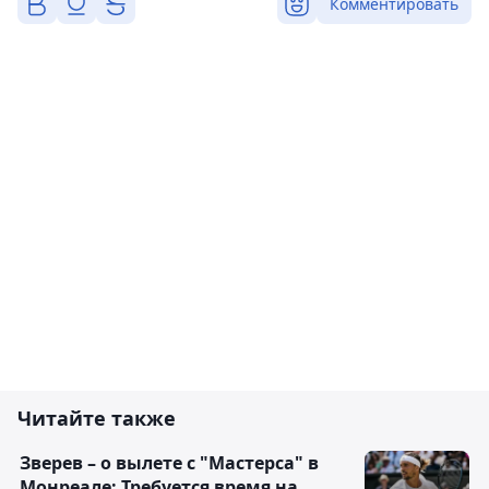
Комментировать
Читайте также
Зверев – о вылете с "Мастерса" в
Монреале: Требуется время на