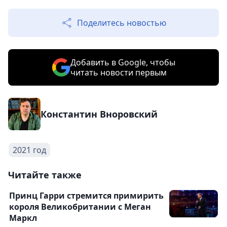
Поделитесь новостью
Добавить в Google, чтобы
читать новости первым
Константин Вноровский
2021 год
Читайте также
Принц Гарри стремится примирить
короля Великобритании с Меган
Маркл