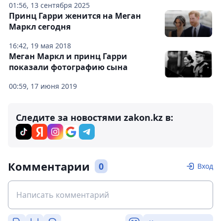
01:56, 13 сентября 2025
Принц Гарри женится на Меган
Маркл сегодня
16:42, 19 мая 2018
Меган Маркл и принц Гарри
показали фотографию сына
00:59, 17 июня 2019
Следите за новостями zakon.kz в:
Комментарии
0
Вход